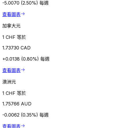
-5.0070 (2.50%)
每週
查看圖表
加拿大元
1 CHF 等於
1.73730 CAD
+0.0138 (0.80%)
每週
查看圖表
澳洲元
1 CHF 等於
1.75766 AUD
-0.0062 (0.35%)
每週
查看圖表