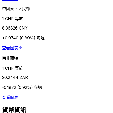
中國元，人民幣
1 CHF 等於
8.36826 CNY
+0.0740 (0.89%)
每週
查看圖表
南非蘭特
1 CHF 等於
20.2444 ZAR
-0.1872 (0.92%)
每週
查看圖表
貨幣資訊