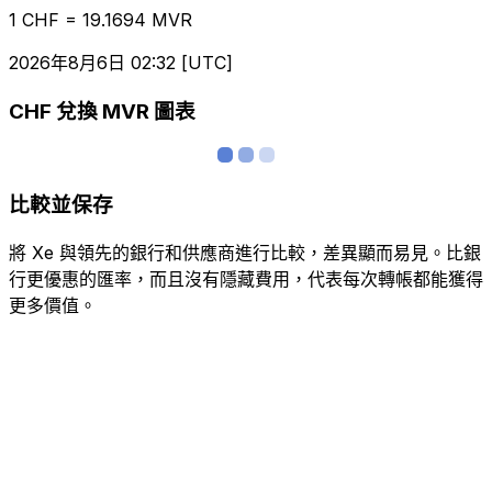
1 CHF = 19.1694 MVR
2026年8月6日 02:32 [UTC]
CHF 兌換 MVR 圖表
比較並保存
將 Xe 與領先的銀行和供應商進行比較，差異顯而易見。比銀
行更優惠的匯率，而且沒有隱藏費用，代表每次轉帳都能獲得
更多價值。