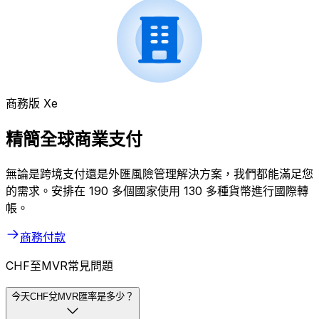
商務版 Xe
精簡全球商業支付
無論是跨境支付還是外匯風險管理解決方案，我們都能滿足您
的需求。安排在 190 多個國家使用 130 多種貨幣進行國際轉
帳。
商務付款
CHF至MVR常見問題
今天CHF兌MVR匯率是多少？