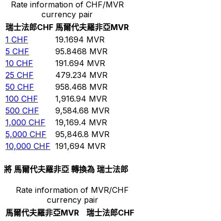
Rate information of CHF/MVR
currency pair
瑞士法郎
CHF
馬爾代夫羅非亞
MVR
1
CHF
19.1694
MVR
5
CHF
95.8468
MVR
10
CHF
191.694
MVR
25
CHF
479.234
MVR
50
CHF
958.468
MVR
100
CHF
1,916.94
MVR
500
CHF
9,584.68
MVR
1,000
CHF
19,169.4
MVR
5,000
CHF
95,846.8
MVR
10,000
CHF
191,694
MVR
將 馬爾代夫羅非亞 轉換為 瑞士法郎
Rate information of MVR/CHF
currency pair
馬爾代夫羅非亞
MVR
瑞士法郎
CHF