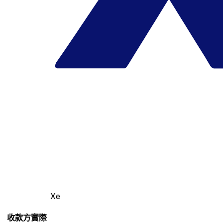
Xe
收款方實際