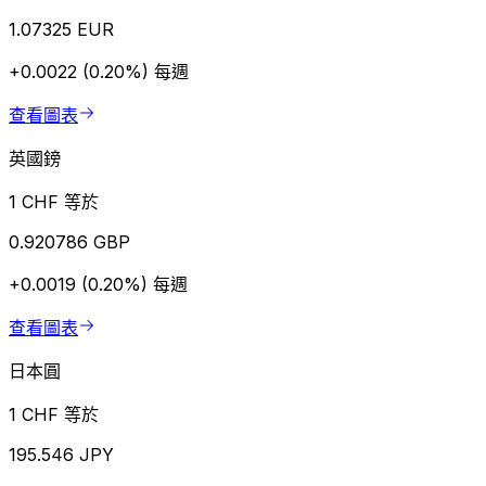
1.07325 EUR
+0.0022 (0.20%)
每週
查看圖表
英國鎊
1 CHF 等於
0.920786 GBP
+0.0019 (0.20%)
每週
查看圖表
日本圓
1 CHF 等於
195.546 JPY