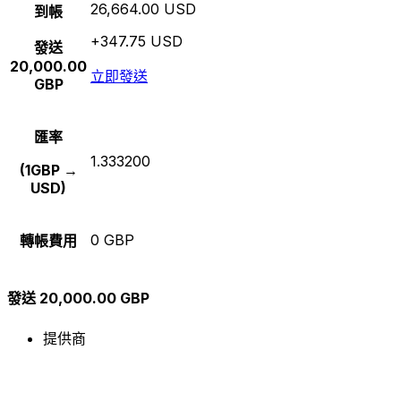
26,664.00 USD
到帳
+347.75 USD
發送
20,000.00
立即發送
GBP
匯率
1.333200
(1GBP →
USD)
0 GBP
轉帳費用
發送 20,000.00 GBP
提供商