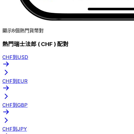
顯示8個熱門貨幣對
熱門瑞士法郎 ( CHF ) 配對
CHF到USD
CHF到EUR
CHF到GBP
CHF到JPY