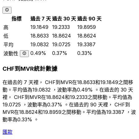
指標
過去 7 天
過去 30 天
過去 90 天
19.1849
19.2333
19.8959
高
18.8633
18.8624
18.8624
低
19.0832
19.0725
19.3387
平均
0.49%
0.37%
0.33%
波動性
CHF到MVR統計數據
在過去的 7 天裡， CHF到MVR在18.8633和19.1849之間移
動。平均值為19.0832 ，波動率為0.49% 。在過去的 30 天
裡， CHF到MVR在18.8624和19.2333之間移動。平均值為
19.0725 ，波動率為0.37% 。在過去的 90 天裡， CHF到
MVR在18.8624和19.8959之間移動。平均值為19.3387 ，波
動率為0.33% 。
匯款