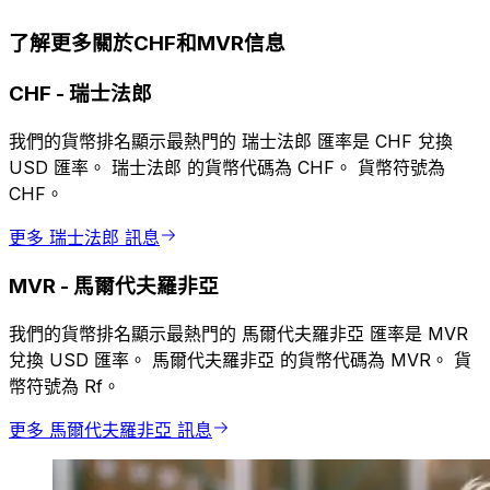
了解更多關於CHF和MVR信息
CHF
-
瑞士法郎
我們的貨幣排名顯示最熱門的 瑞士法郎 匯率是 CHF 兌換
USD 匯率。 瑞士法郎 的貨幣代碼為 CHF。 貨幣符號為
CHF。
更多 瑞士法郎 訊息
MVR
-
馬爾代夫羅非亞
我們的貨幣排名顯示最熱門的 馬爾代夫羅非亞 匯率是 MVR
兌換 USD 匯率。 馬爾代夫羅非亞 的貨幣代碼為 MVR。 貨
幣符號為 Rf。
更多 馬爾代夫羅非亞 訊息