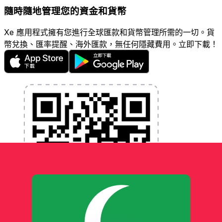
隨時隨地管理您的資金和貨幣
Xe 應用程式擁有您進行全球匯款和貨幣管理所需的一切。貨
幣兌換、匯率提醒、海外匯款，無任何隱藏費用。立即下載！