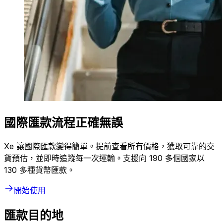
國際匯款流程正確無誤
Xe 讓國際匯款變得簡單。提前查看所有價格，獲取可靠的交
貨預估，並即時追蹤每一次運輸。支援向 190 多個國家以
130 多種貨幣匯款。
開始使用
匯款目的地