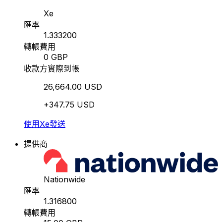
Xe
匯率
1.333200
轉帳費用
0 GBP
收款方實際到帳
26,664.00 USD
+347.75 USD
使用Xe發送
提供商
Nationwide
匯率
1.316800
轉帳費用