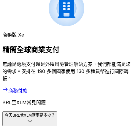
商務版 Xe
精簡全球商業支付
無論是跨境支付還是外匯風險管理解決方案，我們都能滿足您
的需求。安排在 190 多個國家使用 130 多種貨幣進行國際轉
帳。
商務付款
BRL至XLM常見問題
今天BRL兌XLM匯率是多少？