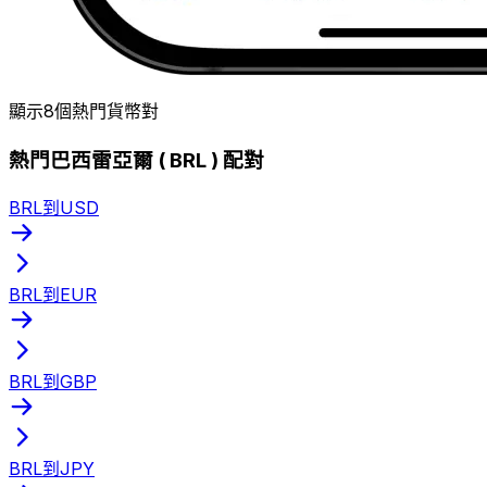
顯示8個熱門貨幣對
熱門巴西雷亞爾 ( BRL ) 配對
BRL到USD
BRL到EUR
BRL到GBP
BRL到JPY