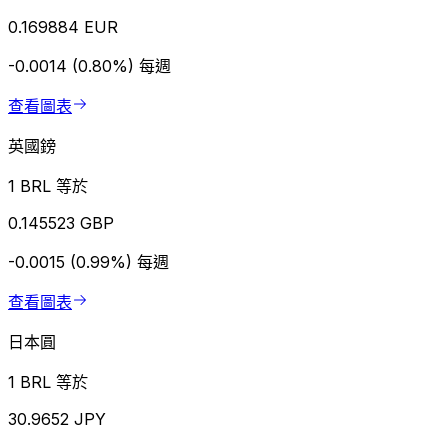
0.169884 EUR
-0.0014 (0.80%)
每週
查看圖表
英國鎊
1 BRL 等於
0.145523 GBP
-0.0015 (0.99%)
每週
查看圖表
日本圓
1 BRL 等於
30.9652 JPY