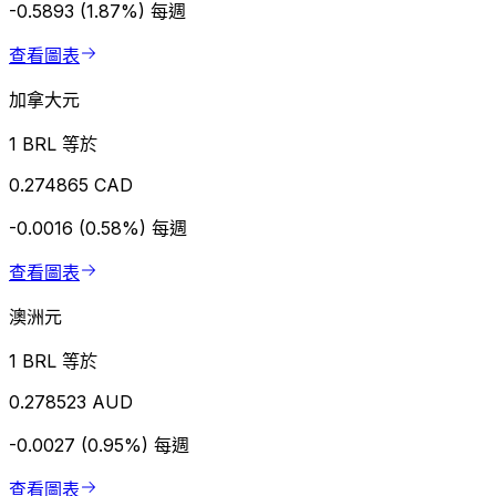
-0.5893 (1.87%)
每週
查看圖表
加拿大元
1 BRL 等於
0.274865 CAD
-0.0016 (0.58%)
每週
查看圖表
澳洲元
1 BRL 等於
0.278523 AUD
-0.0027 (0.95%)
每週
查看圖表