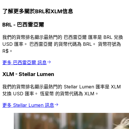
了解更多關於BRL和XLM信息
BRL
-
巴西雷亞爾
我們的貨幣排名顯示最熱門的 巴西雷亞爾 匯率是 BRL 兌換
USD 匯率。 巴西雷亞爾 的貨幣代碼為 BRL。 貨幣符號為
R$。
更多 巴西雷亞爾 訊息
XLM
-
Stellar Lumen
我們的貨幣排名顯示最熱門的 Stellar Lumen 匯率是 XLM
兌換 USD 匯率。 恆星幣 的貨幣代碼為 XLM。
更多 Stellar Lumen 訊息