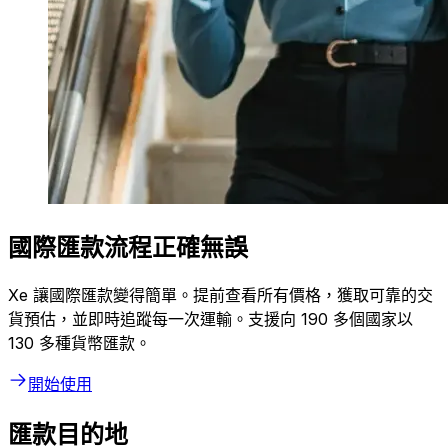
國際匯款流程正確無誤
Xe 讓國際匯款變得簡單。提前查看所有價格，獲取可靠的交
貨預估，並即時追蹤每一次運輸。支援向 190 多個國家以
130 多種貨幣匯款。
開始使用
匯款目的地