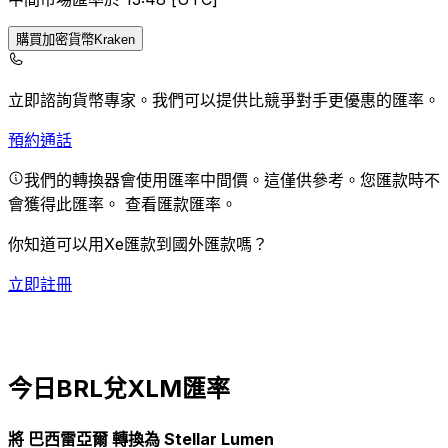
購買加密貨幣Kraken
立即諮詢貨幣專家。
我們可以提供比競爭對手更優惠的匯率。
預約通話
我們的轉換器會使用匯率中間價。這僅供參考。您匯款時不
會獲得此匯率。
查看匯款匯率。
你知道可以用Xe匯款到國外匯款嗎？
立即註冊
今日BRL兌XLM匯率
將 巴西雷亞爾 轉換為 Stellar Lumen