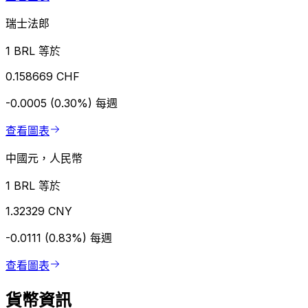
瑞士法郎
1 BRL 等於
0.158669 CHF
-0.0005 (0.30%)
每週
查看圖表
中國元，人民幣
1 BRL 等於
1.32329 CNY
-0.0111 (0.83%)
每週
查看圖表
貨幣資訊