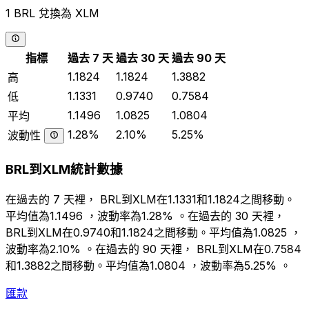
1 BRL 兌換為 XLM
指標
過去 7 天
過去 30 天
過去 90 天
1.1824
1.1824
1.3882
高
1.1331
0.9740
0.7584
低
1.1496
1.0825
1.0804
平均
1.28%
2.10%
5.25%
波動性
BRL到XLM統計數據
在過去的 7 天裡， BRL到XLM在1.1331和1.1824之間移動。
平均值為1.1496 ，波動率為1.28% 。在過去的 30 天裡，
BRL到XLM在0.9740和1.1824之間移動。平均值為1.0825 ，
波動率為2.10% 。在過去的 90 天裡， BRL到XLM在0.7584
和1.3882之間移動。平均值為1.0804 ，波動率為5.25% 。
匯款