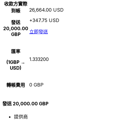
收款方實際
26,664.00 USD
到帳
+347.75 USD
發送
20,000.00
立即發送
GBP
匯率
1.333200
(1GBP →
USD)
0 GBP
轉帳費用
發送 20,000.00 GBP
提供商