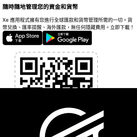
隨時隨地管理您的資金和貨幣
Xe 應用程式擁有您進行全球匯款和貨幣管理所需的一切。貨
幣兌換、匯率提醒、海外匯款，無任何隱藏費用。立即下載！