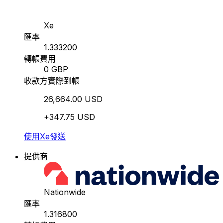
Xe
匯率
1.333200
轉帳費用
0 GBP
收款方實際到帳
26,664.00 USD
+347.75 USD
使用Xe發送
提供商
Nationwide
匯率
1.316800