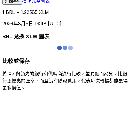
檢視完整圖表
追蹤匯率
1 BRL = 1.22585 XLM
2026年8月6日 13:48 [UTC]
BRL 兌換 XLM 圖表
比較並保存
將 Xe 與領先的銀行和供應商進行比較，差異顯而易見。比銀
行更優惠的匯率，而且沒有隱藏費用，代表每次轉帳都能獲得
更多價值。