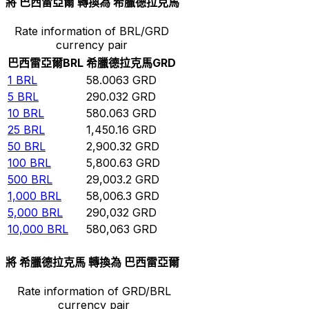
將 巴西雷亞爾 轉換為 希臘德拉克馬
Rate information of BRL/GRD
currency pair
巴西雷亞爾
BRL
希臘德拉克馬
GRD
1
BRL
58.0063
GRD
5
BRL
290.032
GRD
10
BRL
580.063
GRD
25
BRL
1,450.16
GRD
50
BRL
2,900.32
GRD
100
BRL
5,800.63
GRD
500
BRL
29,003.2
GRD
1,000
BRL
58,006.3
GRD
5,000
BRL
290,032
GRD
10,000
BRL
580,063
GRD
將 希臘德拉克馬 轉換為 巴西雷亞爾
Rate information of GRD/BRL
currency pair