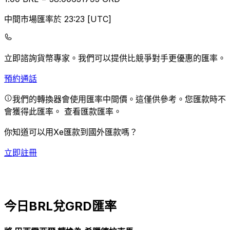
中間市場匯率於 23:23 [UTC]
立即諮詢貨幣專家。
我們可以提供比競爭對手更優惠的匯率。
預約通話
我們的轉換器會使用匯率中間價。這僅供參考。您匯款時不
會獲得此匯率。
查看匯款匯率。
你知道可以用Xe匯款到國外匯款嗎？
立即註冊
今日BRL兌GRD匯率