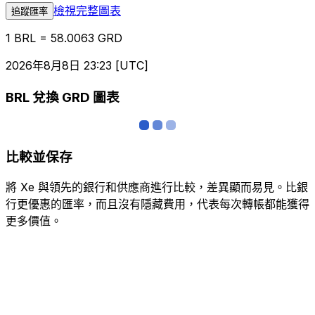
檢視完整圖表
追蹤匯率
1 BRL = 58.0063 GRD
2026年8月8日 23:23 [UTC]
BRL 兌換 GRD 圖表
比較並保存
將 Xe 與領先的銀行和供應商進行比較，差異顯而易見。比銀
行更優惠的匯率，而且沒有隱藏費用，代表每次轉帳都能獲得
更多價值。