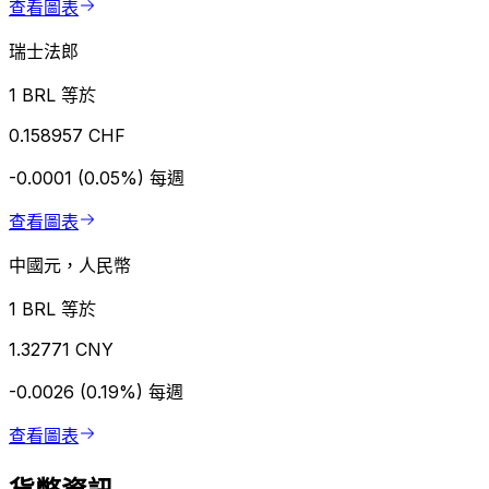
查看圖表
瑞士法郎
1 BRL 等於
0.158957 CHF
-0.0001 (0.05%)
每週
查看圖表
中國元，人民幣
1 BRL 等於
1.32771 CNY
-0.0026 (0.19%)
每週
查看圖表