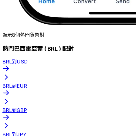
顯示8個熱門貨幣對
熱門巴西雷亞爾 ( BRL ) 配對
BRL到USD
BRL到EUR
BRL到GBP
BRL到JPY