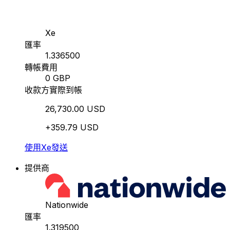
Xe
匯率
1.336500
轉帳費用
0 GBP
收款方實際到帳
26,730.00 USD
+359.79 USD
使用Xe發送
提供商
Nationwide
匯率
1.319500