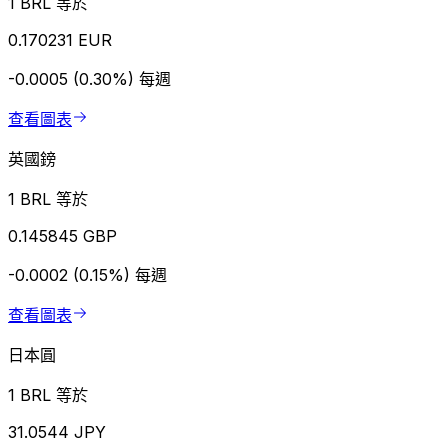
1 BRL 等於
0.170231 EUR
-0.0005 (0.30%)
每週
查看圖表
英國鎊
1 BRL 等於
0.145845 GBP
-0.0002 (0.15%)
每週
查看圖表
日本圓
1 BRL 等於
31.0544 JPY