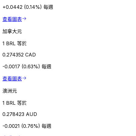
+0.0442 (0.14%)
每週
查看圖表
加拿大元
1 BRL 等於
0.274352 CAD
-0.0017 (0.63%)
每週
查看圖表
澳洲元
1 BRL 等於
0.278423 AUD
-0.0021 (0.76%)
每週