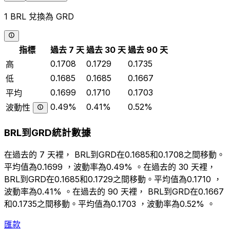
1 BRL 兌換為 GRD
指標
過去 7 天
過去 30 天
過去 90 天
0.1708
0.1729
0.1735
高
0.1685
0.1685
0.1667
低
0.1699
0.1710
0.1703
平均
0.49%
0.41%
0.52%
波動性
BRL到GRD統計數據
在過去的 7 天裡， BRL到GRD在0.1685和0.1708之間移動。
平均值為0.1699 ，波動率為0.49% 。在過去的 30 天裡，
BRL到GRD在0.1685和0.1729之間移動。平均值為0.1710 ，
波動率為0.41% 。在過去的 90 天裡， BRL到GRD在0.1667
和0.1735之間移動。平均值為0.1703 ，波動率為0.52% 。
匯款