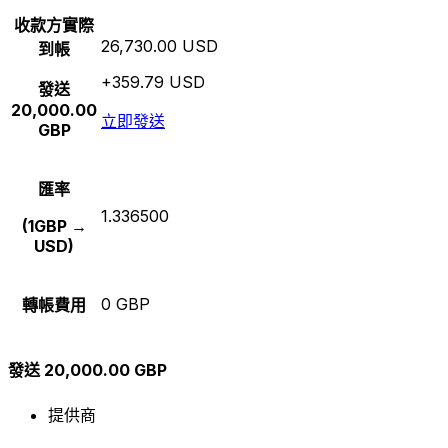
收款方實際
26,730.00 USD
到帳
+359.79 USD
發送
20,000.00
立即發送
GBP
匯率
1.336500
(1GBP →
USD)
0 GBP
轉帳費用
發送 20,000.00 GBP
提供商