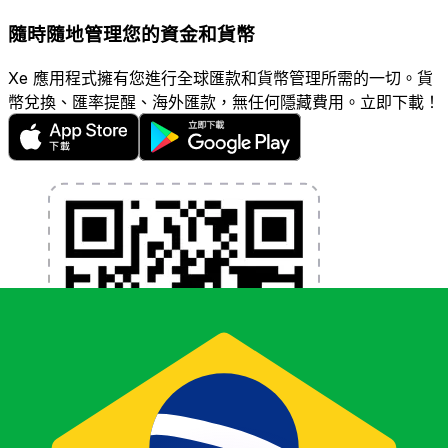
隨時隨地管理您的資金和貨幣
Xe 應用程式擁有您進行全球匯款和貨幣管理所需的一切。貨
幣兌換、匯率提醒、海外匯款，無任何隱藏費用。立即下載！