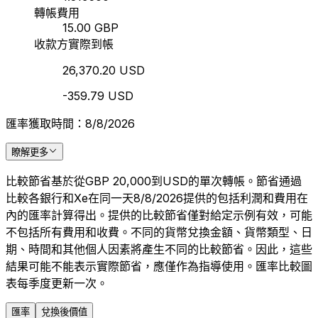
轉帳費用
15.00 GBP
收款方實際到帳
26,370.20 USD
-359.79 USD
匯率獲取時間：8/8/2026
瞭解更多
比較節省基於從GBP 20,000到USD的單次轉帳。節省通過
比較各銀行和Xe在同一天8/8/2026提供的包括利潤和費用在
內的匯率計算得出。提供的比較節省僅對給定示例有效，可能
不包括所有費用和收費。不同的貨幣兌換金額、貨幣類型、日
期、時間和其他個人因素將產生不同的比較節省。因此，這些
結果可能不能表示實際節省，應僅作為指導使用。匯率比較圖
表每季度更新一次。
匯率
兌換後價值