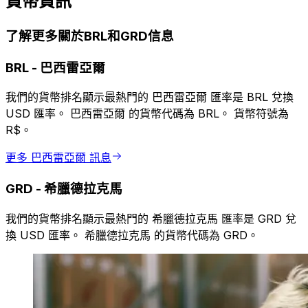
貨幣資訊
了解更多關於BRL和GRD信息
BRL
-
巴西雷亞爾
我們的貨幣排名顯示最熱門的 巴西雷亞爾 匯率是 BRL 兌換
USD 匯率。 巴西雷亞爾 的貨幣代碼為 BRL。 貨幣符號為
R$。
更多 巴西雷亞爾 訊息
GRD
-
希臘德拉克馬
我們的貨幣排名顯示最熱門的 希臘德拉克馬 匯率是 GRD 兌
換 USD 匯率。 希臘德拉克馬 的貨幣代碼為 GRD。