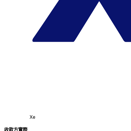
Xe
收款方實際