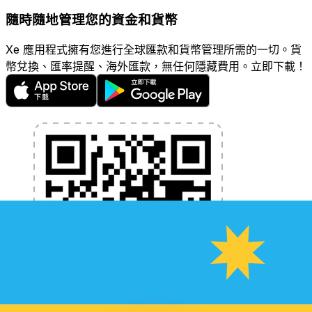
隨時隨地管理您的資金和貨幣
Xe 應用程式擁有您進行全球匯款和貨幣管理所需的一切。貨
幣兌換、匯率提醒、海外匯款，無任何隱藏費用。立即下載！