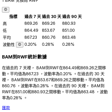
1 BAM 兌換為 RWF
指標
過去 7 天
過去 30 天
過去 90 天
869.26
869.26
880.93
高
864.49
853.67
851.00
低
867.23
860.76
863.48
平均
0.20%
0.28%
0.28%
波動性
BAM到RWF統計數據
在過去的 7 天裡， BAM到RWF在864.49和869.26之間移
動。平均值為867.23 ，波動率為0.20% 。在過去的 30 天
裡， BAM到RWF在853.67和869.26之間移動。平均值為
860.76 ，波動率為0.28% 。在過去的 90 天裡， BAM到
RWF在851.00和880.93之間移動。平均值為863.48 ，波動
率為0.28% 。
匯款