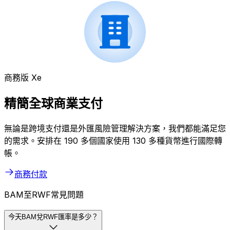
商務版 Xe
精簡全球商業支付
無論是跨境支付還是外匯風險管理解決方案，我們都能滿足您
的需求。安排在 190 多個國家使用 130 多種貨幣進行國際轉
帳。
商務付款
BAM至RWF常見問題
今天BAM兌RWF匯率是多少？