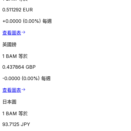
0.511292 EUR
+0.0000 (0.00%)
每週
查看圖表
英國鎊
1 BAM 等於
0.437864 GBP
-0.0000 (0.00%)
每週
查看圖表
日本圓
1 BAM 等於
93.7125 JPY