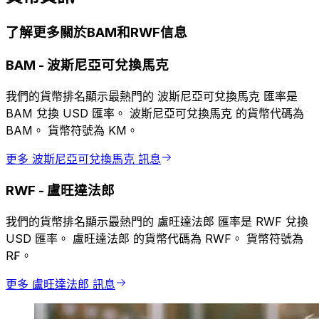
了解更多關於BAM和RWF信息
BAM
-
波斯尼亞可兌換馬克
我們的貨幣排名顯示最熱門的 波斯尼亞可兌換馬克 匯率是
BAM 兌換 USD 匯率。 波斯尼亞可兌換馬克 的貨幣代碼為
BAM。 貨幣符號為 KM。
更多 波斯尼亞可兌換馬克 訊息
RWF
-
盧旺達法郎
我們的貨幣排名顯示最熱門的 盧旺達法郎 匯率是 RWF 兌換
USD 匯率。 盧旺達法郎 的貨幣代碼為 RWF。 貨幣符號為
R₣。
更多 盧旺達法郎 訊息