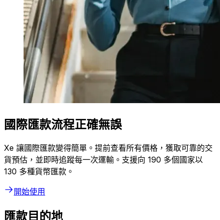
國際匯款流程正確無誤
Xe 讓國際匯款變得簡單。提前查看所有價格，獲取可靠的交
貨預估，並即時追蹤每一次運輸。支援向 190 多個國家以
130 多種貨幣匯款。
開始使用
匯款目的地