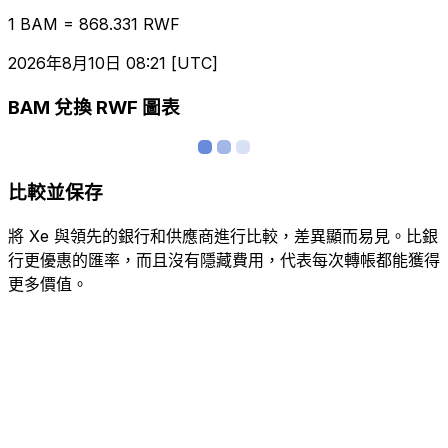
1 BAM = 868.331 RWF
2026年8月10日 08:21 [UTC]
BAM 兌換 RWF 圖表
比較並保存
將 Xe 與領先的銀行和供應商進行比較，差異顯而易見。比銀
行更優惠的匯率，而且沒有隱藏費用，代表每次轉帳都能獲得
更多價值。