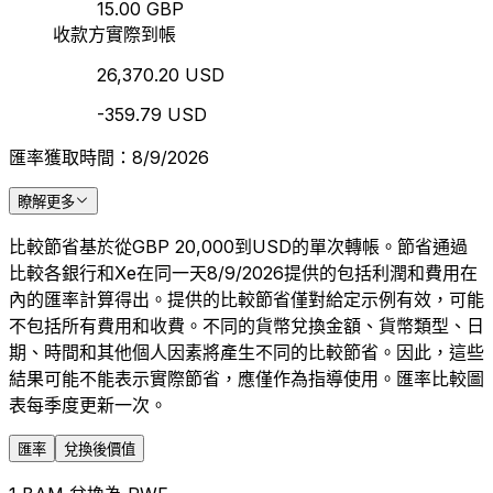
15.00 GBP
收款方實際到帳
26,370.20 USD
-359.79 USD
匯率獲取時間：8/9/2026
瞭解更多
比較節省基於從GBP 20,000到USD的單次轉帳。節省通過
比較各銀行和Xe在同一天8/9/2026提供的包括利潤和費用在
內的匯率計算得出。提供的比較節省僅對給定示例有效，可能
不包括所有費用和收費。不同的貨幣兌換金額、貨幣類型、日
期、時間和其他個人因素將產生不同的比較節省。因此，這些
結果可能不能表示實際節省，應僅作為指導使用。匯率比較圖
表每季度更新一次。
匯率
兌換後價值