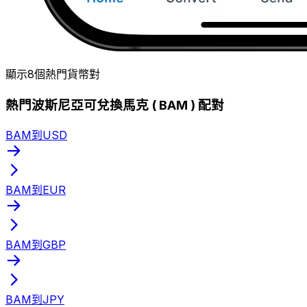
顯示8個熱門貨幣對
熱門波斯尼亞可兌換馬克 ( BAM ) 配對
BAM到USD
BAM到EUR
BAM到GBP
BAM到JPY