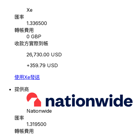
Xe
匯率
1.336500
轉帳費用
0 GBP
收款方實際到帳
26,730.00 USD
+359.79 USD
使用Xe發送
提供商
Nationwide
匯率
1.319500
轉帳費用