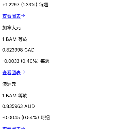
+1.2297 (1.33%)
每週
查看圖表
加拿大元
1 BAM 等於
0.823998 CAD
-0.0033 (0.40%)
每週
查看圖表
澳洲元
1 BAM 等於
0.835963 AUD
-0.0045 (0.54%)
每週