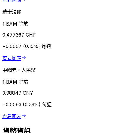
查看圖表
瑞士法郎
1 BAM 等於
0.477367 CHF
+0.0007 (0.15%)
每週
查看圖表
中國元，人民幣
1 BAM 等於
3.98847 CNY
+0.0093 (0.23%)
每週
查看圖表
貨幣資訊