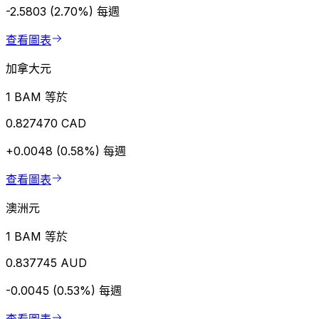
-2.5803 (2.70%)
每週
查看圖表
加拿大元
1 BAM 等於
0.827470 CAD
+0.0048 (0.58%)
每週
查看圖表
澳洲元
1 BAM 等於
0.837745 AUD
-0.0045 (0.53%)
每週