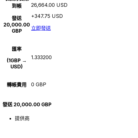
26,664.00 USD
到帳
+347.75 USD
發送
20,000.00
立即發送
GBP
匯率
1.333200
(1GBP →
USD)
0 GBP
轉帳費用
發送 20,000.00 GBP
提供商