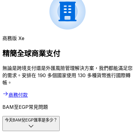
商務版 Xe
精簡全球商業支付
無論是跨境支付還是外匯風險管理解決方案，我們都能滿足您
的需求。安排在 190 多個國家使用 130 多種貨幣進行國際轉
帳。
商務付款
BAM至EGP常見問題
今天BAM兌EGP匯率是多少？