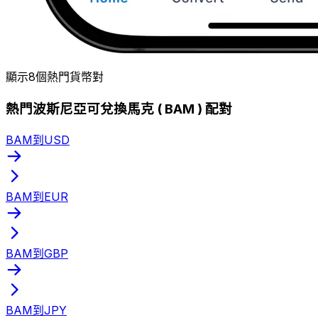
顯示8個熱門貨幣對
熱門波斯尼亞可兌換馬克 ( BAM ) 配對
BAM到USD
BAM到EUR
BAM到GBP
BAM到JPY