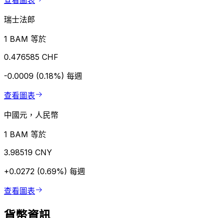
查看圖表
瑞士法郎
1 BAM 等於
0.476585 CHF
-0.0009 (0.18%)
每週
查看圖表
中國元，人民幣
1 BAM 等於
3.98519 CNY
+0.0272 (0.69%)
每週
查看圖表
貨幣資訊