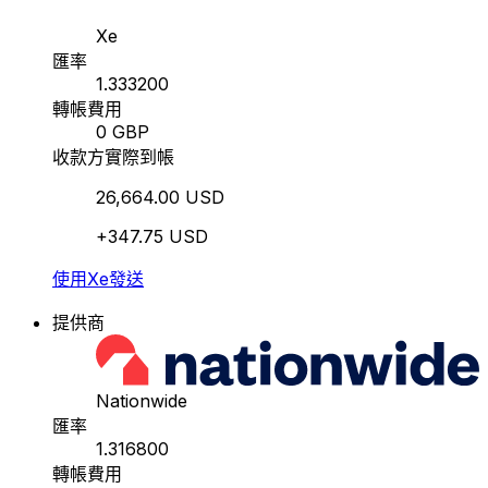
Xe
匯率
1.333200
轉帳費用
0 GBP
收款方實際到帳
26,664.00 USD
+347.75 USD
使用Xe發送
提供商
Nationwide
匯率
1.316800
轉帳費用