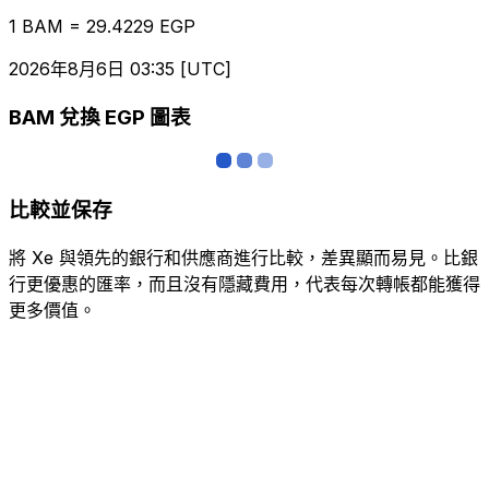
1 BAM = 29.4229 EGP
2026年8月6日 03:35 [UTC]
BAM 兌換 EGP 圖表
比較並保存
將 Xe 與領先的銀行和供應商進行比較，差異顯而易見。比銀
行更優惠的匯率，而且沒有隱藏費用，代表每次轉帳都能獲得
更多價值。