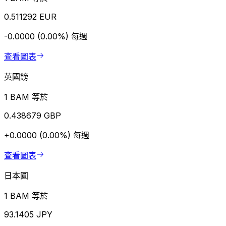
0.511292 EUR
-0.0000 (0.00%)
每週
查看圖表
英國鎊
1 BAM 等於
0.438679 GBP
+0.0000 (0.00%)
每週
查看圖表
日本圓
1 BAM 等於
93.1405 JPY