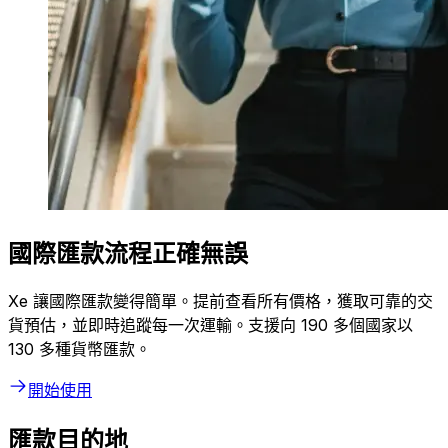
國際匯款流程正確無誤
Xe 讓國際匯款變得簡單。提前查看所有價格，獲取可靠的交
貨預估，並即時追蹤每一次運輸。支援向 190 多個國家以
130 多種貨幣匯款。
開始使用
匯款目的地