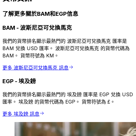
了解更多關於BAM和EGP信息
BAM
-
波斯尼亞可兌換馬克
我們的貨幣排名顯示最熱門的 波斯尼亞可兌換馬克 匯率是
BAM 兌換 USD 匯率。 波斯尼亞可兌換馬克 的貨幣代碼為
BAM。 貨幣符號為 KM。
更多 波斯尼亞可兌換馬克 訊息
EGP
-
埃及鎊
我們的貨幣排名顯示最熱門的 埃及鎊 匯率是 EGP 兌換 USD
匯率。 埃及鎊 的貨幣代碼為 EGP。 貨幣符號為 £。
更多 埃及鎊 訊息