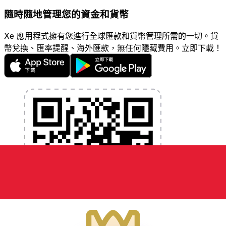
隨時隨地管理您的資金和貨幣
Xe 應用程式擁有您進行全球匯款和貨幣管理所需的一切。貨
幣兌換、匯率提醒、海外匯款，無任何隱藏費用。立即下載！