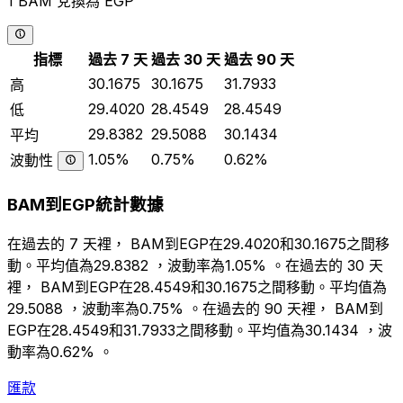
1 BAM 兌換為 EGP
指標
過去 7 天
過去 30 天
過去 90 天
30.1675
30.1675
31.7933
高
29.4020
28.4549
28.4549
低
29.8382
29.5088
30.1434
平均
1.05%
0.75%
0.62%
波動性
BAM到EGP統計數據
在過去的 7 天裡， BAM到EGP在29.4020和30.1675之間移
動。平均值為29.8382 ，波動率為1.05% 。在過去的 30 天
裡， BAM到EGP在28.4549和30.1675之間移動。平均值為
29.5088 ，波動率為0.75% 。在過去的 90 天裡， BAM到
EGP在28.4549和31.7933之間移動。平均值為30.1434 ，波
動率為0.62% 。
匯款