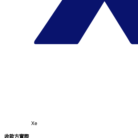
Xe
收款方實際