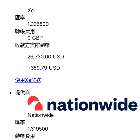
Xe
匯率
1.336500
轉帳費用
0 GBP
收款方實際到帳
26,730.00 USD
+359.79 USD
使用Xe發送
提供商
Nationwide
匯率
1.319500
轉帳費用