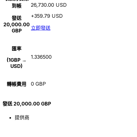
26,730.00 USD
到帳
+359.79 USD
發送
20,000.00
立即發送
GBP
匯率
1.336500
(1GBP →
USD)
0 GBP
轉帳費用
發送 20,000.00 GBP
提供商