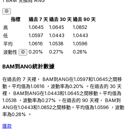
1 BAM 兌換為 ANG
指標
過去 7 天
過去 30 天
過去 90 天
1.0645
1.0645
1.0852
高
1.0597
1.0443
1.0443
低
1.0616
1.0538
1.0596
平均
0.20%
0.27%
0.28%
波動性
BAM到ANG統計數據
在過去的 7 天裡， BAM到ANG在1.0597和1.0645之間移
動。平均值為1.0616 ，波動率為0.20% 。在過去的 30 天
裡， BAM到ANG在1.0443和1.0645之間移動。平均值為
1.0538 ，波動率為0.27% 。在過去的 90 天裡， BAM到
ANG在1.0443和1.0852之間移動。平均值為1.0596 ，波動
率為0.28% 。
匯款