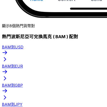
顯示8個熱門貨幣對
熱門波斯尼亞可兌換馬克 ( BAM ) 配對
BAM到USD
BAM到EUR
BAM到GBP
BAM到JPY