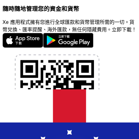
隨時隨地管理您的資金和貨幣
Xe 應用程式擁有您進行全球匯款和貨幣管理所需的一切。貨
幣兌換、匯率提醒、海外匯款，無任何隱藏費用。立即下載！