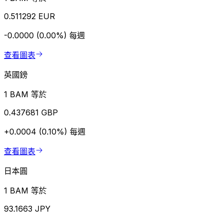
0.511292 EUR
-0.0000 (0.00%)
每週
查看圖表
英國鎊
1 BAM 等於
0.437681 GBP
+0.0004 (0.10%)
每週
查看圖表
日本圓
1 BAM 等於
93.1663 JPY