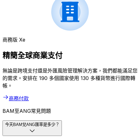
商務版 Xe
精簡全球商業支付
無論是跨境支付還是外匯風險管理解決方案，我們都能滿足您
的需求。安排在 190 多個國家使用 130 多種貨幣進行國際轉
帳。
商務付款
BAM至ANG常見問題
今天BAM兌ANG匯率是多少？