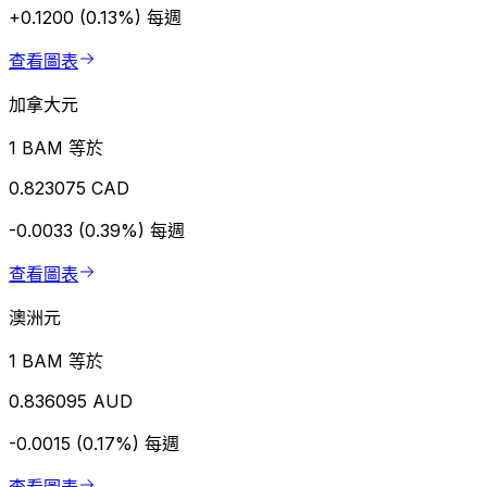
+0.1200 (0.13%)
每週
查看圖表
加拿大元
1 BAM 等於
0.823075 CAD
-0.0033 (0.39%)
每週
查看圖表
澳洲元
1 BAM 等於
0.836095 AUD
-0.0015 (0.17%)
每週