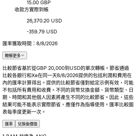
15.00 GBP
收款方實際到帳
26,370.20 USD
-359.79 USD
匯率獲取時間：8/8/2026
瞭解更多
比較節省基於從GBP 20,000到USD的單次轉帳。節省通過
比較各銀行和Xe在同一天8/8/2026提供的包括利潤和費用在
內的匯率計算得出。提供的比較節省僅對給定示例有效，可能
不包括所有費用和收費。不同的貨幣兌換金額、貨幣類型、日
期、時間和其他個人因素將產生不同的比較節省。因此，這些
結果可能不能表示實際節省，應僅作為指導使用。匯率比較圖
表每季度更新一次。
匯率
兌換後價值