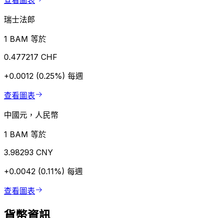
查看圖表
瑞士法郎
1 BAM 等於
0.477217 CHF
+0.0012 (0.25%)
每週
查看圖表
中國元，人民幣
1 BAM 等於
3.98293 CNY
+0.0042 (0.11%)
每週
查看圖表
貨幣資訊