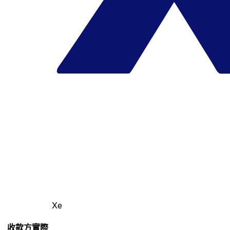
Xe
收款方實際