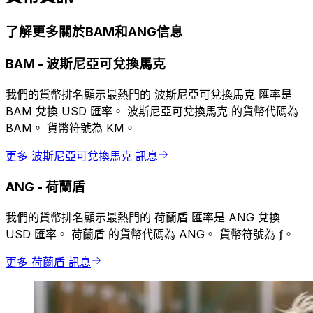
了解更多關於BAM和ANG信息
BAM
-
波斯尼亞可兌換馬克
我們的貨幣排名顯示最熱門的 波斯尼亞可兌換馬克 匯率是
BAM 兌換 USD 匯率。 波斯尼亞可兌換馬克 的貨幣代碼為
BAM。 貨幣符號為 KM。
更多 波斯尼亞可兌換馬克 訊息
ANG
-
荷蘭盾
我們的貨幣排名顯示最熱門的 荷蘭盾 匯率是 ANG 兌換
USD 匯率。 荷蘭盾 的貨幣代碼為 ANG。 貨幣符號為 ƒ。
更多 荷蘭盾 訊息