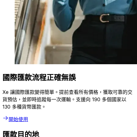
國際匯款流程正確無誤
Xe 讓國際匯款變得簡單。提前查看所有價格，獲取可靠的交
貨預估，並即時追蹤每一次運輸。支援向 190 多個國家以
130 多種貨幣匯款。
開始使用
匯款目的地