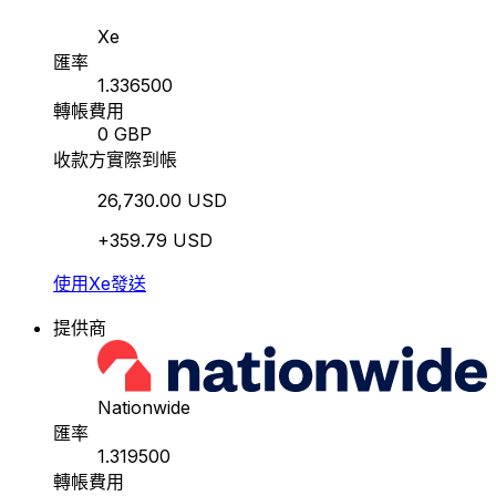
Xe
匯率
1.336500
轉帳費用
0 GBP
收款方實際到帳
26,730.00 USD
+359.79 USD
使用Xe發送
提供商
Nationwide
匯率
1.319500
轉帳費用