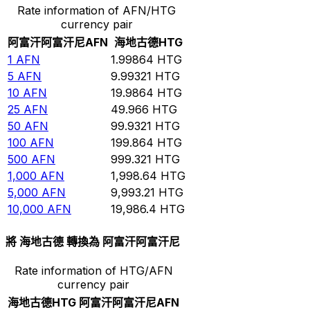
Rate information of AFN/HTG
currency pair
阿富汗阿富汗尼
AFN
海地古德
HTG
1
AFN
1.99864
HTG
5
AFN
9.99321
HTG
10
AFN
19.9864
HTG
25
AFN
49.966
HTG
50
AFN
99.9321
HTG
100
AFN
199.864
HTG
500
AFN
999.321
HTG
1,000
AFN
1,998.64
HTG
5,000
AFN
9,993.21
HTG
10,000
AFN
19,986.4
HTG
將 海地古德 轉換為 阿富汗阿富汗尼
Rate information of HTG/AFN
currency pair
海地古德
HTG
阿富汗阿富汗尼
AFN