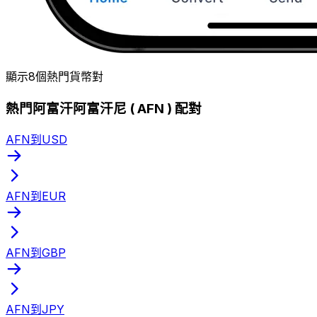
顯示8個熱門貨幣對
熱門阿富汗阿富汗尼 ( AFN ) 配對
AFN到USD
AFN到EUR
AFN到GBP
AFN到JPY