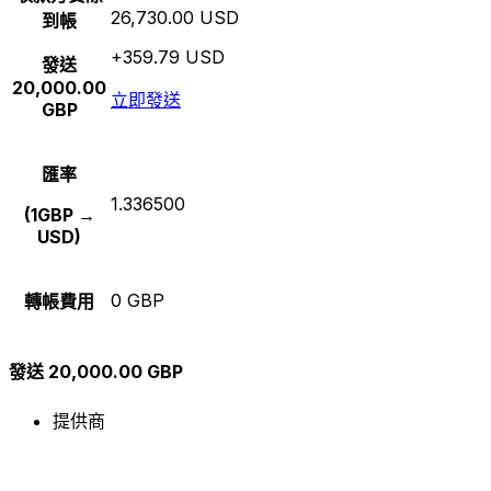
26,730.00 USD
到帳
+359.79 USD
發送
20,000.00
立即發送
GBP
匯率
1.336500
(1GBP →
USD)
0 GBP
轉帳費用
發送 20,000.00 GBP
提供商