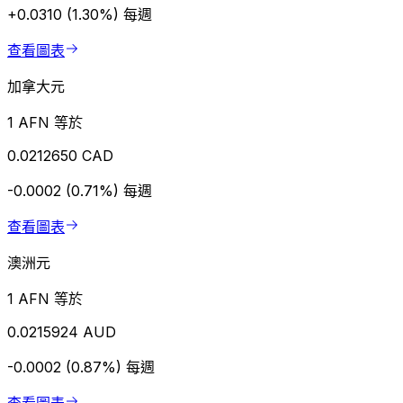
+0.0310 (1.30%)
每週
查看圖表
加拿大元
1 AFN 等於
0.0212650 CAD
-0.0002 (0.71%)
每週
查看圖表
澳洲元
1 AFN 等於
0.0215924 AUD
-0.0002 (0.87%)
每週