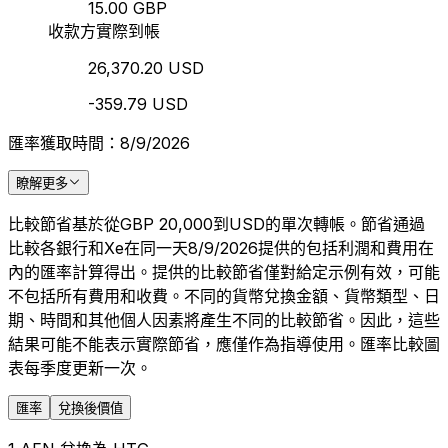
15.00 GBP
收款方實際到帳
26,370.20 USD
-359.79 USD
匯率獲取時間：8/9/2026
瞭解更多
比較節省基於從GBP 20,000到USD的單次轉帳。節省通過
比較各銀行和Xe在同一天8/9/2026提供的包括利潤和費用在
內的匯率計算得出。提供的比較節省僅對給定示例有效，可能
不包括所有費用和收費。不同的貨幣兌換金額、貨幣類型、日
期、時間和其他個人因素將產生不同的比較節省。因此，這些
結果可能不能表示實際節省，應僅作為指導使用。匯率比較圖
表每季度更新一次。
匯率
兌換後價值