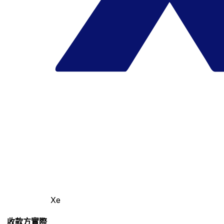
Xe
收款方實際