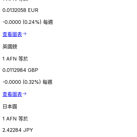
0.0132058 EUR
-0.0000 (0.24%)
每週
查看圖表
英國鎊
1 AFN 等於
0.0112984 GBP
-0.0000 (0.32%)
每週
查看圖表
日本圓
1 AFN 等於
2.42284 JPY