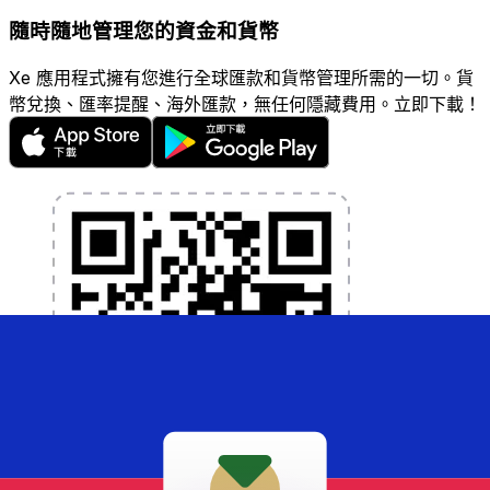
隨時隨地管理您的資金和貨幣
Xe 應用程式擁有您進行全球匯款和貨幣管理所需的一切。貨
幣兌換、匯率提醒、海外匯款，無任何隱藏費用。立即下載！