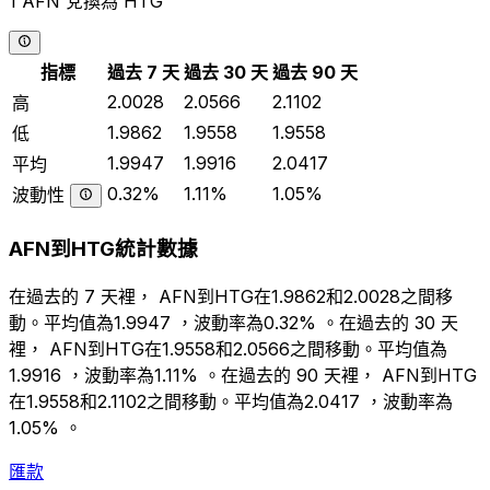
1 AFN 兌換為 HTG
指標
過去 7 天
過去 30 天
過去 90 天
2.0028
2.0566
2.1102
高
1.9862
1.9558
1.9558
低
1.9947
1.9916
2.0417
平均
0.32%
1.11%
1.05%
波動性
AFN到HTG統計數據
在過去的 7 天裡， AFN到HTG在1.9862和2.0028之間移
動。平均值為1.9947 ，波動率為0.32% 。在過去的 30 天
裡， AFN到HTG在1.9558和2.0566之間移動。平均值為
1.9916 ，波動率為1.11% 。在過去的 90 天裡， AFN到HTG
在1.9558和2.1102之間移動。平均值為2.0417 ，波動率為
1.05% 。
匯款