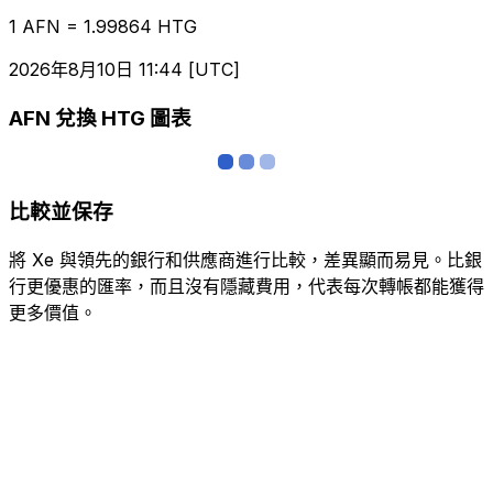
1 AFN = 1.99864 HTG
2026年8月10日 11:44 [UTC]
AFN 兌換 HTG 圖表
比較並保存
將 Xe 與領先的銀行和供應商進行比較，差異顯而易見。比銀
行更優惠的匯率，而且沒有隱藏費用，代表每次轉帳都能獲得
更多價值。