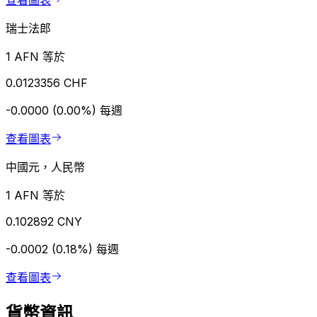
查看圖表
瑞士法郎
1 AFN 等於
0.0123356 CHF
-0.0000 (0.00%)
每週
查看圖表
中國元，人民幣
1 AFN 等於
0.102892 CNY
-0.0002 (0.18%)
每週
查看圖表
貨幣資訊