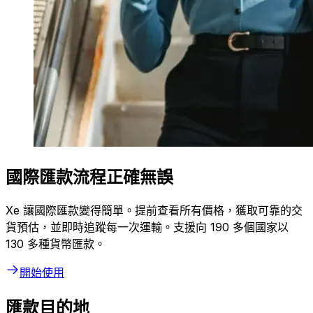
國際匯款流程正確無誤
Xe 讓國際匯款變得簡單。提前查看所有價格，獲取可靠的交
貨預估，並即時追蹤每一次運輸。支援向 190 多個國家以
130 多種貨幣匯款。
開始使用
匯款目的地