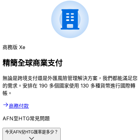
商務版 Xe
精簡全球商業支付
無論是跨境支付還是外匯風險管理解決方案，我們都能滿足您
的需求。安排在 190 多個國家使用 130 多種貨幣進行國際轉
帳。
商務付款
AFN至HTG常見問題
今天AFN兌HTG匯率是多少？