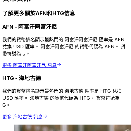
了解更多關於AFN和HTG信息
AFN
-
阿富汗阿富汗尼
我們的貨幣排名顯示最熱門的 阿富汗阿富汗尼 匯率是 AFN
兌換 USD 匯率。 阿富汗阿富汗尼 的貨幣代碼為 AFN。 貨
幣符號為 ؋。
更多 阿富汗阿富汗尼 訊息
HTG
-
海地古德
我們的貨幣排名顯示最熱門的 海地古德 匯率是 HTG 兌換
USD 匯率。 海地古德 的貨幣代碼為 HTG。 貨幣符號為
G。
更多 海地古德 訊息