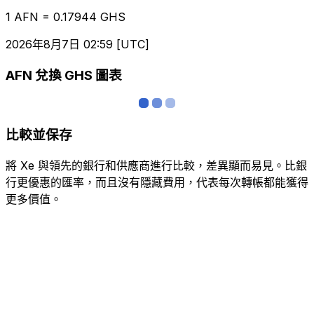
1 AFN = 0.17944 GHS
2026年8月7日 02:59 [UTC]
AFN 兌換 GHS 圖表
比較並保存
將 Xe 與領先的銀行和供應商進行比較，差異顯而易見。比銀
行更優惠的匯率，而且沒有隱藏費用，代表每次轉帳都能獲得
更多價值。