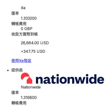
Xe
匯率
1.333200
轉帳費用
0 GBP
收款方實際到帳
26,664.00 USD
+347.75 USD
使用Xe發送
提供商
Nationwide
匯率
1.316800
轉帳費用