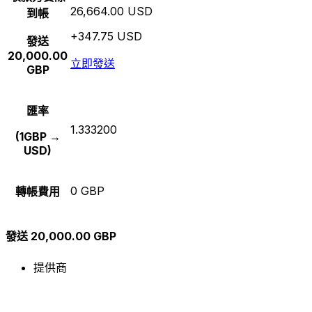
26,664.00 USD
到帳
+347.75 USD
發送
20,000.00
立即發送
GBP
匯率
1.333200
(1GBP →
USD)
0 GBP
轉帳費用
發送 20,000.00 GBP
提供商