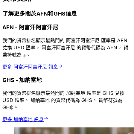
了解更多關於AFN和GHS信息
AFN
-
阿富汗阿富汗尼
我們的貨幣排名顯示最熱門的 阿富汗阿富汗尼 匯率是 AFN
兌換 USD 匯率。 阿富汗阿富汗尼 的貨幣代碼為 AFN。 貨
幣符號為 ؋。
更多 阿富汗阿富汗尼 訊息
GHS
-
加納塞地
我們的貨幣排名顯示最熱門的 加納塞地 匯率是 GHS 兌換
USD 匯率。 加納塞地 的貨幣代碼為 GHS。 貨幣符號為
GH₵。
更多 加納塞地 訊息