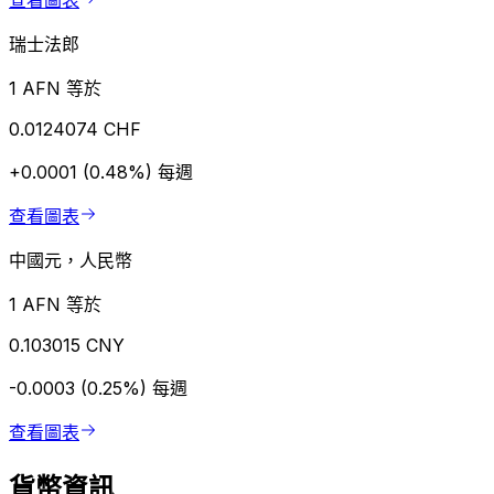
查看圖表
瑞士法郎
1 AFN 等於
0.0124074 CHF
+0.0001 (0.48%)
每週
查看圖表
中國元，人民幣
1 AFN 等於
0.103015 CNY
-0.0003 (0.25%)
每週
查看圖表
貨幣資訊