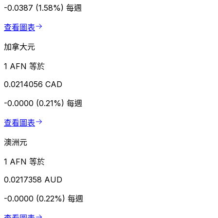
-0.0387 (1.58%)
每週
查看圖表
加拿大元
1 AFN 等於
0.0214056 CAD
-0.0000 (0.21%)
每週
查看圖表
澳洲元
1 AFN 等於
0.0217358 AUD
-0.0000 (0.22%)
每週