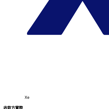
Xe
收款方實際