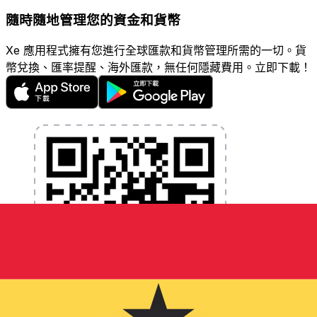
隨時隨地管理您的資金和貨幣
Xe 應用程式擁有您進行全球匯款和貨幣管理所需的一切。貨
幣兌換、匯率提醒、海外匯款，無任何隱藏費用。立即下載！