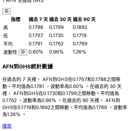
1 AFN 兌換為 GHS
指標
過去 7 天
過去 30 天
過去 90 天
0.1788
0.1799
0.1892
高
0.1767
0.1730
0.1719
低
0.1781
0.1762
0.1789
平均
0.60%
0.96%
1.26%
波動性
AFN到GHS統計數據
在過去的 7 天裡， AFN到GHS在0.1767和0.1788之間移
動。平均值為0.1781 ，波動率為0.60% 。在過去的 30 天
裡， AFN到GHS在0.1730和0.1799之間移動。平均值為
0.1762 ，波動率為0.96% 。在過去的 90 天裡， AFN到
GHS在0.1719和0.1892之間移動。平均值為0.1789 ，波動率
為1.26% 。
匯款