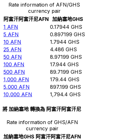
Rate information of AFN/GHS
currency pair
阿富汗阿富汗尼
AFN
加納塞地
GHS
1
AFN
0.17944
GHS
5
AFN
0.897199
GHS
10
AFN
1.7944
GHS
25
AFN
4.486
GHS
50
AFN
8.97199
GHS
100
AFN
17.944
GHS
500
AFN
89.7199
GHS
1,000
AFN
179.44
GHS
5,000
AFN
897.199
GHS
10,000
AFN
1,794.4
GHS
將 加納塞地 轉換為 阿富汗阿富汗尼
Rate information of GHS/AFN
currency pair
加納塞地
GHS
阿富汗阿富汗尼
AFN