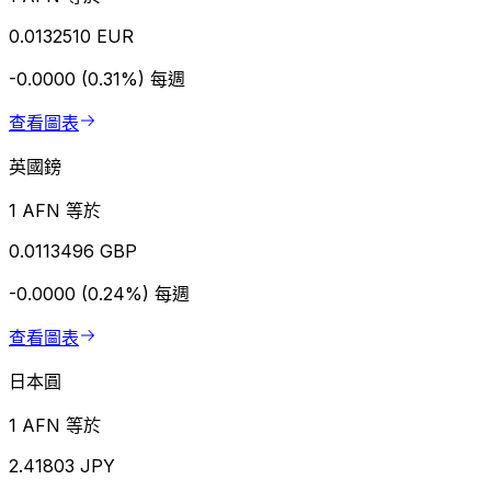
0.0132510 EUR
-0.0000 (0.31%)
每週
查看圖表
英國鎊
1 AFN 等於
0.0113496 GBP
-0.0000 (0.24%)
每週
查看圖表
日本圓
1 AFN 等於
2.41803 JPY