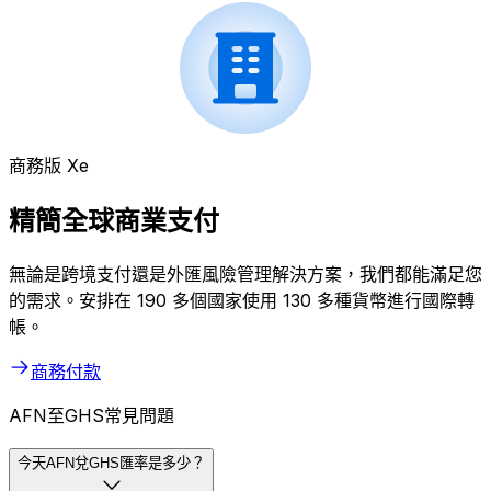
商務版 Xe
精簡全球商業支付
無論是跨境支付還是外匯風險管理解決方案，我們都能滿足您
的需求。安排在 190 多個國家使用 130 多種貨幣進行國際轉
帳。
商務付款
AFN至GHS常見問題
今天AFN兌GHS匯率是多少？