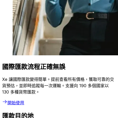
國際匯款流程正確無誤
Xe 讓國際匯款變得簡單。提前查看所有價格，獲取可靠的交
貨預估，並即時追蹤每一次運輸。支援向 190 多個國家以
130 多種貨幣匯款。
開始使用
匯款目的地