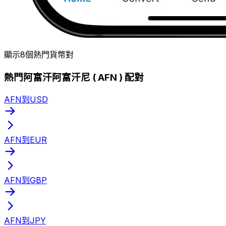
顯示8個熱門貨幣對
熱門阿富汗阿富汗尼 ( AFN ) 配對
AFN到USD
AFN到EUR
AFN到GBP
AFN到JPY