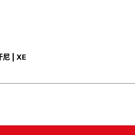
尼 | XE