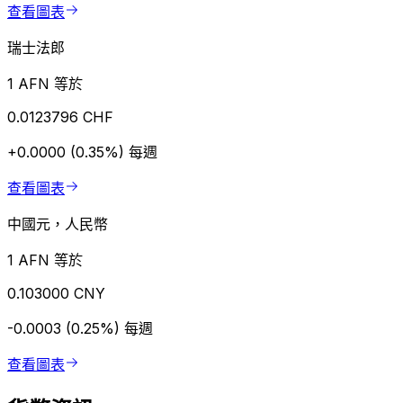
查看圖表
瑞士法郎
1 AFN 等於
0.0123796 CHF
+0.0000 (0.35%)
每週
查看圖表
中國元，人民幣
1 AFN 等於
0.103000 CNY
-0.0003 (0.25%)
每週
查看圖表