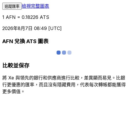
檢視完整圖表
追蹤匯率
1 AFN = 0.18226 ATS
2026年8月7日 08:49 [UTC]
AFN 兌換 ATS 圖表
比較並保存
將 Xe 與領先的銀行和供應商進行比較，差異顯而易見。比銀
行更優惠的匯率，而且沒有隱藏費用，代表每次轉帳都能獲得
更多價值。