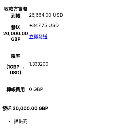
收款方實際
26,664.00 USD
到帳
+347.75 USD
發送
20,000.00
立即發送
GBP
匯率
1.333200
(1GBP →
USD)
0 GBP
轉帳費用
發送 20,000.00 GBP
提供商