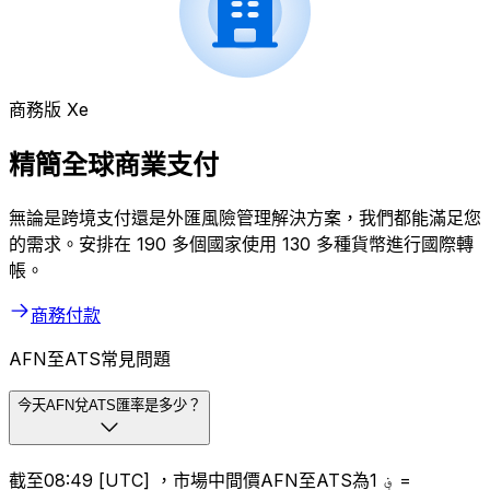
商務版 Xe
精簡全球商業支付
無論是跨境支付還是外匯風險管理解決方案，我們都能滿足您
的需求。安排在 190 多個國家使用 130 多種貨幣進行國際轉
帳。
商務付款
AFN至ATS常見問題
今天AFN兌ATS匯率是多少？
截至08:49 [UTC] ，市場中間價AFN至ATS為؋ 1 =