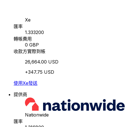
Xe
匯率
1.333200
轉帳費用
0 GBP
收款方實際到帳
26,664.00 USD
+347.75 USD
使用Xe發送
提供商
Nationwide
匯率