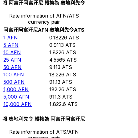
將 阿富汗阿富汗尼 轉換為 奧地利先令
Rate information of AFN/ATS
currency pair
阿富汗阿富汗尼
AFN
奧地利先令
ATS
1
AFN
0.18226
ATS
5
AFN
0.9113
ATS
10
AFN
1.8226
ATS
25
AFN
4.5565
ATS
50
AFN
9.113
ATS
100
AFN
18.226
ATS
500
AFN
91.13
ATS
1,000
AFN
182.26
ATS
5,000
AFN
911.3
ATS
10,000
AFN
1,822.6
ATS
將 奧地利先令 轉換為 阿富汗阿富汗尼
Rate information of ATS/AFN
currency pair