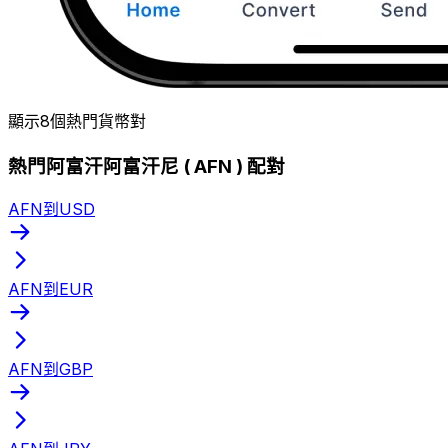
顯示8個熱門貨幣對
熱門阿富汗阿富汗尼 ( AFN ) 配對
AFN到USD
AFN到EUR
AFN到GBP