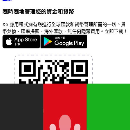
隨時隨地管理您的資金和貨幣
Xe 應用程式擁有您進行全球匯款和貨幣管理所需的一切。貨
幣兌換、匯率提醒、海外匯款，無任何隱藏費用。立即下載！