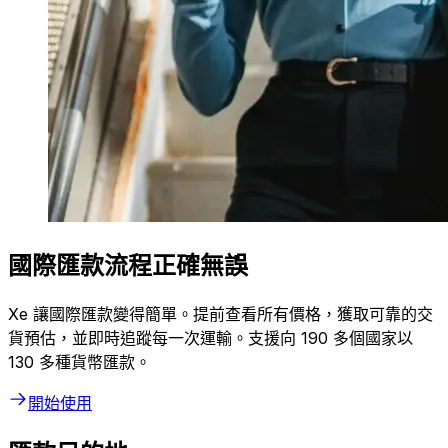
國際匯款流程正確無誤
Xe 讓國際匯款變得簡單。提前查看所有價格，獲取可靠的交
貨預估，並即時追蹤每一次運輸。支援向 190 多個國家以
130 多種貨幣匯款。
開始使用