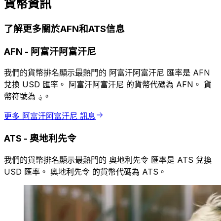
貨幣資訊
了解更多關於AFN和ATS信息
AFN
-
阿富汗阿富汗尼
我們的貨幣排名顯示最熱門的 阿富汗阿富汗尼 匯率是 AFN
兌換 USD 匯率。 阿富汗阿富汗尼 的貨幣代碼為 AFN。 貨
幣符號為 ؋。
更多 阿富汗阿富汗尼 訊息
ATS
-
奧地利先令
我們的貨幣排名顯示最熱門的 奧地利先令 匯率是 ATS 兌換
USD 匯率。 奧地利先令 的貨幣代碼為 ATS。