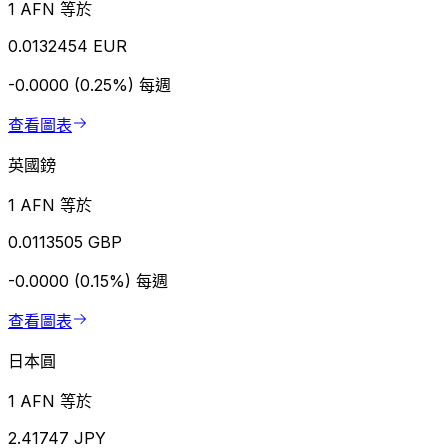
1 AFN 等於
0.0132454 EUR
-0.0000 (0.25%)
每週
查看圖表
英國鎊
1 AFN 等於
0.0113505 GBP
-0.0000 (0.15%)
每週
查看圖表
日本圓
1 AFN 等於
2.41747 JPY