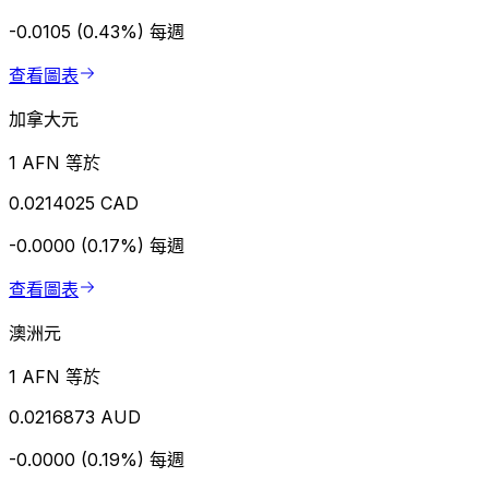
-0.0105 (0.43%)
每週
查看圖表
加拿大元
1 AFN 等於
0.0214025 CAD
-0.0000 (0.17%)
每週
查看圖表
澳洲元
1 AFN 等於
0.0216873 AUD
-0.0000 (0.19%)
每週