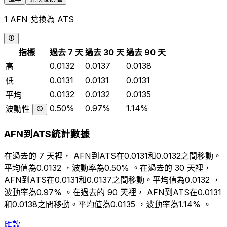
1 AFN 兌換為 ATS
指標
過去 7 天
過去 30 天
過去 90 天
0.0132
0.0137
0.0138
高
0.0131
0.0131
0.0131
低
0.0132
0.0132
0.0135
平均
0.50%
0.97%
1.14%
波動性
AFN到ATS統計數據
在過去的 7 天裡， AFN到ATS在0.0131和0.0132之間移動。
平均值為0.0132 ，波動率為0.50% 。在過去的 30 天裡，
AFN到ATS在0.0131和0.0137之間移動。平均值為0.0132 ，
波動率為0.97% 。在過去的 90 天裡， AFN到ATS在0.0131
和0.0138之間移動。平均值為0.0135 ，波動率為1.14% 。
匯款