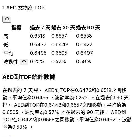
1 AED 兌換為 TOP
指標
過去 7 天
過去 30 天
過去 90 天
0.6518
0.6557
0.6558
高
0.6473
0.6448
0.6422
低
0.6495
0.6505
0.6497
平均
0.25%
0.57%
0.58%
波動性
AED到TOP統計數據
在過去的 7 天裡， AED到TOP在0.6473和0.6518之間移
動。平均值為0.6495 ，波動率為0.25% 。在過去的 30 天
裡， AED到TOP在0.6448和0.6557之間移動。平均值為
0.6505 ，波動率為0.57% 。在過去的 90 天裡， AED到
TOP在0.6422和0.6558之間移動。平均值為0.6497 ，波動
率為0.58% 。