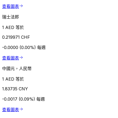
查看圖表
瑞士法郎
1 AED 等於
0.219971 CHF
-0.0000 (0.00%)
每週
查看圖表
中國元，人民幣
1 AED 等於
1.83735 CNY
-0.0017 (0.09%)
每週
查看圖表