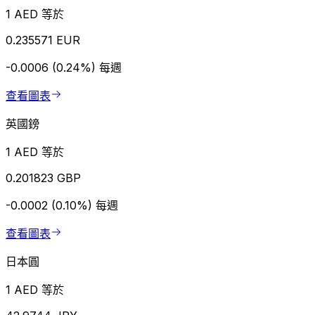
1 AED 等於
0.235571 EUR
-0.0006 (0.24%)
每週
查看圖表
英國鎊
1 AED 等於
0.201823 GBP
-0.0002 (0.10%)
每週
查看圖表
日本圓
1 AED 等於