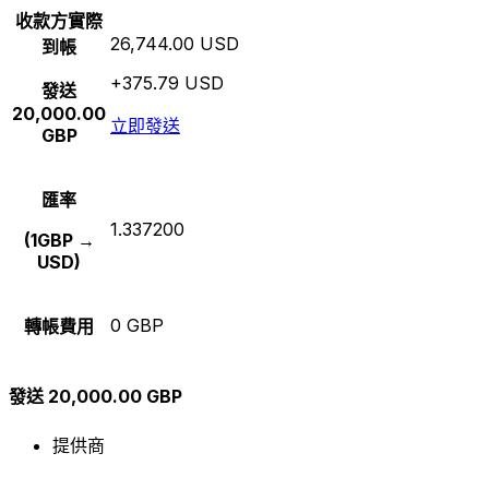
收款方實際
26,744.00 USD
到帳
+375.79 USD
發送
20,000.00
立即發送
GBP
匯率
1.337200
(1GBP →
USD)
0 GBP
轉帳費用
發送 20,000.00 GBP
提供商