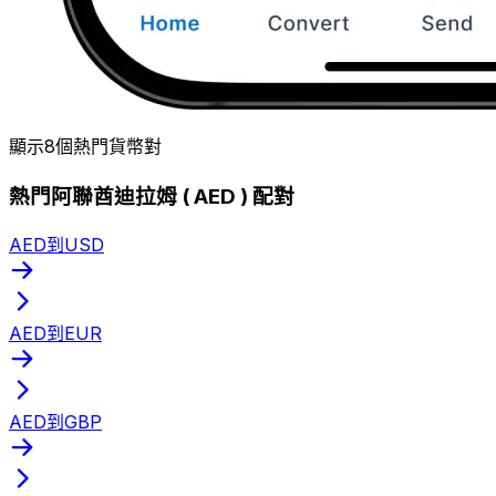
顯示8個熱門貨幣對
熱門阿聯酋迪拉姆 ( AED ) 配對
AED到USD
AED到EUR
AED到GBP