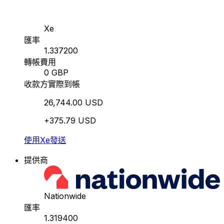
Xe
匯率
1.337200
轉帳費用
0 GBP
收款方實際到帳
26,744.00 USD
+375.79 USD
使用Xe發送
提供商
Nationwide
匯率
1.319400