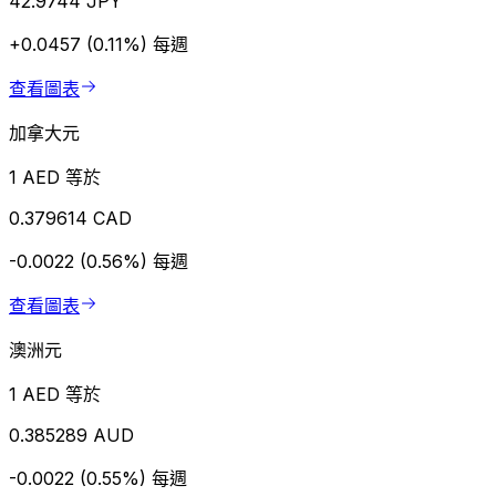
42.9744 JPY
+0.0457 (0.11%)
每週
查看圖表
加拿大元
1 AED 等於
0.379614 CAD
-0.0022 (0.56%)
每週
查看圖表
澳洲元
1 AED 等於
0.385289 AUD
-0.0022 (0.55%)
每週