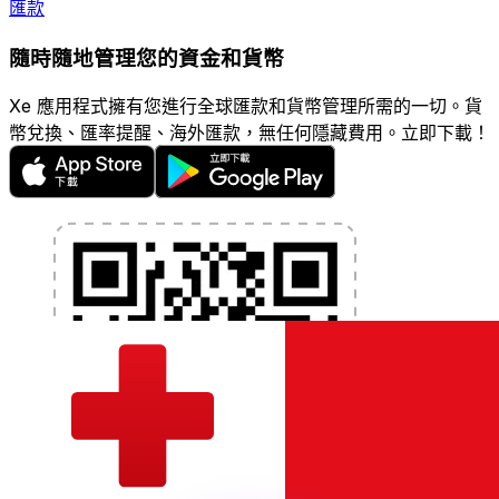
匯款
隨時隨地管理您的資金和貨幣
Xe 應用程式擁有您進行全球匯款和貨幣管理所需的一切。貨
幣兌換、匯率提醒、海外匯款，無任何隱藏費用。立即下載！