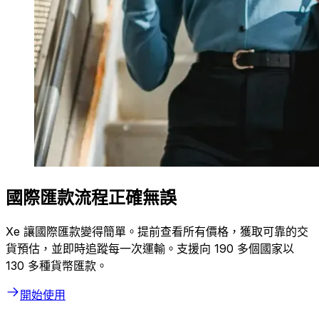
國際匯款流程正確無誤
Xe 讓國際匯款變得簡單。提前查看所有價格，獲取可靠的交
貨預估，並即時追蹤每一次運輸。支援向 190 多個國家以
130 多種貨幣匯款。
開始使用