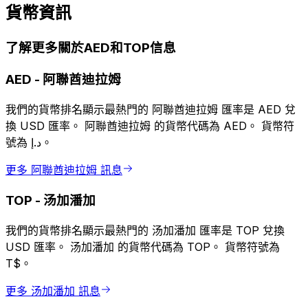
貨幣資訊
了解更多關於AED和TOP信息
AED
-
阿聯酋迪拉姆
我們的貨幣排名顯示最熱門的 阿聯酋迪拉姆 匯率是 AED 兌
換 USD 匯率。 阿聯酋迪拉姆 的貨幣代碼為 AED。 貨幣符
號為 د.إ。
更多 阿聯酋迪拉姆 訊息
TOP
-
汤加潘加
我們的貨幣排名顯示最熱門的 汤加潘加 匯率是 TOP 兌換
USD 匯率。 汤加潘加 的貨幣代碼為 TOP。 貨幣符號為
T$。
更多 汤加潘加 訊息