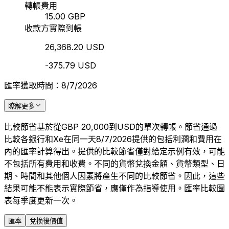
轉帳費用
15.00 GBP
收款方實際到帳
26,368.20 USD
-375.79 USD
匯率獲取時間：8/7/2026
瞭解更多
比較節省基於從GBP 20,000到USD的單次轉帳。節省通過
比較各銀行和Xe在同一天8/7/2026提供的包括利潤和費用在
內的匯率計算得出。提供的比較節省僅對給定示例有效，可能
不包括所有費用和收費。不同的貨幣兌換金額、貨幣類型、日
期、時間和其他個人因素將產生不同的比較節省。因此，這些
結果可能不能表示實際節省，應僅作為指導使用。匯率比較圖
表每季度更新一次。
匯率
兌換後價值