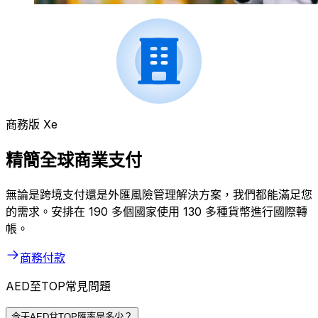
商務版 Xe
精簡全球商業支付
無論是跨境支付還是外匯風險管理解決方案，我們都能滿足您
的需求。安排在 190 多個國家使用 130 多種貨幣進行國際轉
帳。
商務付款
AED至TOP常見問題
今天AED兌TOP匯率是多少？