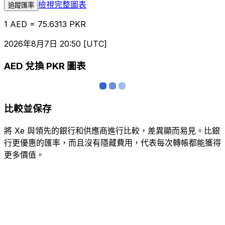
檢視完整圖表
追蹤匯率
1 AED = 75.6313 PKR
2026年8月7日 20:50 [UTC]
AED 兌換 PKR 圖表
比較並保存
將 Xe 與領先的銀行和供應商進行比較，差異顯而易見。比銀
行更優惠的匯率，而且沒有隱藏費用，代表每次轉帳都能獲得
更多價值。