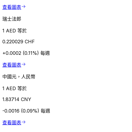
查看圖表
瑞士法郎
1 AED 等於
0.220029 CHF
+0.0002 (0.11%)
每週
查看圖表
中國元，人民幣
1 AED 等於
1.83714 CNY
-0.0016 (0.09%)
每週
查看圖表