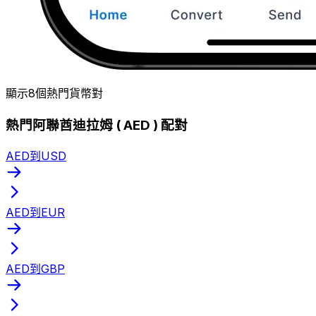
顯示8個熱門貨幣對
熱門阿聯酋迪拉姆 ( AED ) 配對
AED到USD
AED到EUR
AED到GBP