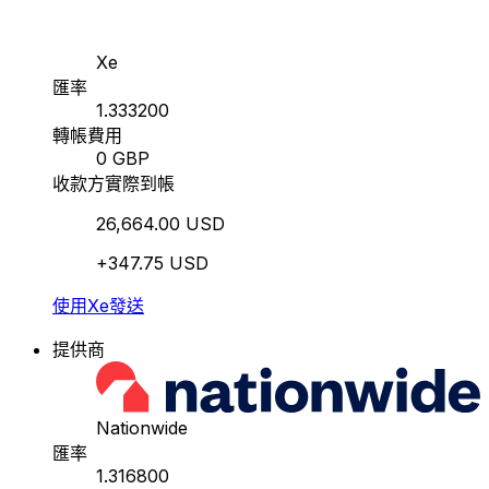
Xe
匯率
1.333200
轉帳費用
0 GBP
收款方實際到帳
26,664.00 USD
+347.75 USD
使用Xe發送
提供商
Nationwide
匯率
1.316800