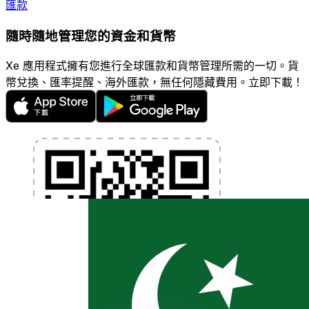
匯款
隨時隨地管理您的資金和貨幣
Xe 應用程式擁有您進行全球匯款和貨幣管理所需的一切。貨
幣兌換、匯率提醒、海外匯款，無任何隱藏費用。立即下載！