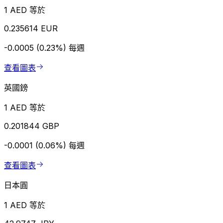
1 AED 等於
0.235614 EUR
-0.0005 (0.23%)
每週
查看圖表
英國鎊
1 AED 等於
0.201844 GBP
-0.0001 (0.06%)
每週
查看圖表
日本圓
1 AED 等於