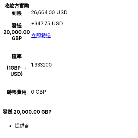
收款方實際
26,664.00 USD
到帳
+347.75 USD
發送
20,000.00
立即發送
GBP
匯率
1.333200
(1GBP →
USD)
0 GBP
轉帳費用
發送 20,000.00 GBP
提供商