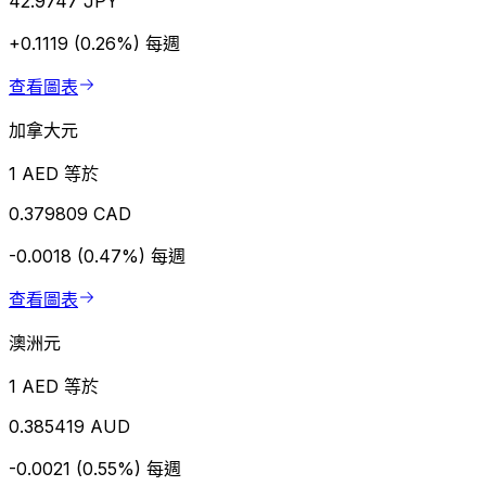
42.9747 JPY
+0.1119 (0.26%)
每週
查看圖表
加拿大元
1 AED 等於
0.379809 CAD
-0.0018 (0.47%)
每週
查看圖表
澳洲元
1 AED 等於
0.385419 AUD
-0.0021 (0.55%)
每週