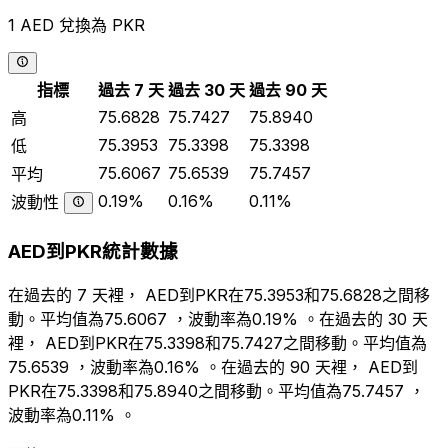
1 AED 兌換為 PKR
指標
過去 7 天
過去 30 天
過去 90 天
75.6828
75.7427
75.8940
高
75.3953
75.3398
75.3398
低
75.6067
75.6539
75.7457
平均
0.19%
0.16%
0.11%
波動性
AED到PKR統計數據
在過去的 7 天裡， AED到PKR在75.3953和75.6828之間移
動。平均值為75.6067 ，波動率為0.19% 。在過去的 30 天
裡， AED到PKR在75.3398和75.7427之間移動。平均值為
75.6539 ，波動率為0.16% 。在過去的 90 天裡， AED到
PKR在75.3398和75.8940之間移動。平均值為75.7457 ，
波動率為0.11% 。