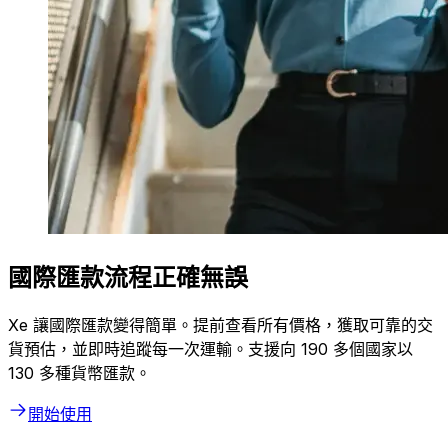
國際匯款流程正確無誤
Xe 讓國際匯款變得簡單。提前查看所有價格，獲取可靠的交
貨預估，並即時追蹤每一次運輸。支援向 190 多個國家以
130 多種貨幣匯款。
開始使用