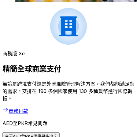
商務版 Xe
精簡全球商業支付
無論是跨境支付還是外匯風險管理解決方案，我們都能滿足您
的需求。安排在 190 多個國家使用 130 多種貨幣進行國際轉
帳。
商務付款
AED至PKR常見問題
今天AED兌PKR匯率是多少？