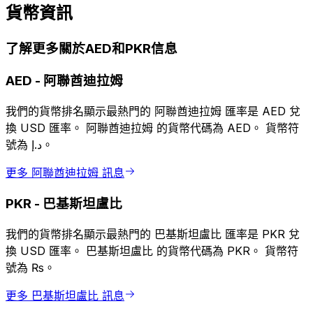
貨幣資訊
了解更多關於AED和PKR信息
AED
-
阿聯酋迪拉姆
我們的貨幣排名顯示最熱門的 阿聯酋迪拉姆 匯率是 AED 兌
換 USD 匯率。 阿聯酋迪拉姆 的貨幣代碼為 AED。 貨幣符
號為 د.إ。
更多 阿聯酋迪拉姆 訊息
PKR
-
巴基斯坦盧比
我們的貨幣排名顯示最熱門的 巴基斯坦盧比 匯率是 PKR 兌
換 USD 匯率。 巴基斯坦盧比 的貨幣代碼為 PKR。 貨幣符
號為 ₨。
更多 巴基斯坦盧比 訊息