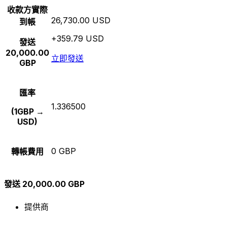
收款方實際
26,730.00 USD
到帳
+359.79 USD
發送
20,000.00
立即發送
GBP
匯率
1.336500
(1GBP →
USD)
0 GBP
轉帳費用
發送 20,000.00 GBP
提供商