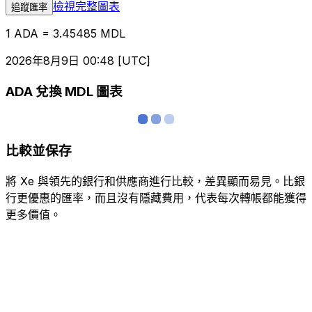
檢視完整圖表
追蹤匯率
1 ADA = 3.45485 MDL
2026年8月9日 00:48 [UTC]
ADA 兌換 MDL 圖表
比較並保存
將 Xe 與領先的銀行和供應商進行比較，差異顯而易見。比銀
行更優惠的匯率，而且沒有隱藏費用，代表每次轉帳都能獲得
更多價值。