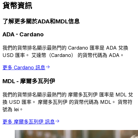
貨幣資訊
了解更多關於ADA和MDL信息
ADA
-
Cardano
我們的貨幣排名顯示最熱門的 Cardano 匯率是 ADA 兌換
USD 匯率。 艾達幣（Cardano） 的貨幣代碼為 ADA。
更多 Cardano 訊息
MDL
-
摩爾多瓦列伊
我們的貨幣排名顯示最熱門的 摩爾多瓦列伊 匯率是 MDL 兌
換 USD 匯率。 摩爾多瓦列伊 的貨幣代碼為 MDL。 貨幣符
號為 lei。
更多 摩爾多瓦列伊 訊息