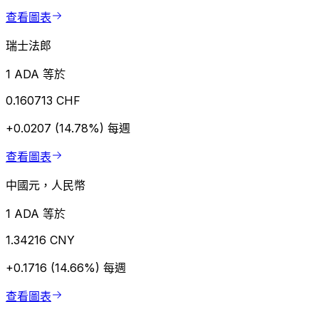
查看圖表
瑞士法郎
1 ADA 等於
0.160713 CHF
+0.0207 (14.78%)
每週
查看圖表
中國元，人民幣
1 ADA 等於
1.34216 CNY
+0.1716 (14.66%)
每週
查看圖表