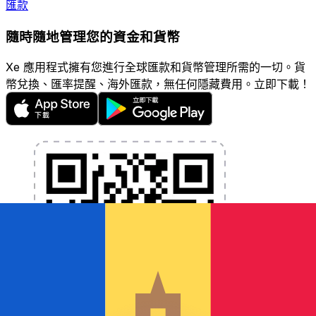
匯款
隨時隨地管理您的資金和貨幣
Xe 應用程式擁有您進行全球匯款和貨幣管理所需的一切。貨
幣兌換、匯率提醒、海外匯款，無任何隱藏費用。立即下載！