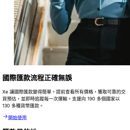
國際匯款流程正確無誤
Xe 讓國際匯款變得簡單。提前查看所有價格，獲取可靠的交
貨預估，並即時追蹤每一次運輸。支援向 190 多個國家以
130 多種貨幣匯款。
開始使用