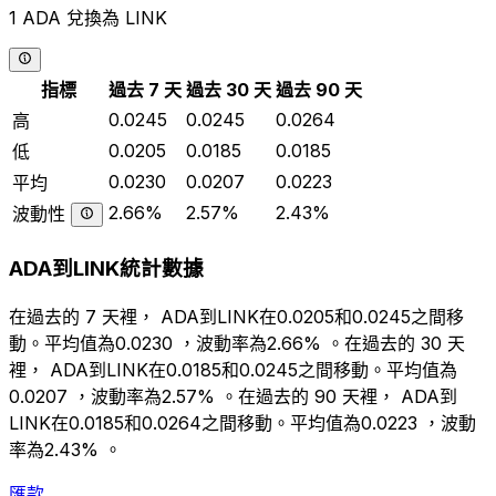
1 ADA 兌換為 LINK
指標
過去 7 天
過去 30 天
過去 90 天
0.0245
0.0245
0.0264
高
0.0205
0.0185
0.0185
低
0.0230
0.0207
0.0223
平均
2.66%
2.57%
2.43%
波動性
ADA到LINK統計數據
在過去的 7 天裡， ADA到LINK在0.0205和0.0245之間移
動。平均值為0.0230 ，波動率為2.66% 。在過去的 30 天
裡， ADA到LINK在0.0185和0.0245之間移動。平均值為
0.0207 ，波動率為2.57% 。在過去的 90 天裡， ADA到
LINK在0.0185和0.0264之間移動。平均值為0.0223 ，波動
率為2.43% 。
匯款