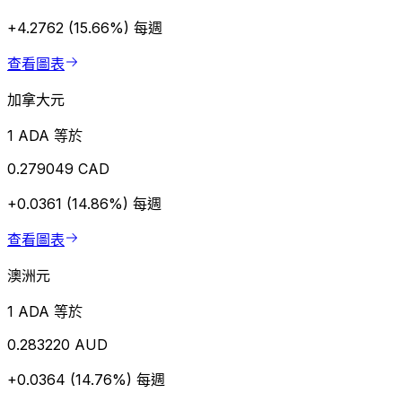
+4.2762 (15.66%)
每週
查看圖表
加拿大元
1 ADA 等於
0.279049 CAD
+0.0361 (14.86%)
每週
查看圖表
澳洲元
1 ADA 等於
0.283220 AUD
+0.0364 (14.76%)
每週