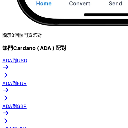
顯示8個熱門貨幣對
熱門Cardano ( ADA ) 配對
ADA到USD
ADA到EUR
ADA到GBP