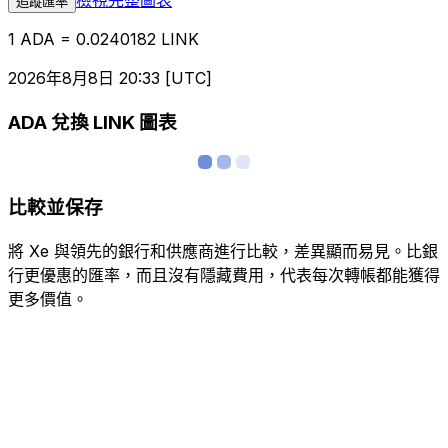
追蹤匯率
1 ADA = 0.0240182 LINK
2026年8月8日 20:33 [UTC]
ADA 兌換 LINK 圖表
比較並保存
將 Xe 與領先的銀行和供應商進行比較，差異顯而易見。比銀
行更優惠的匯率，而且沒有隱藏費用，代表每次轉帳都能獲得
更多價值。