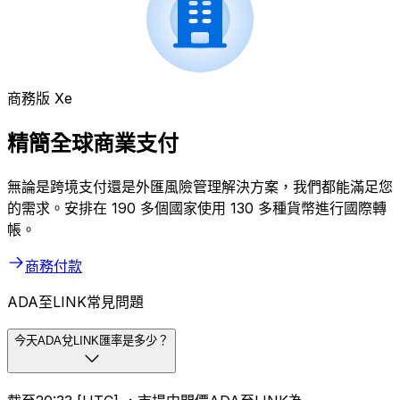
商務版 Xe
精簡全球商業支付
無論是跨境支付還是外匯風險管理解決方案，我們都能滿足您
的需求。安排在 190 多個國家使用 130 多種貨幣進行國際轉
帳。
商務付款
ADA至LINK常見問題
今天ADA兌LINK匯率是多少？