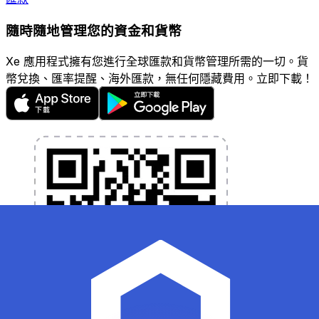
隨時隨地管理您的資金和貨幣
Xe 應用程式擁有您進行全球匯款和貨幣管理所需的一切。貨
幣兌換、匯率提醒、海外匯款，無任何隱藏費用。立即下載！