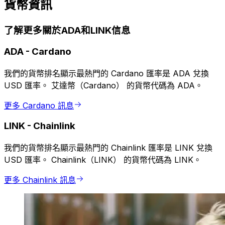
貨幣資訊
了解更多關於ADA和LINK信息
ADA
-
Cardano
我們的貨幣排名顯示最熱門的 Cardano 匯率是 ADA 兌換
USD 匯率。 艾達幣（Cardano） 的貨幣代碼為 ADA。
更多 Cardano 訊息
LINK
-
Chainlink
我們的貨幣排名顯示最熱門的 Chainlink 匯率是 LINK 兌換
USD 匯率。 Chainlink（LINK） 的貨幣代碼為 LINK。
更多 Chainlink 訊息