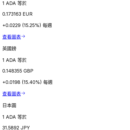
1 ADA 等於
0.173163 EUR
+0.0229 (15.25%)
每週
查看圖表
英國鎊
1 ADA 等於
0.148355 GBP
+0.0198 (15.40%)
每週
查看圖表
日本圓
1 ADA 等於
31.5892 JPY