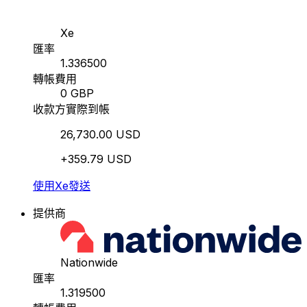
Xe
匯率
1.336500
轉帳費用
0 GBP
收款方實際到帳
26,730.00 USD
+359.79 USD
使用Xe發送
提供商
Nationwide
匯率
1.319500