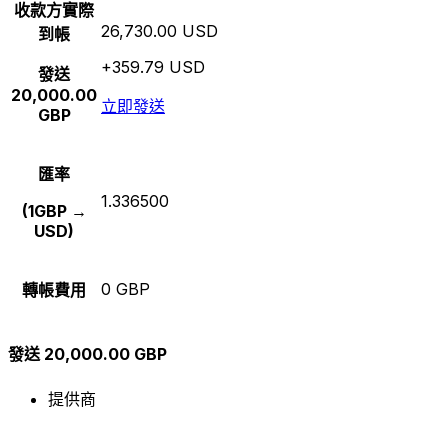
收款方實際
26,730.00 USD
到帳
+359.79 USD
發送
20,000.00
立即發送
GBP
匯率
1.336500
(1GBP →
USD)
0 GBP
轉帳費用
發送 20,000.00 GBP
提供商