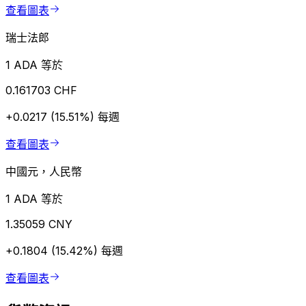
查看圖表
瑞士法郎
1 ADA 等於
0.161703 CHF
+0.0217 (15.51%)
每週
查看圖表
中國元，人民幣
1 ADA 等於
1.35059 CNY
+0.1804 (15.42%)
每週
查看圖表