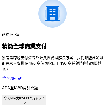
商務版 Xe
精簡全球商業支付
無論是跨境支付還是外匯風險管理解決方案，我們都能滿足您
的需求。安排在 190 多個國家使用 130 多種貨幣進行國際轉
帳。
商務付款
ADA至KWD常見問題
今天ADA兌KWD匯率是多少？