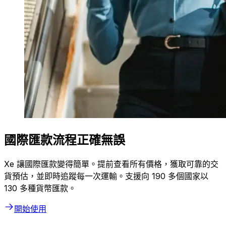
國際匯款流程正確無誤
Xe 讓國際匯款變得簡單。提前查看所有價格，獲取可靠的交
貨預估，並即時追蹤每一次運輸。支援向 190 多個國家以
130 多種貨幣匯款。
開始使用