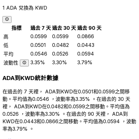
1 ADA 兌換為 KWD
指標
過去 7 天
過去 30 天
過去 90 天
0.0599
0.0599
0.0866
高
0.0501
0.0482
0.0443
低
0.0546
0.0526
0.0594
平均
3.35%
3.30%
3.79%
波動性
ADA到KWD統計數據
在過去的 7 天裡， ADA到KWD在0.0501和0.0599之間移
動。平均值為0.0546 ，波動率為3.35% 。在過去的 30 天
裡， ADA到KWD在0.0482和0.0599之間移動。平均值為
0.0526 ，波動率為3.30% 。在過去的 90 天裡， ADA到
KWD在0.0443和0.0866之間移動。平均值為0.0594 ，波動
率為3.79% 。