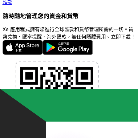
匯款
隨時隨地管理您的資金和貨幣
Xe 應用程式擁有您進行全球匯款和貨幣管理所需的一切。貨
幣兌換、匯率提醒、海外匯款，無任何隱藏費用。立即下載！