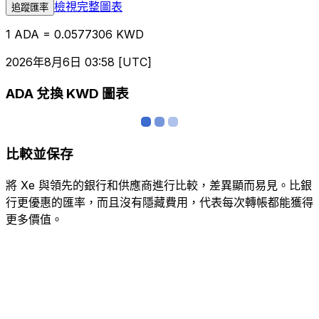
檢視完整圖表
追蹤匯率
1 ADA = 0.0577306 KWD
2026年8月6日 03:58 [UTC]
ADA 兌換 KWD 圖表
比較並保存
將 Xe 與領先的銀行和供應商進行比較，差異顯而易見。比銀
行更優惠的匯率，而且沒有隱藏費用，代表每次轉帳都能獲得
更多價值。