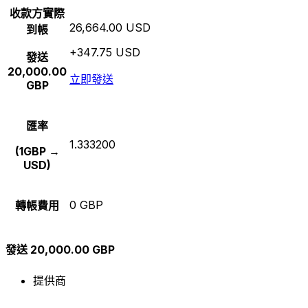
收款方實際
26,664.00 USD
到帳
+347.75 USD
發送
20,000.00
立即發送
GBP
匯率
1.333200
(1GBP →
USD)
0 GBP
轉帳費用
發送 20,000.00 GBP
提供商