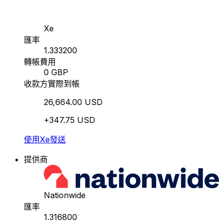
Xe
匯率
1.333200
轉帳費用
0 GBP
收款方實際到帳
26,664.00 USD
+347.75 USD
使用Xe發送
提供商
Nationwide
匯率
1.316800