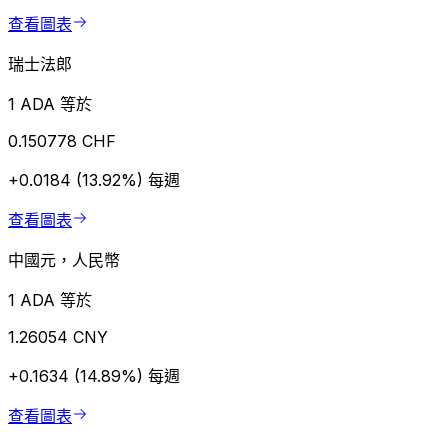
查看圖表
瑞士法郎
1 ADA 等於
0.150778 CHF
+0.0184 (13.92%)
每週
查看圖表
中國元，人民幣
1 ADA 等於
1.26054 CNY
+0.1634 (14.89%)
每週
查看圖表