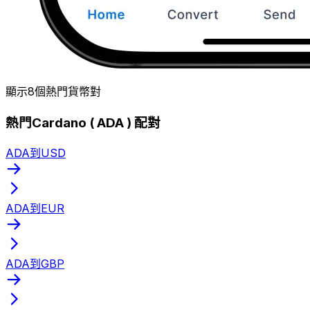
顯示8個熱門貨幣對
熱門Cardano ( ADA ) 配對
ADA到USD
ADA到EUR
ADA到GBP