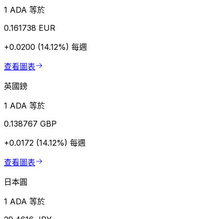
1 ADA 等於
0.161738 EUR
+0.0200 (14.12%)
每週
查看圖表
英國鎊
1 ADA 等於
0.138767 GBP
+0.0172 (14.12%)
每週
查看圖表
日本圓
1 ADA 等於