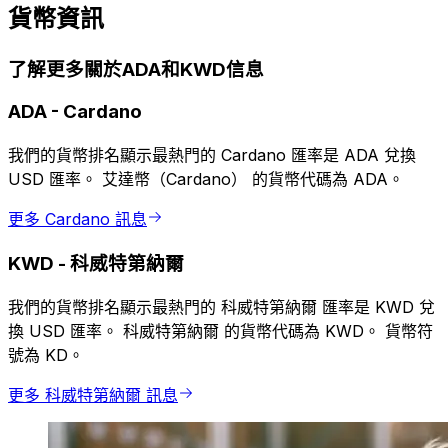
貨幣資訊
了解更多關於ADA和KWD信息
ADA
-
Cardano
我們的貨幣排名顯示最熱門的 Cardano 匯率是 ADA 兌換
USD 匯率。 艾達幣（Cardano） 的貨幣代碼為 ADA。
更多 Cardano 訊息
KWD
-
科威特第納爾
我們的貨幣排名顯示最熱門的 科威特第納爾 匯率是 KWD 兌
換 USD 匯率。 科威特第納爾 的貨幣代碼為 KWD。 貨幣符
號為 KD。
更多 科威特第納爾 訊息