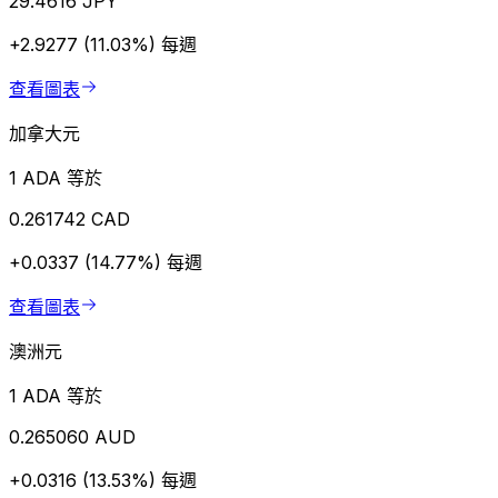
29.4616 JPY
+2.9277 (11.03%)
每週
查看圖表
加拿大元
1 ADA 等於
0.261742 CAD
+0.0337 (14.77%)
每週
查看圖表
澳洲元
1 ADA 等於
0.265060 AUD
+0.0316 (13.53%)
每週