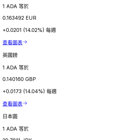
1 ADA 等於
0.163492 EUR
+0.0201 (14.02%)
每週
查看圖表
英國鎊
1 ADA 等於
0.140160 GBP
+0.0173 (14.04%)
每週
查看圖表
日本圓
1 ADA 等於