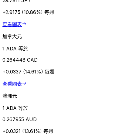
29.7811 JPY
+2.9175 (10.86%)
每週
查看圖表
加拿大元
1 ADA 等於
0.264448 CAD
+0.0337 (14.61%)
每週
查看圖表
澳洲元
1 ADA 等於
0.267955 AUD
+0.0321 (13.61%)
每週