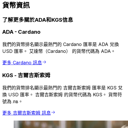
貨幣資訊
了解更多關於ADA和KGS信息
ADA
-
Cardano
我們的貨幣排名顯示最熱門的 Cardano 匯率是 ADA 兌換
USD 匯率。 艾達幣（Cardano） 的貨幣代碼為 ADA。
更多 Cardano 訊息
KGS
-
吉爾吉斯索姆
我們的貨幣排名顯示最熱門的 吉爾吉斯索姆 匯率是 KGS 兌
換 USD 匯率。 吉爾吉斯索姆 的貨幣代碼為 KGS。 貨幣符
號為 лв。
更多 吉爾吉斯索姆 訊息