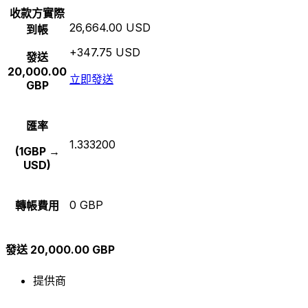
收款方實際
26,664.00 USD
到帳
+347.75 USD
發送
20,000.00
立即發送
GBP
匯率
1.333200
(1GBP →
USD)
0 GBP
轉帳費用
發送 20,000.00 GBP
提供商