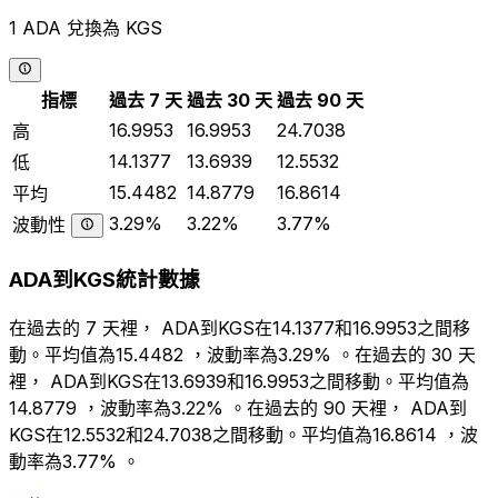
1 ADA 兌換為 KGS
指標
過去 7 天
過去 30 天
過去 90 天
16.9953
16.9953
24.7038
高
14.1377
13.6939
12.5532
低
15.4482
14.8779
16.8614
平均
3.29%
3.22%
3.77%
波動性
ADA到KGS統計數據
在過去的 7 天裡， ADA到KGS在14.1377和16.9953之間移
動。平均值為15.4482 ，波動率為3.29% 。在過去的 30 天
裡， ADA到KGS在13.6939和16.9953之間移動。平均值為
14.8779 ，波動率為3.22% 。在過去的 90 天裡， ADA到
KGS在12.5532和24.7038之間移動。平均值為16.8614 ，波
動率為3.77% 。