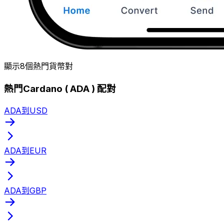
顯示8個熱門貨幣對
熱門Cardano ( ADA ) 配對
ADA到USD
ADA到EUR
ADA到GBP