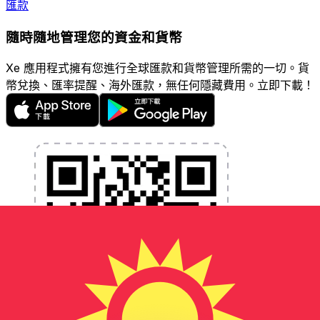
匯款
隨時隨地管理您的資金和貨幣
Xe 應用程式擁有您進行全球匯款和貨幣管理所需的一切。貨
幣兌換、匯率提醒、海外匯款，無任何隱藏費用。立即下載！