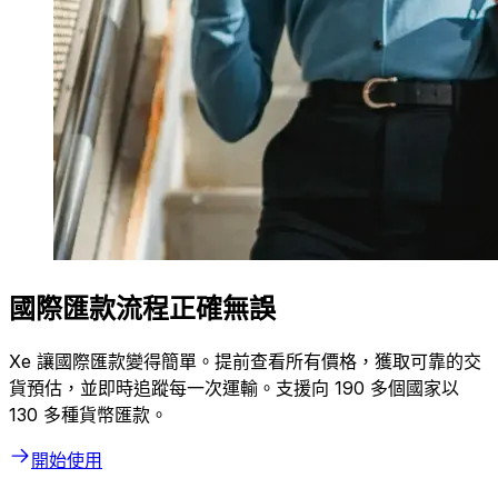
國際匯款流程正確無誤
Xe 讓國際匯款變得簡單。提前查看所有價格，獲取可靠的交
貨預估，並即時追蹤每一次運輸。支援向 190 多個國家以
130 多種貨幣匯款。
開始使用