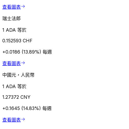
查看圖表
瑞士法郎
1 ADA 等於
0.152593 CHF
+0.0186 (13.89%)
每週
查看圖表
中國元，人民幣
1 ADA 等於
1.27372 CNY
+0.1645 (14.83%)
每週
查看圖表