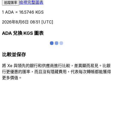
檢視完整圖表
追蹤匯率
1 ADA = 16.5746 KGS
2026年8月6日 08:51 [UTC]
ADA 兌換 KGS 圖表
比較並保存
將 Xe 與領先的銀行和供應商進行比較，差異顯而易見。比銀
行更優惠的匯率，而且沒有隱藏費用，代表每次轉帳都能獲得
更多價值。