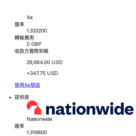
Xe
匯率
1.333200
轉帳費用
0 GBP
收款方實際到帳
26,664.00 USD
+347.75 USD
使用Xe發送
提供商
Nationwide
匯率
1.316800