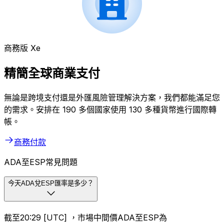
商務版 Xe
精簡全球商業支付
無論是跨境支付還是外匯風險管理解決方案，我們都能滿足您
的需求。安排在 190 多個國家使用 130 多種貨幣進行國際轉
帳。
商務付款
ADA至ESP常見問題
今天ADA兌ESP匯率是多少？
截至20:29 [UTC] ，市場中間價ADA至ESP為