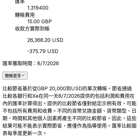
匯率
1.319400
轉帳費用
15.00 GBP
收款方實際到帳
26,368.20 USD
-375.79 USD
匯率獲取時間：8/7/2026
瞭解更多
比較節省基於從GBP 20,000到USD的單次轉帳。節省通過
比較各銀行和Xe在同一天8/7/2026提供的包括利潤和費用在
內的匯率計算得出。提供的比較節省僅對給定示例有效，可能
不包括所有費用和收費。不同的貨幣兌換金額、貨幣類型、日
期、時間和其他個人因素將產生不同的比較節省。因此，這些
結果可能不能表示實際節省，應僅作為指導使用。匯率比較圖
表每季度更新一次。