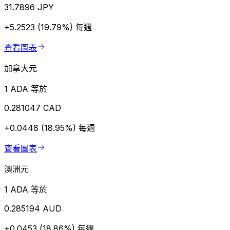
31.7896 JPY
+5.2523 (19.79%)
每週
查看圖表
加拿大元
1 ADA 等於
0.281047 CAD
+0.0448 (18.95%)
每週
查看圖表
澳洲元
1 ADA 等於
0.285194 AUD
+0.0453 (18.86%)
每週