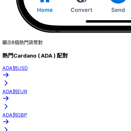
顯示8個熱門貨幣對
熱門Cardano ( ADA ) 配對
ADA到USD
ADA到EUR
ADA到GBP