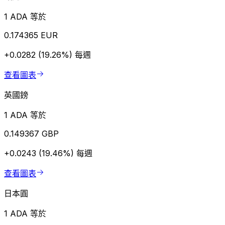
1 ADA 等於
0.174365 EUR
+0.0282 (19.26%)
每週
查看圖表
英國鎊
1 ADA 等於
0.149367 GBP
+0.0243 (19.46%)
每週
查看圖表
日本圓
1 ADA 等於