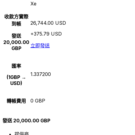
Xe
收款方實際
26,744.00 USD
到帳
+375.79 USD
發送
20,000.00
立即發送
GBP
匯率
1.337200
(1GBP →
USD)
0 GBP
轉帳費用
發送 20,000.00 GBP
提供商