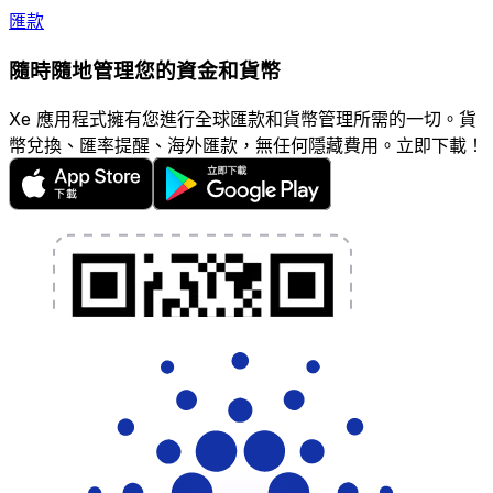
匯款
隨時隨地管理您的資金和貨幣
Xe 應用程式擁有您進行全球匯款和貨幣管理所需的一切。貨
幣兌換、匯率提醒、海外匯款，無任何隱藏費用。立即下載！