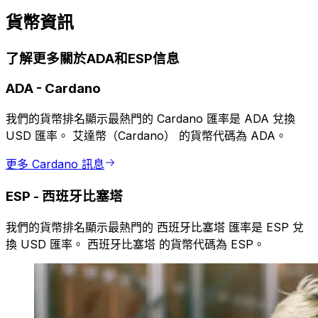
貨幣資訊
了解更多關於ADA和ESP信息
ADA
-
Cardano
我們的貨幣排名顯示最熱門的 Cardano 匯率是 ADA 兌換
USD 匯率。 艾達幣（Cardano） 的貨幣代碼為 ADA。
更多 Cardano 訊息
ESP
-
西班牙比塞塔
我們的貨幣排名顯示最熱門的 西班牙比塞塔 匯率是 ESP 兌
換 USD 匯率。 西班牙比塞塔 的貨幣代碼為 ESP。