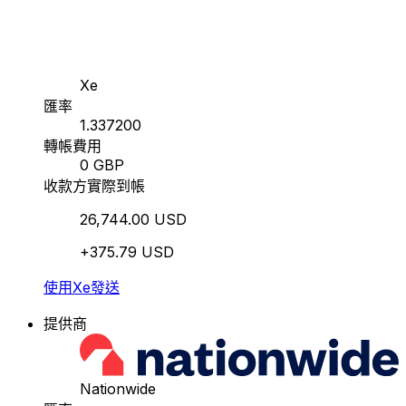
Xe
匯率
1.337200
轉帳費用
0 GBP
收款方實際到帳
26,744.00 USD
+375.79 USD
使用Xe發送
提供商
Nationwide