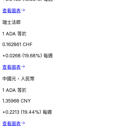
查看圖表
瑞士法郎
1 ADA 等於
0.162861 CHF
+0.0268 (19.68%)
每週
查看圖表
中國元，人民幣
1 ADA 等於
1.35968 CNY
+0.2213 (19.44%)
每週
查看圖表