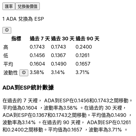
匯率
兌換後價值
1 ADA 兌換為 ESP
指標
過去 7 天
過去 30 天
過去 90 天
0.1743
0.1743
0.2400
高
0.1456
0.1367
0.1261
低
0.1604
0.1490
0.1657
平均
3.58%
3.14%
3.71%
波動性
ADA到ESP統計數據
在過去的 7 天裡， ADA到ESP在0.1456和0.1743之間移動。
平均值為0.1604 ，波動率為3.58% 。在過去的 30 天裡，
ADA到ESP在0.1367和0.1743之間移動。平均值為0.1490 ，
波動率為3.14% 。在過去的 90 天裡， ADA到ESP在0.1261
和0.2400之間移動。平均值為0.1657 ，波動率為3.71% 。