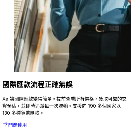
國際匯款流程正確無誤
Xe 讓國際匯款變得簡單。提前查看所有價格，獲取可靠的交
貨預估，並即時追蹤每一次運輸。支援向 190 多個國家以
130 多種貨幣匯款。
開始使用