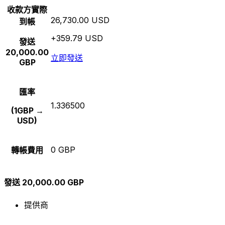
收款方實際
26,730.00 USD
到帳
+359.79 USD
發送
20,000.00
立即發送
GBP
匯率
1.336500
(1GBP →
USD)
0 GBP
轉帳費用
發送 20,000.00 GBP
提供商