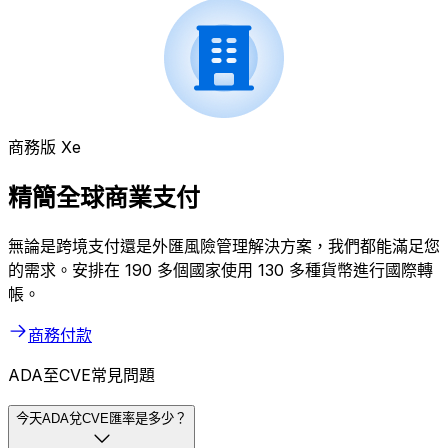
商務版 Xe
精簡全球商業支付
無論是跨境支付還是外匯風險管理解決方案，我們都能滿足您
的需求。安排在 190 多個國家使用 130 多種貨幣進行國際轉
帳。
商務付款
ADA至CVE常見問題
今天ADA兌CVE匯率是多少？