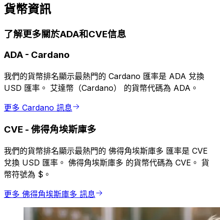
貨幣資訊
了解更多關於ADA和CVE信息
ADA
-
Cardano
我們的貨幣排名顯示最熱門的 Cardano 匯率是 ADA 兌換
USD 匯率。 艾達幣（Cardano） 的貨幣代碼為 ADA。
更多 Cardano 訊息
CVE
-
佛得角埃斯庫多
我們的貨幣排名顯示最熱門的 佛得角埃斯庫多 匯率是 CVE
兌換 USD 匯率。 佛得角埃斯庫多 的貨幣代碼為 CVE。 貨
幣符號為 $。
更多 佛得角埃斯庫多 訊息