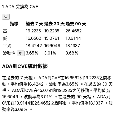
1 ADA 兌換為 CVE
指標
過去 7 天
過去 30 天
過去 90 天
19.2235
19.2235
26.4652
高
16.6562
15.0791
13.9144
低
18.4242
16.6049
18.1337
平均
3.65%
3.01%
3.68%
波動性
ADA到CVE統計數據
在過去的 7 天裡， ADA到CVE在16.6562和19.2235之間移
動。平均值為18.4242 ，波動率為3.65% 。在過去的 30 天
裡， ADA到CVE在15.0791和19.2235之間移動。平均值為
16.6049 ，波動率為3.01% 。在過去的 90 天裡， ADA到
CVE在13.9144和26.4652之間移動。平均值為18.1337 ，波
動率為3.68% 。