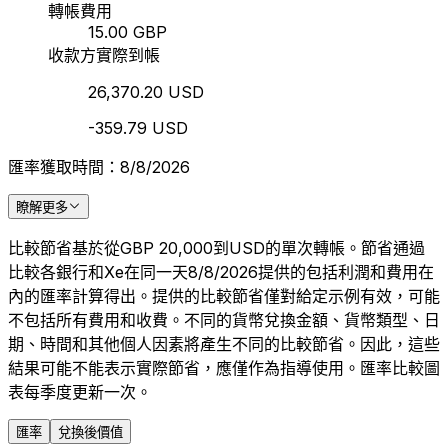
轉帳費用
15.00 GBP
收款方實際到帳
26,370.20 USD
-359.79 USD
匯率獲取時間：8/8/2026
瞭解更多
比較節省基於從GBP 20,000到USD的單次轉帳。節省通過
比較各銀行和Xe在同一天8/8/2026提供的包括利潤和費用在
內的匯率計算得出。提供的比較節省僅對給定示例有效，可能
不包括所有費用和收費。不同的貨幣兌換金額、貨幣類型、日
期、時間和其他個人因素將產生不同的比較節省。因此，這些
結果可能不能表示實際節省，應僅作為指導使用。匯率比較圖
表每季度更新一次。
匯率
兌換後價值