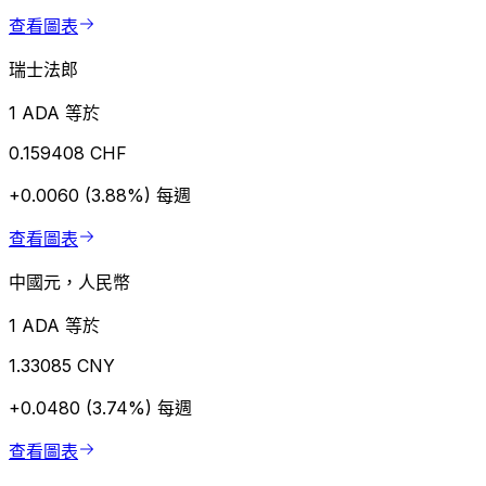
查看圖表
瑞士法郎
1 ADA 等於
0.159408 CHF
+0.0060 (3.88%)
每週
查看圖表
中國元，人民幣
1 ADA 等於
1.33085 CNY
+0.0480 (3.74%)
每週
查看圖表