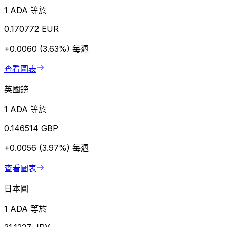
1 ADA 等於
0.170772 EUR
+0.0060 (3.63%)
每週
查看圖表
英國鎊
1 ADA 等於
0.146514 GBP
+0.0056 (3.97%)
每週
查看圖表
日本圓
1 ADA 等於