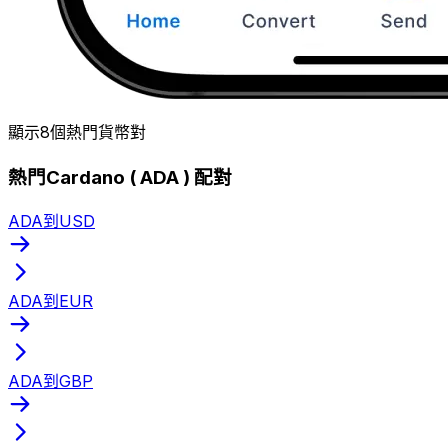
顯示8個熱門貨幣對
熱門Cardano ( ADA ) 配對
ADA到USD
ADA到EUR
ADA到GBP