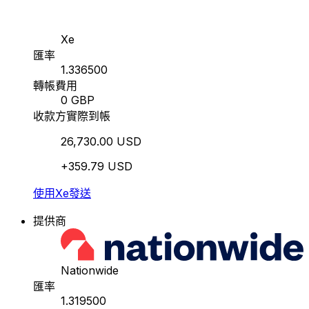
Xe
匯率
1.336500
轉帳費用
0 GBP
收款方實際到帳
26,730.00 USD
+359.79 USD
使用Xe發送
提供商
Nationwide
匯率
1.319500