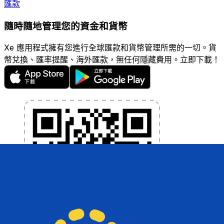
匯款
隨時隨地管理您的資金和貨幣
Xe 應用程式擁有您進行全球匯款和貨幣管理所需的一切。貨
幣兌換、匯率提醒、海外匯款，無任何隱藏費用。立即下載！