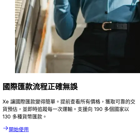
國際匯款流程正確無誤
Xe 讓國際匯款變得簡單。提前查看所有價格，獲取可靠的交
貨預估，並即時追蹤每一次運輸。支援向 190 多個國家以
130 多種貨幣匯款。
開始使用