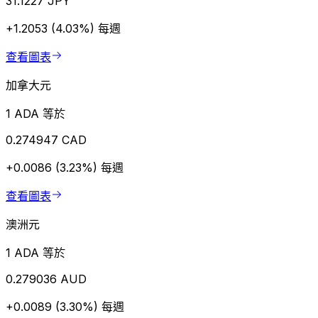
31.1227 JPY
+1.2053 (4.03%)
每週
查看圖表
加拿大元
1 ADA 等於
0.274947 CAD
+0.0086 (3.23%)
每週
查看圖表
澳洲元
1 ADA 等於
0.279036 AUD
+0.0089 (3.30%)
每週