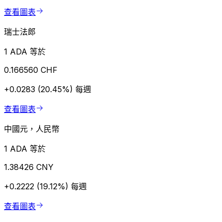
查看圖表
瑞士法郎
1 ADA 等於
0.166560 CHF
+0.0283 (20.45%)
每週
查看圖表
中國元，人民幣
1 ADA 等於
1.38426 CNY
+0.2222 (19.12%)
每週
查看圖表