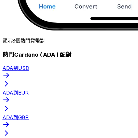
顯示8個熱門貨幣對
熱門Cardano ( ADA ) 配對
ADA到USD
ADA到EUR
ADA到GBP