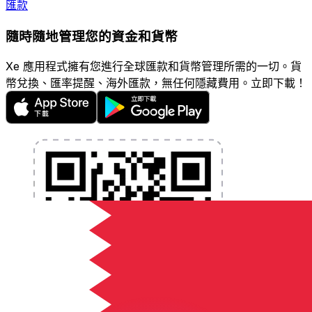
匯款
隨時隨地管理您的資金和貨幣
Xe 應用程式擁有您進行全球匯款和貨幣管理所需的一切。貨
幣兌換、匯率提醒、海外匯款，無任何隱藏費用。立即下載！