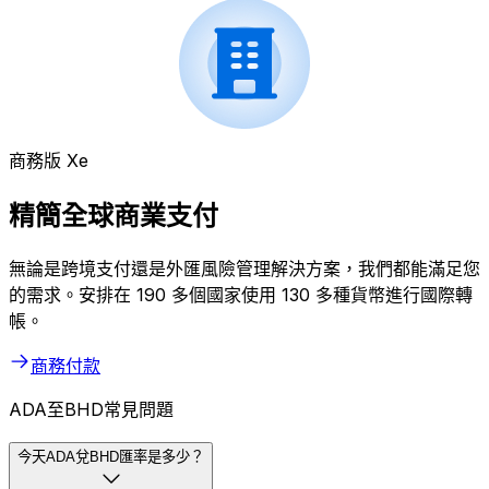
商務版 Xe
精簡全球商業支付
無論是跨境支付還是外匯風險管理解決方案，我們都能滿足您
的需求。安排在 190 多個國家使用 130 多種貨幣進行國際轉
帳。
商務付款
ADA至BHD常見問題
今天ADA兌BHD匯率是多少？