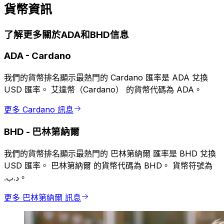
貨幣資訊
了解更多關於ADA和BHD信息
ADA
-
Cardano
我們的貨幣排名顯示最熱門的 Cardano 匯率是 ADA 兌換
USD 匯率。 艾達幣（Cardano） 的貨幣代碼為 ADA。
更多 Cardano 訊息
BHD
-
巴林第納爾
我們的貨幣排名顯示最熱門的 巴林第納爾 匯率是 BHD 兌換
USD 匯率。 巴林第納爾 的貨幣代碼為 BHD。 貨幣符號為
.د.ب。
更多 巴林第納爾 訊息