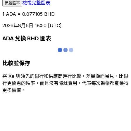
檢視完整圖表
追蹤匯率
1 ADA = 0.077105 BHD
2026年8月6日 18:50 [UTC]
ADA 兌換 BHD 圖表
比較並保存
將 Xe 與領先的銀行和供應商進行比較，差異顯而易見。比銀
行更優惠的匯率，而且沒有隱藏費用，代表每次轉帳都能獲得
更多價值。