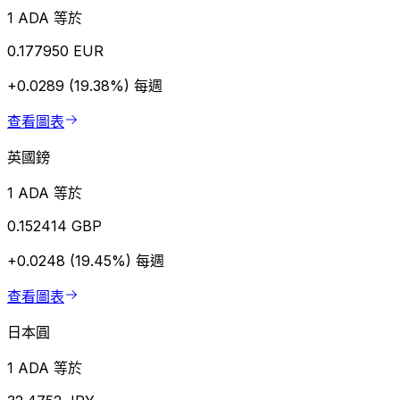
1 ADA 等於
0.177950 EUR
+0.0289 (19.38%)
每週
查看圖表
英國鎊
1 ADA 等於
0.152414 GBP
+0.0248 (19.45%)
每週
查看圖表
日本圓
1 ADA 等於