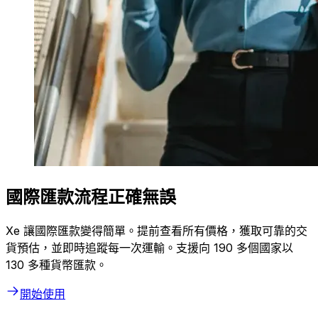
國際匯款流程正確無誤
Xe 讓國際匯款變得簡單。提前查看所有價格，獲取可靠的交
貨預估，並即時追蹤每一次運輸。支援向 190 多個國家以
130 多種貨幣匯款。
開始使用