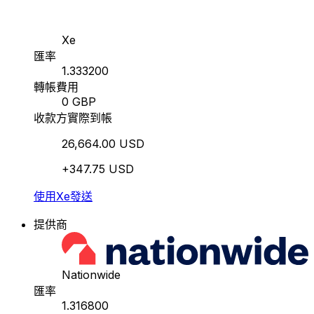
Xe
匯率
1.333200
轉帳費用
0 GBP
收款方實際到帳
26,664.00 USD
+347.75 USD
使用Xe發送
提供商
Nationwide
匯率
1.316800