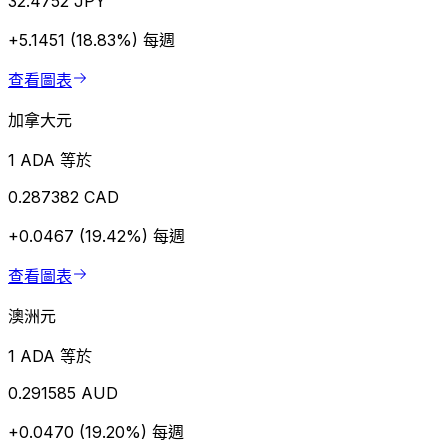
32.4752 JPY
+5.1451 (18.83%)
每週
查看圖表
加拿大元
1 ADA 等於
0.287382 CAD
+0.0467 (19.42%)
每週
查看圖表
澳洲元
1 ADA 等於
0.291585 AUD
+0.0470 (19.20%)
每週