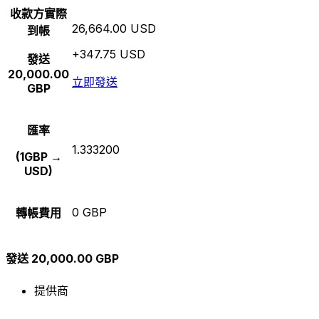
收款方實際
26,664.00 USD
到帳
+347.75 USD
發送
20,000.00
立即發送
GBP
匯率
1.333200
(1GBP →
USD)
0 GBP
轉帳費用
發送 20,000.00 GBP
提供商