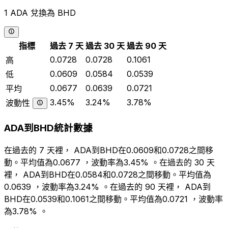
1 ADA 兌換為 BHD
指標
過去 7 天
過去 30 天
過去 90 天
0.0728
0.0728
0.1061
高
0.0609
0.0584
0.0539
低
0.0677
0.0639
0.0721
平均
3.45%
3.24%
3.78%
波動性
ADA到BHD統計數據
在過去的 7 天裡， ADA到BHD在0.0609和0.0728之間移
動。平均值為0.0677 ，波動率為3.45% 。在過去的 30 天
裡， ADA到BHD在0.0584和0.0728之間移動。平均值為
0.0639 ，波動率為3.24% 。在過去的 90 天裡， ADA到
BHD在0.0539和0.1061之間移動。平均值為0.0721 ，波動率
為3.78% 。