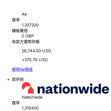
Xe
匯率
1.337200
轉帳費用
0 GBP
收款方實際到帳
26,744.00 USD
+375.79 USD
使用Xe發送
提供商
Nationwide
匯率
1.319400