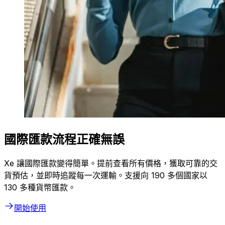
國際匯款流程正確無誤
Xe 讓國際匯款變得簡單。提前查看所有價格，獲取可靠的交
貨預估，並即時追蹤每一次運輸。支援向 190 多個國家以
130 多種貨幣匯款。
開始使用