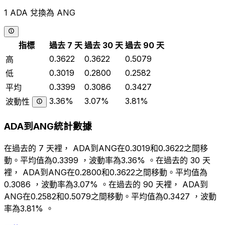
1 ADA 兌換為 ANG
指標
過去 7 天
過去 30 天
過去 90 天
0.3622
0.3622
0.5079
高
0.3019
0.2800
0.2582
低
0.3399
0.3086
0.3427
平均
3.36%
3.07%
3.81%
波動性
ADA到ANG統計數據
在過去的 7 天裡， ADA到ANG在0.3019和0.3622之間移
動。平均值為0.3399 ，波動率為3.36% 。在過去的 30 天
裡， ADA到ANG在0.2800和0.3622之間移動。平均值為
0.3086 ，波動率為3.07% 。在過去的 90 天裡， ADA到
ANG在0.2582和0.5079之間移動。平均值為0.3427 ，波動
率為3.81% 。