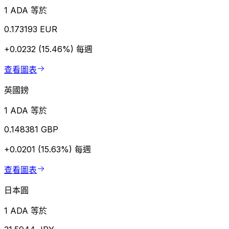
1 ADA 等於
0.173193 EUR
+0.0232 (15.46%)
每週
查看圖表
英國鎊
1 ADA 等於
0.148381 GBP
+0.0201 (15.63%)
每週
查看圖表
日本圓
1 ADA 等於