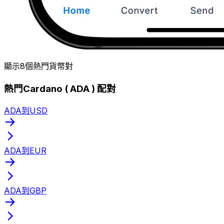
顯示8個熱門貨幣對
熱門Cardano ( ADA ) 配對
ADA到USD
ADA到EUR
ADA到GBP