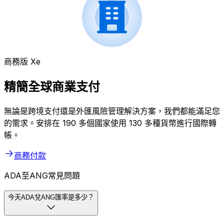
商務版 Xe
精簡全球商業支付
無論是跨境支付還是外匯風險管理解決方案，我們都能滿足您
的需求。安排在 190 多個國家使用 130 多種貨幣進行國際轉
帳。
商務付款
ADA至ANG常見問題
今天ADA兌ANG匯率是多少？