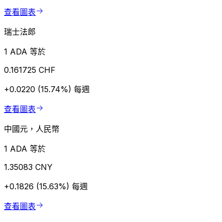
查看圖表
瑞士法郎
1 ADA 等於
0.161725 CHF
+0.0220 (15.74%)
每週
查看圖表
中國元，人民幣
1 ADA 等於
1.35083 CNY
+0.1826 (15.63%)
每週
查看圖表