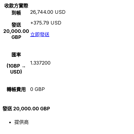
收款方實際
26,744.00 USD
到帳
+375.79 USD
發送
20,000.00
立即發送
GBP
匯率
1.337200
(1GBP →
USD)
0 GBP
轉帳費用
發送 20,000.00 GBP
提供商