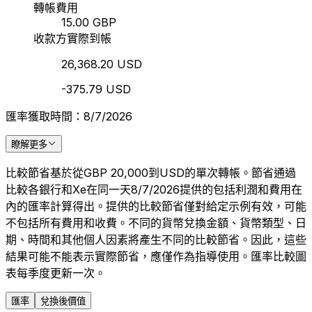
轉帳費用
15.00 GBP
收款方實際到帳
26,368.20 USD
-375.79 USD
匯率獲取時間：8/7/2026
瞭解更多
比較節省基於從GBP 20,000到USD的單次轉帳。節省通過
比較各銀行和Xe在同一天8/7/2026提供的包括利潤和費用在
內的匯率計算得出。提供的比較節省僅對給定示例有效，可能
不包括所有費用和收費。不同的貨幣兌換金額、貨幣類型、日
期、時間和其他個人因素將產生不同的比較節省。因此，這些
結果可能不能表示實際節省，應僅作為指導使用。匯率比較圖
表每季度更新一次。
匯率
兌換後價值