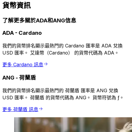
貨幣資訊
了解更多關於ADA和ANG信息
ADA
-
Cardano
我們的貨幣排名顯示最熱門的 Cardano 匯率是 ADA 兌換
USD 匯率。 艾達幣（Cardano） 的貨幣代碼為 ADA。
更多 Cardano 訊息
ANG
-
荷蘭盾
我們的貨幣排名顯示最熱門的 荷蘭盾 匯率是 ANG 兌換
USD 匯率。 荷蘭盾 的貨幣代碼為 ANG。 貨幣符號為 ƒ。
更多 荷蘭盾 訊息