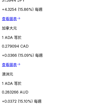
31.5944 JPY
+4.3254 (15.86%)
每週
查看圖表
加拿大元
1 ADA 等於
0.279094 CAD
+0.0366 (15.09%)
每週
查看圖表
澳洲元
1 ADA 等於
0.283266 AUD
+0.0372 (15.10%)
每週