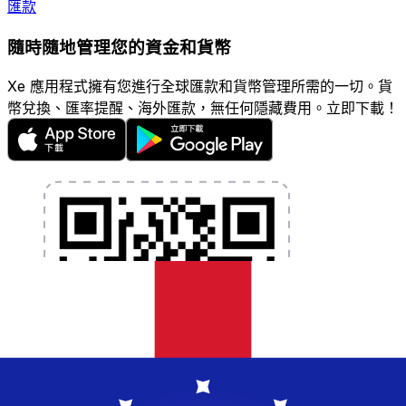
匯款
隨時隨地管理您的資金和貨幣
Xe 應用程式擁有您進行全球匯款和貨幣管理所需的一切。貨
幣兌換、匯率提醒、海外匯款，無任何隱藏費用。立即下載！