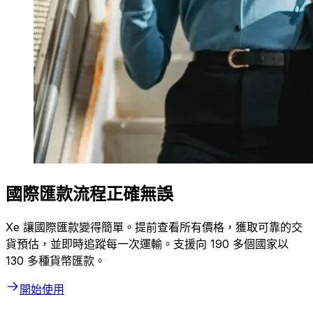
國際匯款流程正確無誤
Xe 讓國際匯款變得簡單。提前查看所有價格，獲取可靠的交
貨預估，並即時追蹤每一次運輸。支援向 190 多個國家以
130 多種貨幣匯款。
開始使用