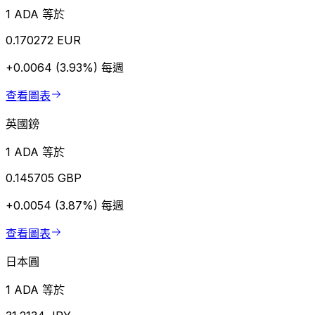
1 ADA 等於
0.170272 EUR
+0.0064 (3.93%)
每週
查看圖表
英國鎊
1 ADA 等於
0.145705 GBP
+0.0054 (3.87%)
每週
查看圖表
日本圓
1 ADA 等於