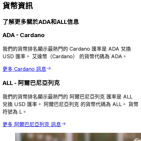
貨幣資訊
了解更多關於ADA和ALL信息
ADA
-
Cardano
我們的貨幣排名顯示最熱門的 Cardano 匯率是 ADA 兌換
USD 匯率。 艾達幣（Cardano） 的貨幣代碼為 ADA。
更多 Cardano 訊息
ALL
-
阿爾巴尼亞列克
我們的貨幣排名顯示最熱門的 阿爾巴尼亞列克 匯率是 ALL
兌換 USD 匯率。 阿爾巴尼亞列克 的貨幣代碼為 ALL。 貨幣
符號為 L。
更多 阿爾巴尼亞列克 訊息