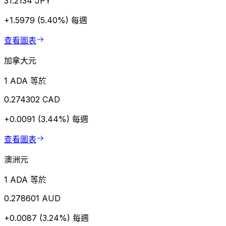
31.2134 JPY
+1.5979 (5.40%)
每週
查看圖表
加拿大元
1 ADA 等於
0.274302 CAD
+0.0091 (3.44%)
每週
查看圖表
澳洲元
1 ADA 等於
0.278601 AUD
+0.0087 (3.24%)
每週