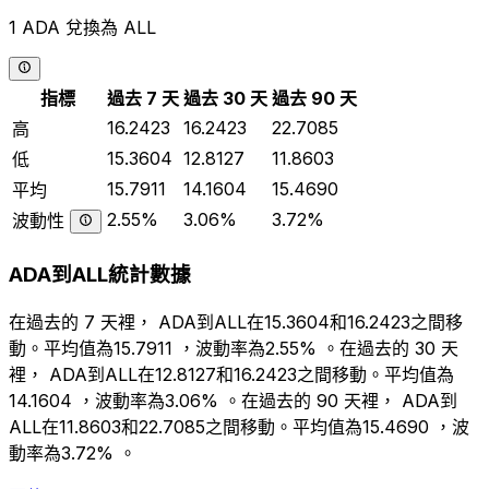
1 ADA 兌換為 ALL
指標
過去 7 天
過去 30 天
過去 90 天
16.2423
16.2423
22.7085
高
15.3604
12.8127
11.8603
低
15.7911
14.1604
15.4690
平均
2.55%
3.06%
3.72%
波動性
ADA到ALL統計數據
在過去的 7 天裡， ADA到ALL在15.3604和16.2423之間移
動。平均值為15.7911 ，波動率為2.55% 。在過去的 30 天
裡， ADA到ALL在12.8127和16.2423之間移動。平均值為
14.1604 ，波動率為3.06% 。在過去的 90 天裡， ADA到
ALL在11.8603和22.7085之間移動。平均值為15.4690 ，波
動率為3.72% 。