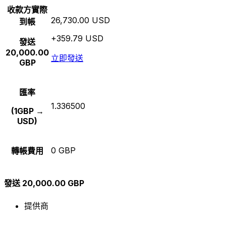
收款方實際
26,730.00 USD
到帳
+359.79 USD
發送
20,000.00
立即發送
GBP
匯率
1.336500
(1GBP →
USD)
0 GBP
轉帳費用
發送 20,000.00 GBP
提供商