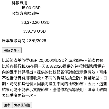
轉帳費用
15.00 GBP
收款方實際到帳
26,370.20 USD
-359.79 USD
匯率獲取時間：8/9/2026
瞭解更多
比較節省基於從GBP 20,000到USD的單次轉帳。節省通過
比較各銀行和Xe在同一天8/9/2026提供的包括利潤和費用在
內的匯率計算得出。提供的比較節省僅對給定示例有效，可能
不包括所有費用和收費。不同的貨幣兌換金額、貨幣類型、日
期、時間和其他個人因素將產生不同的比較節省。因此，這些
結果可能不能表示實際節省，應僅作為指導使用。匯率比較圖
表每季度更新一次。
匯率
兌換後價值