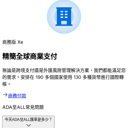
商務版 Xe
精簡全球商業支付
無論是跨境支付還是外匯風險管理解決方案，我們都能滿足您
的需求。安排在 190 多個國家使用 130 多種貨幣進行國際轉
帳。
商務付款
ADA至ALL常見問題
今天ADA兌ALL匯率是多少？