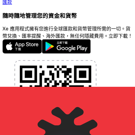
匯款
隨時隨地管理您的資金和貨幣
Xe 應用程式擁有您進行全球匯款和貨幣管理所需的一切。貨
幣兌換、匯率提醒、海外匯款，無任何隱藏費用。立即下載！