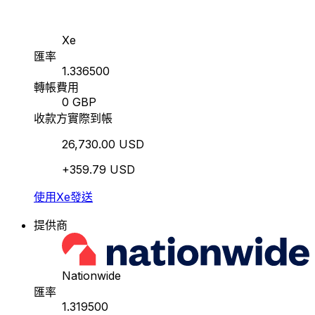
Xe
匯率
1.336500
轉帳費用
0 GBP
收款方實際到帳
26,730.00 USD
+359.79 USD
使用Xe發送
提供商
Nationwide
匯率
1.319500