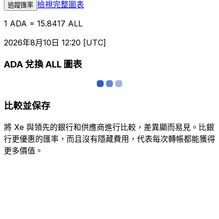
檢視完整圖表
追蹤匯率
1 ADA = 15.8417 ALL
2026年8月10日 12:20 [UTC]
ADA 兌換 ALL 圖表
比較並保存
將 Xe 與領先的銀行和供應商進行比較，差異顯而易見。比銀
行更優惠的匯率，而且沒有隱藏費用，代表每次轉帳都能獲得
更多價值。