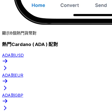
顯示8個熱門貨幣對
熱門Cardano ( ADA ) 配對
ADA到USD
ADA到EUR
ADA到GBP