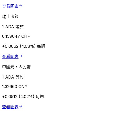
查看圖表
瑞士法郎
1 ADA 等於
0.159047 CHF
+0.0062 (4.08%)
每週
查看圖表
中國元，人民幣
1 ADA 等於
1.32660 CNY
+0.0512 (4.02%)
每週
查看圖表