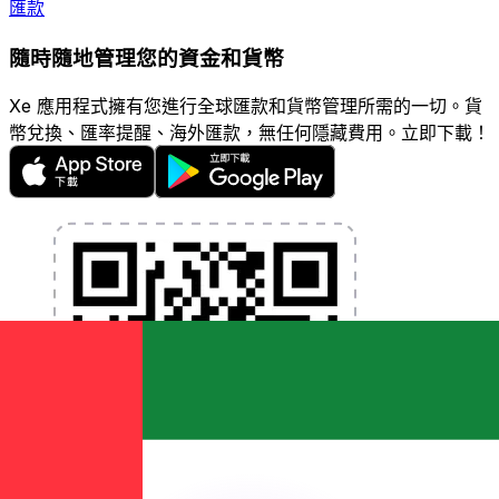
匯款
隨時隨地管理您的資金和貨幣
Xe 應用程式擁有您進行全球匯款和貨幣管理所需的一切。貨
幣兌換、匯率提醒、海外匯款，無任何隱藏費用。立即下載！