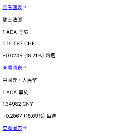
查看圖表
瑞士法郎
1 ADA 等於
0.161597 CHF
+0.0249 (18.21%)
每週
查看圖表
中國元，人民幣
1 ADA 等於
1.34982 CNY
+0.2067 (18.09%)
每週
查看圖表