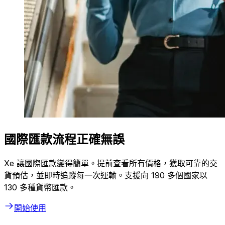
國際匯款流程正確無誤
Xe 讓國際匯款變得簡單。提前查看所有價格，獲取可靠的交
貨預估，並即時追蹤每一次運輸。支援向 190 多個國家以
130 多種貨幣匯款。
開始使用