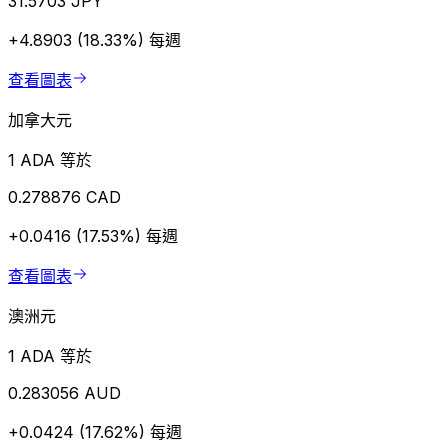
31.5703 JPY
+4.8903 (18.33%)
每週
查看圖表
加拿大元
1 ADA 等於
0.278876 CAD
+0.0416 (17.53%)
每週
查看圖表
澳洲元
1 ADA 等於
0.283056 AUD
+0.0424 (17.62%)
每週