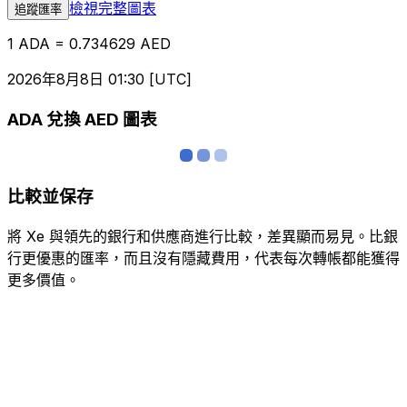
檢視完整圖表
追蹤匯率
1 ADA = 0.734629 AED
2026年8月8日 01:30 [UTC]
ADA 兌換 AED 圖表
比較並保存
將 Xe 與領先的銀行和供應商進行比較，差異顯而易見。比銀
行更優惠的匯率，而且沒有隱藏費用，代表每次轉帳都能獲得
更多價值。