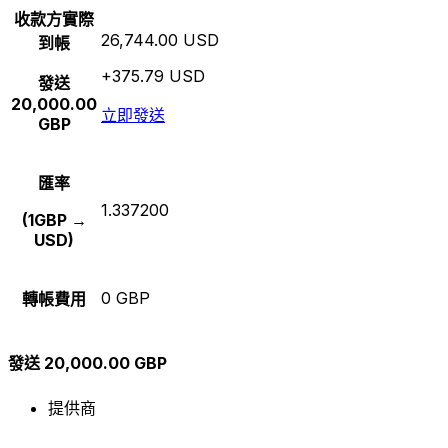
收款方實際
26,744.00 USD
到帳
+375.79 USD
發送
20,000.00
立即發送
GBP
匯率
1.337200
(1GBP →
USD)
0 GBP
轉帳費用
發送 20,000.00 GBP
提供商