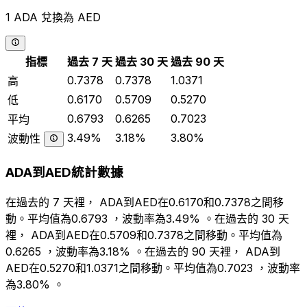
1 ADA 兌換為 AED
指標
過去 7 天
過去 30 天
過去 90 天
0.7378
0.7378
1.0371
高
0.6170
0.5709
0.5270
低
0.6793
0.6265
0.7023
平均
3.49%
3.18%
3.80%
波動性
ADA到AED統計數據
在過去的 7 天裡， ADA到AED在0.6170和0.7378之間移
動。平均值為0.6793 ，波動率為3.49% 。在過去的 30 天
裡， ADA到AED在0.5709和0.7378之間移動。平均值為
0.6265 ，波動率為3.18% 。在過去的 90 天裡， ADA到
AED在0.5270和1.0371之間移動。平均值為0.7023 ，波動率
為3.80% 。