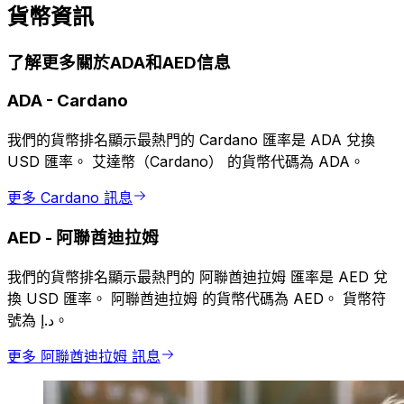
貨幣資訊
了解更多關於ADA和AED信息
ADA
-
Cardano
我們的貨幣排名顯示最熱門的 Cardano 匯率是 ADA 兌換
USD 匯率。 艾達幣（Cardano） 的貨幣代碼為 ADA。
更多 Cardano 訊息
AED
-
阿聯酋迪拉姆
我們的貨幣排名顯示最熱門的 阿聯酋迪拉姆 匯率是 AED 兌
換 USD 匯率。 阿聯酋迪拉姆 的貨幣代碼為 AED。 貨幣符
號為 د.إ。
更多 阿聯酋迪拉姆 訊息