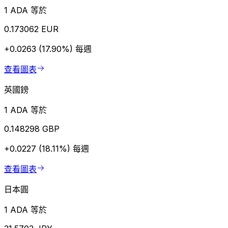
1 ADA 等於
0.173062 EUR
+0.0263 (17.90%)
每週
查看圖表
英國鎊
1 ADA 等於
0.148298 GBP
+0.0227 (18.11%)
每週
查看圖表
日本圓
1 ADA 等於