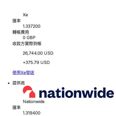
Xe
匯率
1.337200
轉帳費用
0 GBP
收款方實際到帳
26,744.00 USD
+375.79 USD
使用Xe發送
提供商
Nationwide
匯率
1.319400