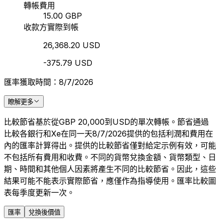
轉帳費用
15.00 GBP
收款方實際到帳
26,368.20 USD
-375.79 USD
匯率獲取時間：8/7/2026
瞭解更多
比較節省基於從GBP 20,000到USD的單次轉帳。節省通過
比較各銀行和Xe在同一天8/7/2026提供的包括利潤和費用在
內的匯率計算得出。提供的比較節省僅對給定示例有效，可能
不包括所有費用和收費。不同的貨幣兌換金額、貨幣類型、日
期、時間和其他個人因素將產生不同的比較節省。因此，這些
結果可能不能表示實際節省，應僅作為指導使用。匯率比較圖
表每季度更新一次。
匯率
兌換後價值