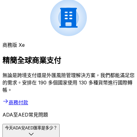
商務版 Xe
精簡全球商業支付
無論是跨境支付還是外匯風險管理解決方案，我們都能滿足您
的需求。安排在 190 多個國家使用 130 多種貨幣進行國際轉
帳。
商務付款
ADA至AED常見問題
今天ADA兌AED匯率是多少？