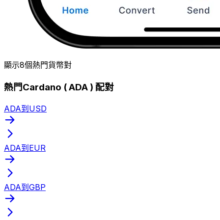
顯示8個熱門貨幣對
熱門Cardano ( ADA ) 配對
ADA到USD
ADA到EUR
ADA到GBP