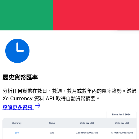
歷史貨幣匯率
分析任何貨幣在數日、數週、數月或數年內的匯率趨勢。透過
Xe Currency 資料 API 取得自動貨幣摘要。
瞭解更多資訊