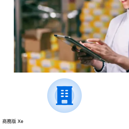
商務版 Xe