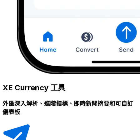
XE Currency 工具
外匯深入解析、進階指標、即時新聞摘要和可自訂
儀表板