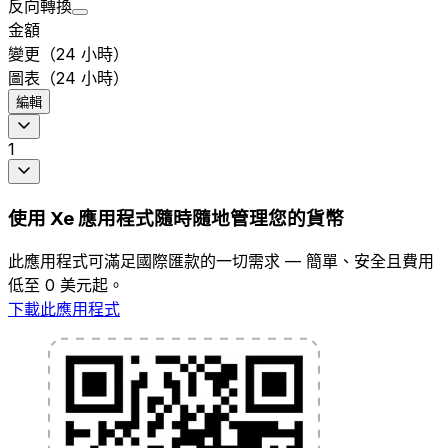
反向轉換
金額
變更（24 小時）
圖表（24 小時）
編輯
1
使用 Xe 應用程式隨時隨地管理您的貨幣
此應用程式可滿足國際匯款的一切需求 — 簡單、安全且費用
低至 0 美元起。
下載此應用程式