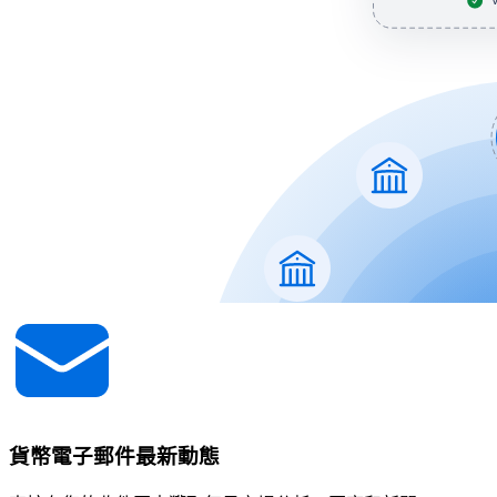
貨幣電子郵件最新動態