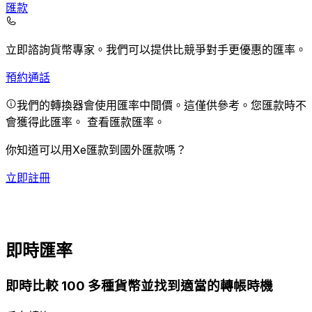
匯款
立即諮詢貨幣專家。
我們可以提供比競爭對手更優惠的匯率。
預約通話
我們的轉換器會使用匯率中間價。這僅供參考。您匯款時不
會獲得此匯率。
查看匯款匯率。
你知道可以用Xe匯款到國外匯款嗎？
立即註冊
即時匯率
即時比較 100 多種貨幣並找到適當的轉帳時機