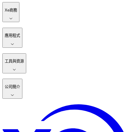
Xe商務
應用程式
工具與資源
公司簡介