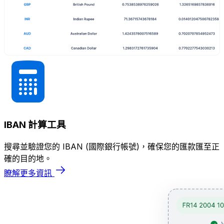
IBAN 計算工具
搜尋並驗證您的 IBAN (國際銀行帳號)，確保您的匯款匯至正
確的目的地。
瞭解更多資訊