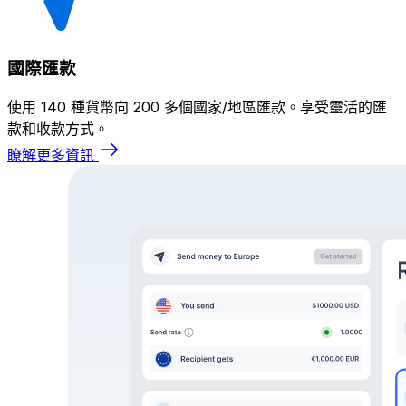
國際匯款
使用 140 種貨幣向 200 多個國家/地區匯款。享受靈活的匯
款和收款方式。
瞭解更多資訊