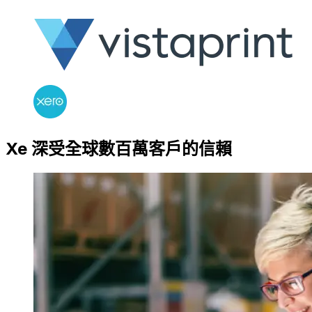
Xe 深受全球數百萬客戶的信賴