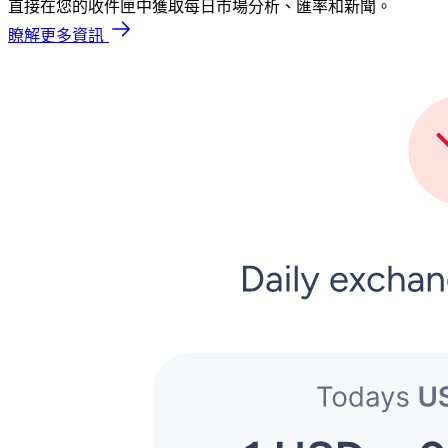
直接在您的收件匣中獲取每日市場分析、匯率和新聞。
瞭解更多資訊