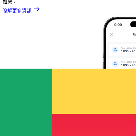
知您。
瞭解更多資訊