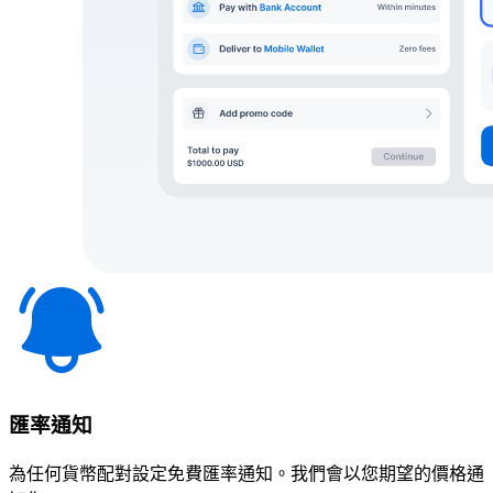
匯率通知
為任何貨幣配對設定免費匯率通知。我們會以您期望的價格通