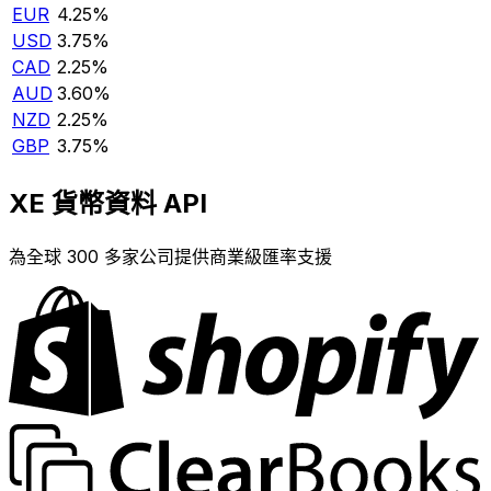
EUR
4.25%
USD
3.75%
CAD
2.25%
AUD
3.60%
NZD
2.25%
GBP
3.75%
XE 貨幣資料 API
為全球 300 多家公司提供商業級匯率支援