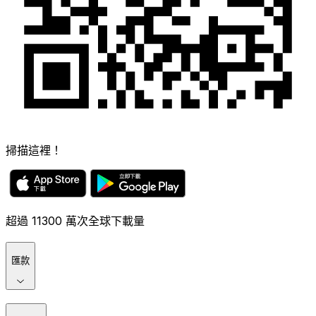
掃描這裡！
超過 11300 萬次全球下載量
匯款