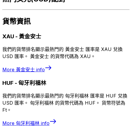
貨幣資訊
XAU
-
黃金安士
我們的貨幣排名顯示最熱門的 黃金安士 匯率是 XAU 兌換
USD 匯率。 黃金安士 的貨幣代碼為 XAU。
More
黃金安士
info
HUF
-
匈牙利福林
我們的貨幣排名顯示最熱門的 匈牙利福林 匯率是 HUF 兌換
USD 匯率。 匈牙利福林 的貨幣代碼為 HUF。 貨幣符號為
Ft。
More
匈牙利福林
info