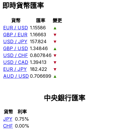
即時貨幣匯率
貨幣
匯率
變更
EUR / USD
1.15586
▲
GBP / EUR
1.16663
▼
USD / JPY
157.824
▼
GBP / USD
1.34846
▲
USD / CHF
0.807846
▼
USD / CAD
1.39413
▼
EUR / JPY
182.422
▼
AUD / USD
0.706699
▲
中央銀行匯率
貨幣
利率
JPY
0.75%
CHF
0.00%