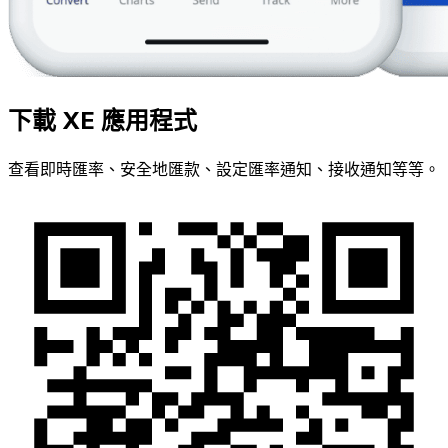
下載 XE 應用程式
查看即時匯率、安全地匯款、設定匯率通知、接收通知等等。