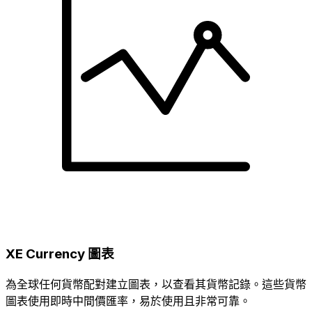
XE Currency 圖表
為全球任何貨幣配對建立圖表，以查看其貨幣記錄。這些貨幣
圖表使用即時中間價匯率，易於使用且非常可靠。