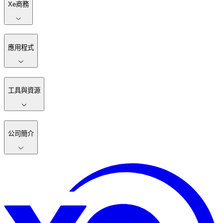
Xe商務
應用程式
工具與資源
公司簡介