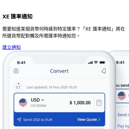
XE 匯率通知
需要知道某個貨幣何時達到特定匯率？「XE 匯率通知」將在
所選貨幣配對觸及所需匯率時通知您。
建立通知