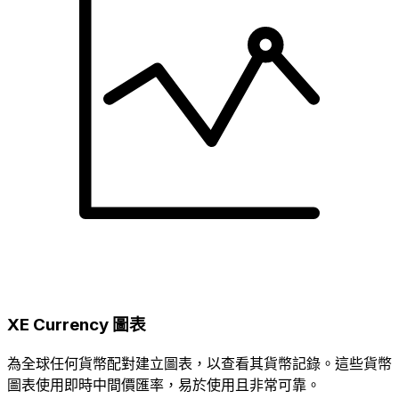
XE Currency 圖表
為全球任何貨幣配對建立圖表，以查看其貨幣記錄。這些貨幣
圖表使用即時中間價匯率，易於使用且非常可靠。