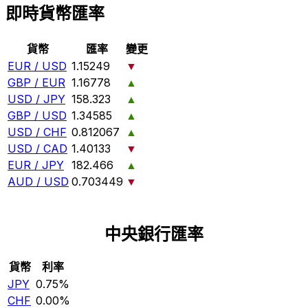
即時貨幣匯率
貨幣
匯率
變更
EUR / USD
1.15249
▼
GBP / EUR
1.16778
▲
USD / JPY
158.323
▲
GBP / USD
1.34585
▲
USD / CHF
0.812067
▲
USD / CAD
1.40133
▼
EUR / JPY
182.466
▲
AUD / USD
0.703449
▼
中央銀行匯率
貨幣
利率
JPY
0.75%
CHF
0.00%