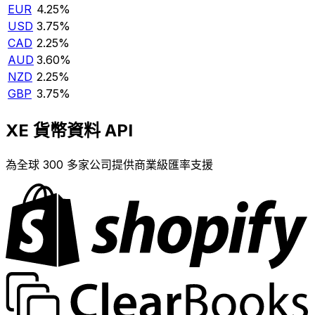
EUR
4.25%
USD
3.75%
CAD
2.25%
AUD
3.60%
NZD
2.25%
GBP
3.75%
XE 貨幣資料 API
為全球 300 多家公司提供商業級匯率支援