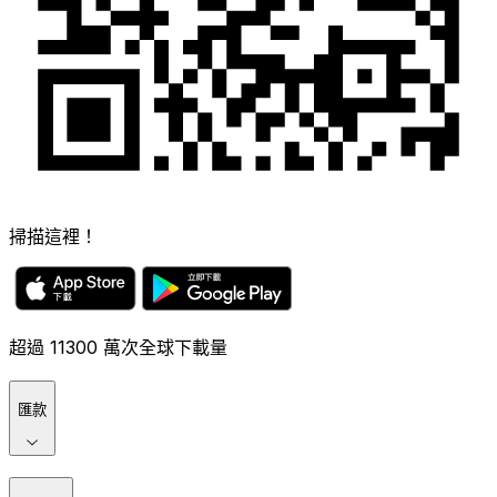
掃描這裡！
超過 11300 萬次全球下載量
匯款