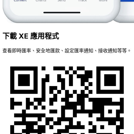
下載 XE 應用程式
查看即時匯率、安全地匯款、設定匯率通知、接收通知等等。