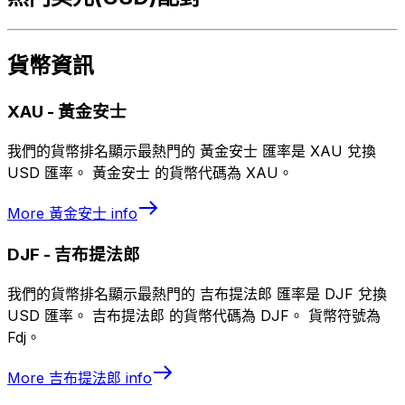
貨幣資訊
XAU
-
黃金安士
我們的貨幣排名顯示最熱門的 黃金安士 匯率是 XAU 兌換
USD 匯率。 黃金安士 的貨幣代碼為 XAU。
More
黃金安士
info
DJF
-
吉布提法郎
我們的貨幣排名顯示最熱門的 吉布提法郎 匯率是 DJF 兌換
USD 匯率。 吉布提法郎 的貨幣代碼為 DJF。 貨幣符號為
Fdj。
More
吉布提法郎
info