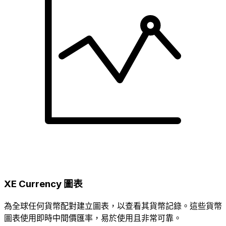
XE Currency 圖表
為全球任何貨幣配對建立圖表，以查看其貨幣記錄。這些貨幣
圖表使用即時中間價匯率，易於使用且非常可靠。