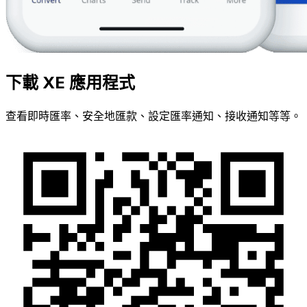
下載 XE 應用程式
查看即時匯率、安全地匯款、設定匯率通知、接收通知等等。