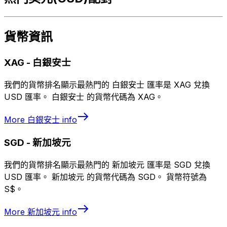
貨幣資訊
XAG
-
白銀安士
我們的貨幣排名顯示最熱門的 白銀安士 匯率是 XAG 兌換
USD 匯率。 白銀安士 的貨幣代碼為 XAG。
More
白銀安士
info
SGD
-
新加坡元
我們的貨幣排名顯示最熱門的 新加坡元 匯率是 SGD 兌換
USD 匯率。 新加坡元 的貨幣代碼為 SGD。 貨幣符號為
S$。
More
新加坡元
info