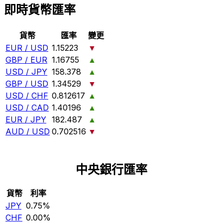
即時貨幣匯率
貨幣
匯率
變更
EUR / USD
1.15223
▼
GBP / EUR
1.16755
▲
USD / JPY
158.378
▲
GBP / USD
1.34529
▼
USD / CHF
0.812617
▲
USD / CAD
1.40196
▲
EUR / JPY
182.487
▲
AUD / USD
0.702516
▼
中央銀行匯率
貨幣
利率
JPY
0.75%
CHF
0.00%