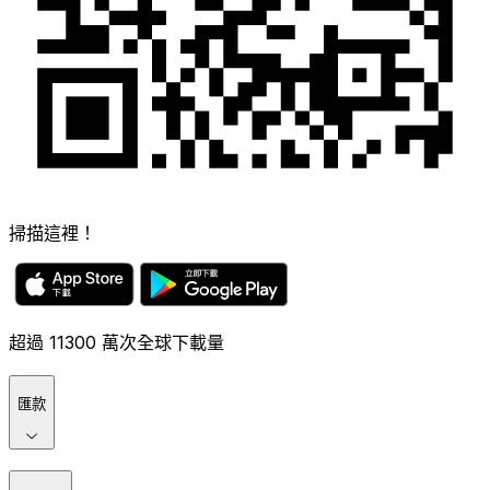
掃描這裡！
超過 11300 萬次全球下載量
匯款