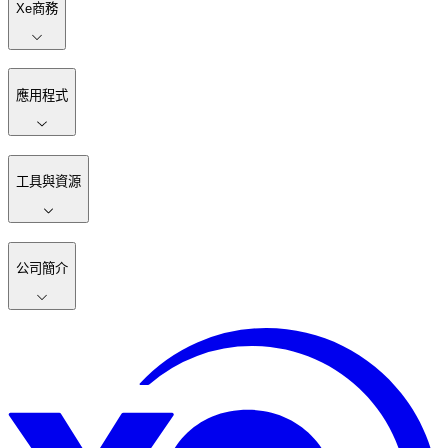
Xe商務
應用程式
工具與資源
公司簡介