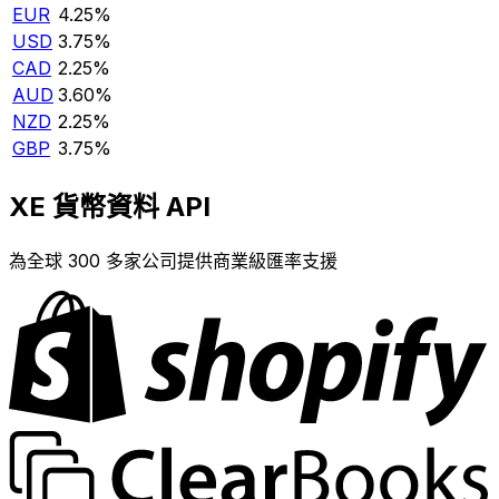
EUR
4.25%
USD
3.75%
CAD
2.25%
AUD
3.60%
NZD
2.25%
GBP
3.75%
XE 貨幣資料 API
為全球 300 多家公司提供商業級匯率支援