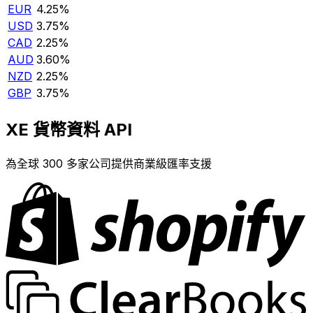
EUR
4.25%
USD
3.75%
CAD
2.25%
AUD
3.60%
NZD
2.25%
GBP
3.75%
XE 貨幣資料 API
為全球 300 多家公司提供商業級匯率支援