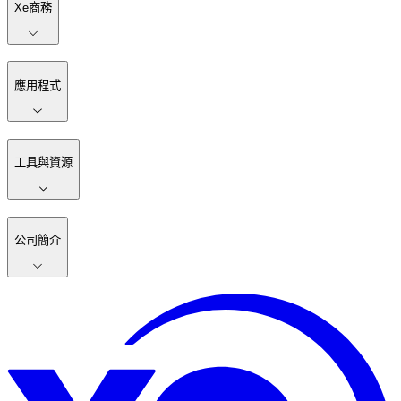
Xe商務
應用程式
工具與資源
公司簡介