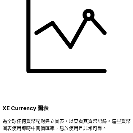
XE Currency 圖表
為全球任何貨幣配對建立圖表，以查看其貨幣記錄。這些貨幣
圖表使用即時中間價匯率，易於使用且非常可靠。