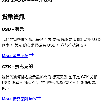
貨幣資訊
USD
-
美元
我們的貨幣排名顯示最熱門的 美元 匯率是 USD 兌換 USD
匯率。 美元 的貨幣代碼為 USD。 貨幣符號為 $。
More
美元
info
CZK
-
捷克克朗
我們的貨幣排名顯示最熱門的 捷克克朗 匯率是 CZK 兌換
USD 匯率。 捷克克朗 的貨幣代碼為 CZK。 貨幣符號為
Kč。
More
捷克克朗
info