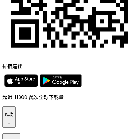
掃描這裡！
超過 11300 萬次全球下載量
匯款