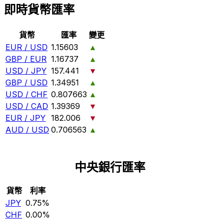
即時貨幣匯率
貨幣
匯率
變更
EUR / USD
1.15603
▲
GBP / EUR
1.16737
▲
USD / JPY
157.441
▼
GBP / USD
1.34951
▲
USD / CHF
0.807663
▲
USD / CAD
1.39369
▼
EUR / JPY
182.006
▼
AUD / USD
0.706563
▲
中央銀行匯率
貨幣
利率
JPY
0.75%
CHF
0.00%