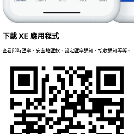
下載 XE 應用程式
查看即時匯率、安全地匯款、設定匯率通知、接收通知等等。