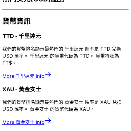
貨幣資訊
TTD
-
千里達元
我們的貨幣排名顯示最熱門的 千里達元 匯率是 TTD 兌換
USD 匯率。 千里達元 的貨幣代碼為 TTD。 貨幣符號為
TT$。
More
千里達元
info
XAU
-
黃金安士
我們的貨幣排名顯示最熱門的 黃金安士 匯率是 XAU 兌換
USD 匯率。 黃金安士 的貨幣代碼為 XAU。
More
黃金安士
info