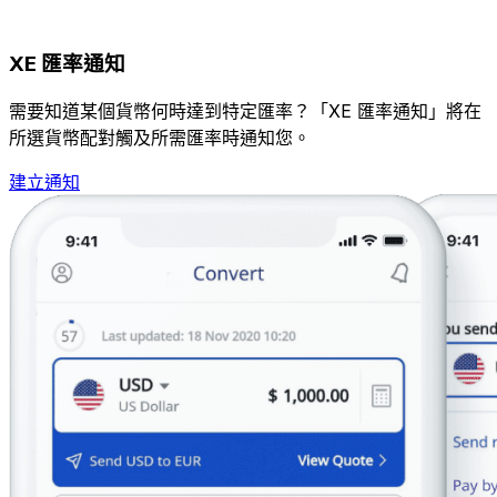
XE 匯率通知
需要知道某個貨幣何時達到特定匯率？「XE 匯率通知」將在
所選貨幣配對觸及所需匯率時通知您。
建立通知