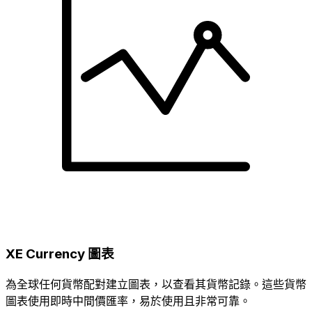
XE Currency 圖表
為全球任何貨幣配對建立圖表，以查看其貨幣記錄。這些貨幣
圖表使用即時中間價匯率，易於使用且非常可靠。