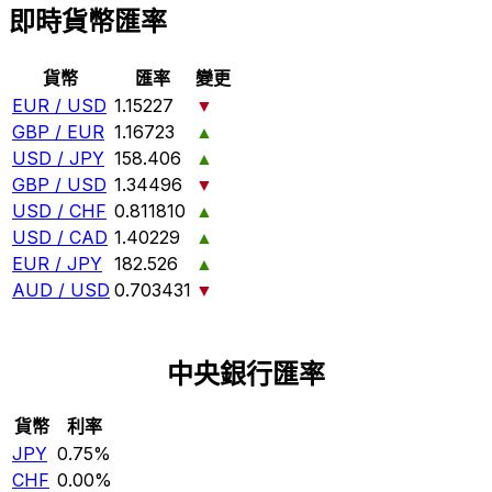
即時貨幣匯率
貨幣
匯率
變更
EUR / USD
1.15227
▼
GBP / EUR
1.16723
▲
USD / JPY
158.406
▲
GBP / USD
1.34496
▼
USD / CHF
0.811810
▲
USD / CAD
1.40229
▲
EUR / JPY
182.526
▲
AUD / USD
0.703431
▼
中央銀行匯率
貨幣
利率
JPY
0.75%
CHF
0.00%