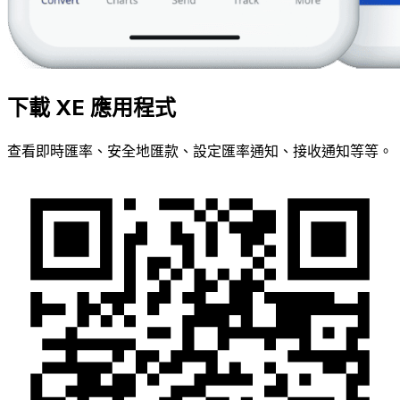
下載 XE 應用程式
查看即時匯率、安全地匯款、設定匯率通知、接收通知等等。