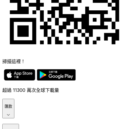
掃描這裡！
超過 11300 萬次全球下載量
匯款