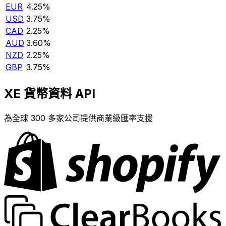
EUR
4.25%
USD
3.75%
CAD
2.25%
AUD
3.60%
NZD
2.25%
GBP
3.75%
XE 貨幣資料 API
為全球 300 多家公司提供商業級匯率支援