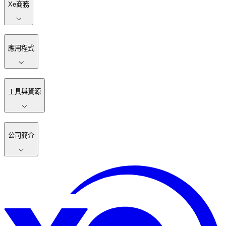
Xe商務
應用程式
工具與資源
公司簡介