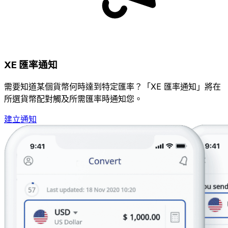
XE 匯率通知
需要知道某個貨幣何時達到特定匯率？「XE 匯率通知」將在
所選貨幣配對觸及所需匯率時通知您。
建立通知