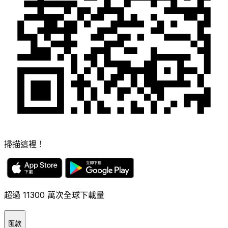
掃描這裡！
超過 11300 萬次全球下載量
匯款