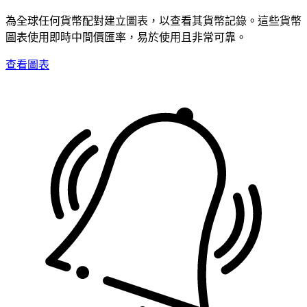
為全球任何貨幣配對建立圖表，以查看其貨幣記錄。這些貨幣
圖表使用即時中間價匯率，易於使用且非常可靠。
查看圖表