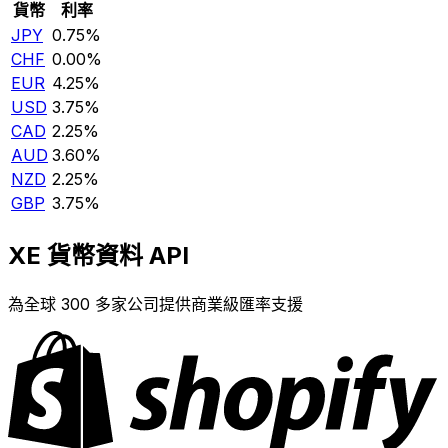
貨幣
利率
JPY
0.75%
CHF
0.00%
EUR
4.25%
USD
3.75%
CAD
2.25%
AUD
3.60%
NZD
2.25%
GBP
3.75%
XE 貨幣資料 API
為全球 300 多家公司提供商業級匯率支援