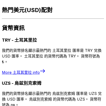
熱門美元(USD)配對
貨幣資訊
TRY
-
土耳其里拉
我們的貨幣排名顯示最熱門的 土耳其里拉 匯率是 TRY 兌換
USD 匯率。 土耳其里拉 的貨幣代碼為 TRY。 貨幣符號為
₺。
More
土耳其里拉
info
UZS
-
烏兹別克索姆
我們的貨幣排名顯示最熱門的 烏兹別克索姆 匯率是 UZS 兌
換 USD 匯率。 烏兹別克索姆 的貨幣代碼為 UZS。 貨幣符
號為 лв。