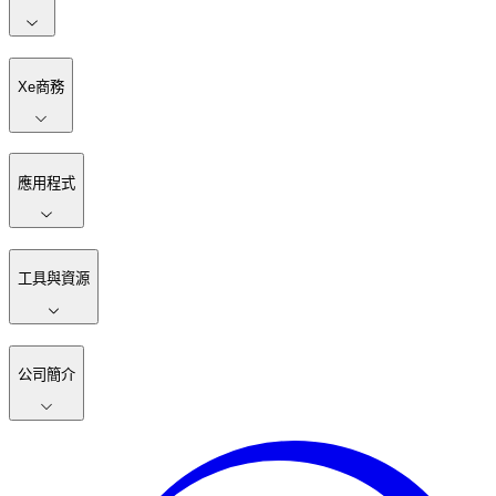
Xe商務
應用程式
工具與資源
公司簡介