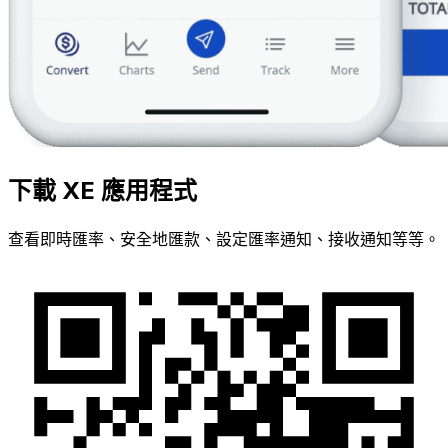
下載 XE 應用程式
查看即時匯率、安全地匯款、設定匯率通知、接收通知等等。