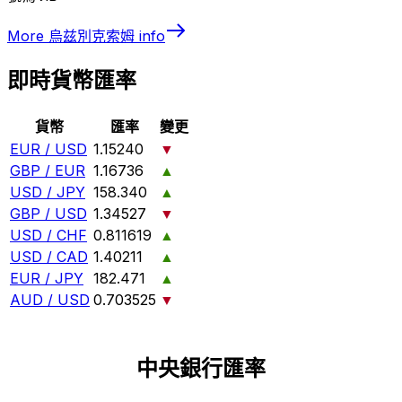
More
烏兹別克索姆
info
即時貨幣匯率
貨幣
匯率
變更
EUR / USD
1.15240
▼
GBP / EUR
1.16736
▲
USD / JPY
158.340
▲
GBP / USD
1.34527
▼
USD / CHF
0.811619
▲
USD / CAD
1.40211
▲
EUR / JPY
182.471
▲
AUD / USD
0.703525
▼
中央銀行匯率