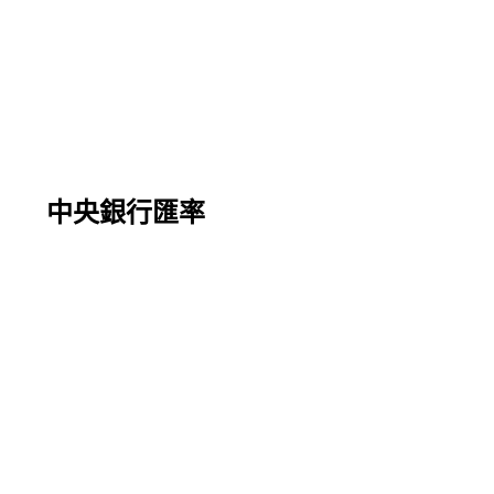
中央銀行匯率