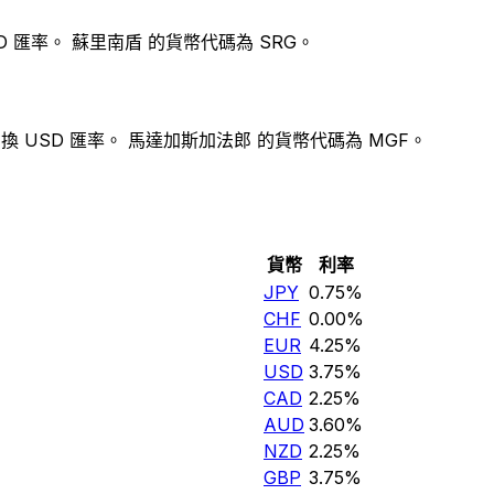
D 匯率。 蘇里南盾 的貨幣代碼為 SRG。
換 USD 匯率。 馬達加斯加法郎 的貨幣代碼為 MGF。
貨幣
利率
JPY
0.75%
CHF
0.00%
EUR
4.25%
USD
3.75%
CAD
2.25%
AUD
3.60%
NZD
2.25%
GBP
3.75%