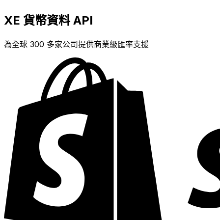
XE 貨幣資料 API
為全球 300 多家公司提供商業級匯率支援