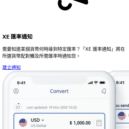
XE 匯率通知
需要知道某個貨幣何時達到特定匯率？「XE 匯率通知」將在
所選貨幣配對觸及所需匯率時通知您。
建立通知