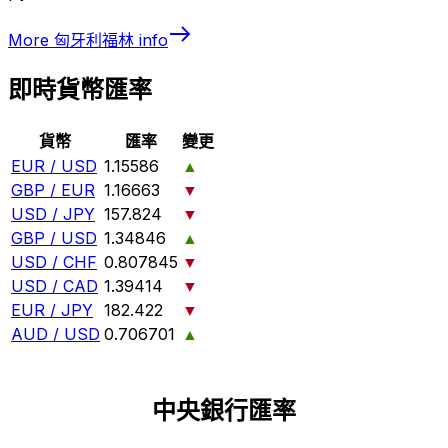
More
匈牙利福林
info
即時貨幣匯率
貨幣
匯率
變更
EUR / USD
1.15586
▲
GBP / EUR
1.16663
▼
USD / JPY
157.824
▼
GBP / USD
1.34846
▲
USD / CHF
0.807845
▼
USD / CAD
1.39414
▼
EUR / JPY
182.422
▼
AUD / USD
0.706701
▲
中央銀行匯率