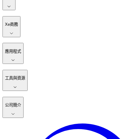
Xe商務
應用程式
工具與資源
公司簡介