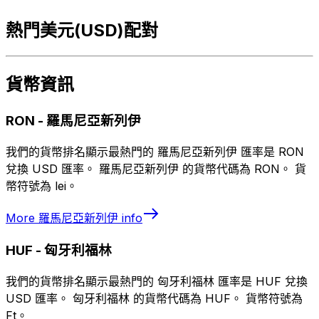
熱門美元(USD)配對
貨幣資訊
RON
-
羅馬尼亞新列伊
我們的貨幣排名顯示最熱門的 羅馬尼亞新列伊 匯率是 RON
兌換 USD 匯率。 羅馬尼亞新列伊 的貨幣代碼為 RON。 貨
幣符號為 lei。
More
羅馬尼亞新列伊
info
HUF
-
匈牙利福林
我們的貨幣排名顯示最熱門的 匈牙利福林 匯率是 HUF 兌換
USD 匯率。 匈牙利福林 的貨幣代碼為 HUF。 貨幣符號為
Ft。