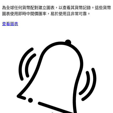
為全球任何貨幣配對建立圖表，以查看其貨幣記錄。這些貨幣
圖表使用即時中間價匯率，易於使用且非常可靠。
查看圖表