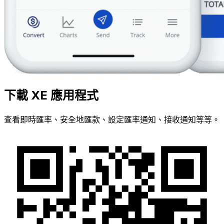
下載 XE 應用程式
查看即時匯率、安全地匯款、設定匯率通知、接收通知等等。