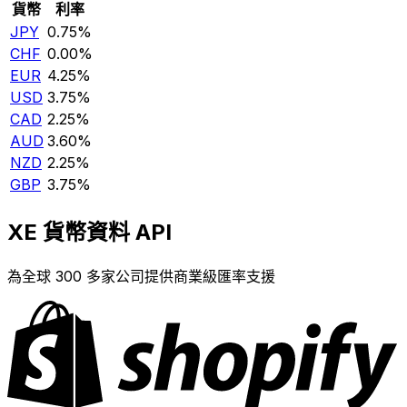
貨幣
利率
JPY
0.75%
CHF
0.00%
EUR
4.25%
USD
3.75%
CAD
2.25%
AUD
3.60%
NZD
2.25%
GBP
3.75%
XE 貨幣資料 API
為全球 300 多家公司提供商業級匯率支援