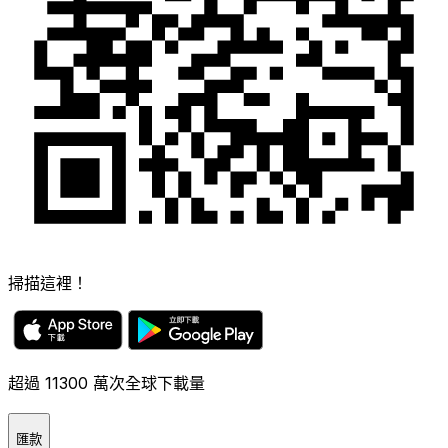
掃描這裡！
超過 11300 萬次全球下載量
匯款