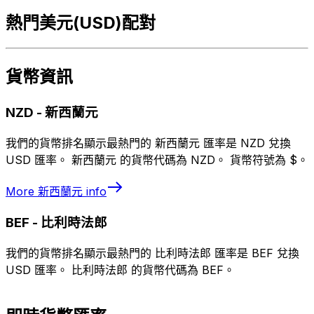
熱門美元(USD)配對
貨幣資訊
NZD
-
新西蘭元
我們的貨幣排名顯示最熱門的 新西蘭元 匯率是 NZD 兌換
USD 匯率。 新西蘭元 的貨幣代碼為 NZD。 貨幣符號為 $。
More
新西蘭元
info
BEF
-
比利時法郎
我們的貨幣排名顯示最熱門的 比利時法郎 匯率是 BEF 兌換
USD 匯率。 比利時法郎 的貨幣代碼為 BEF。