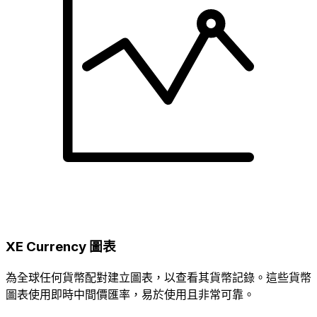
XE Currency 圖表
為全球任何貨幣配對建立圖表，以查看其貨幣記錄。這些貨幣
圖表使用即時中間價匯率，易於使用且非常可靠。