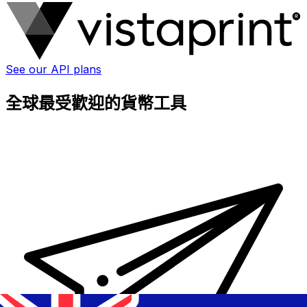
See our API plans
全球最受歡迎的貨幣工具