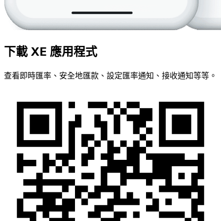
下載 XE 應用程式
查看即時匯率、安全地匯款、設定匯率通知、接收通知等等。