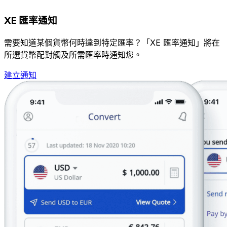
XE 匯率通知
需要知道某個貨幣何時達到特定匯率？「XE 匯率通知」將在
所選貨幣配對觸及所需匯率時通知您。
建立通知