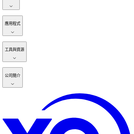
應用程式
工具與資源
公司簡介