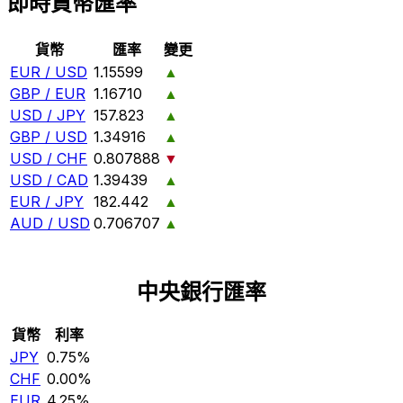
即時貨幣匯率
貨幣
匯率
變更
EUR / USD
1.15599
▲
GBP / EUR
1.16710
▲
USD / JPY
157.823
▲
GBP / USD
1.34916
▲
USD / CHF
0.807888
▼
USD / CAD
1.39439
▲
EUR / JPY
182.442
▲
AUD / USD
0.706707
▲
中央銀行匯率
貨幣
利率
JPY
0.75%
CHF
0.00%
EUR
4.25%