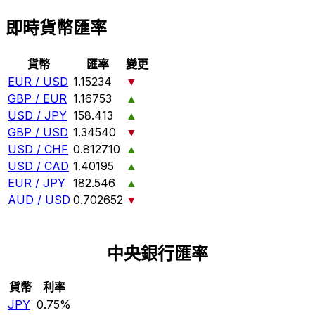
即時貨幣匯率
貨幣
匯率
變更
EUR / USD
1.15234
▼
GBP / EUR
1.16753
▲
USD / JPY
158.413
▲
GBP / USD
1.34540
▼
USD / CHF
0.812710
▲
USD / CAD
1.40195
▲
EUR / JPY
182.546
▲
AUD / USD
0.702652
▼
中央銀行匯率
貨幣
利率
JPY
0.75%