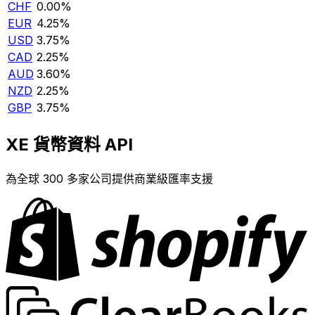
CHF
0.00%
EUR
4.25%
USD
3.75%
CAD
2.25%
AUD
3.60%
NZD
2.25%
GBP
3.75%
XE 貨幣資料 API
為全球 300 多家公司提供商業級匯率支援