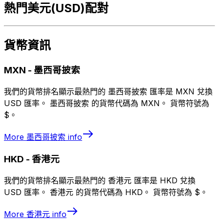
熱門美元(USD)配對
貨幣資訊
MXN
-
墨西哥披索
我們的貨幣排名顯示最熱門的 墨西哥披索 匯率是 MXN 兌換
USD 匯率。 墨西哥披索 的貨幣代碼為 MXN。 貨幣符號為
$。
More
墨西哥披索
info
HKD
-
香港元
我們的貨幣排名顯示最熱門的 香港元 匯率是 HKD 兌換
USD 匯率。 香港元 的貨幣代碼為 HKD。 貨幣符號為 $。
More
香港元
info