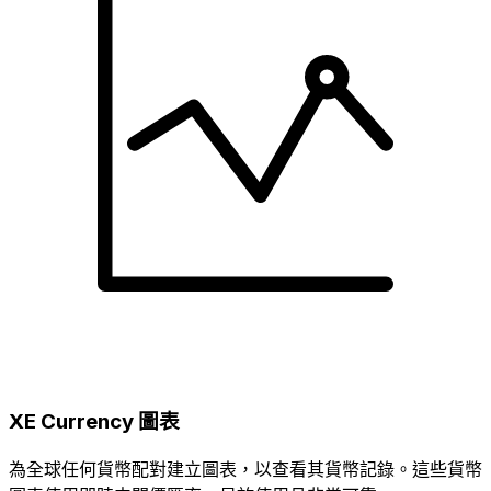
XE Currency 圖表
為全球任何貨幣配對建立圖表，以查看其貨幣記錄。這些貨幣