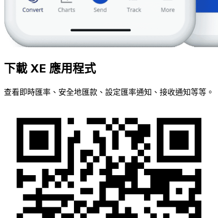
下載 XE 應用程式
查看即時匯率、安全地匯款、設定匯率通知、接收通知等等。