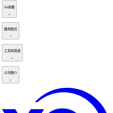
Xe商務
應用程式
工具與資源
公司簡介