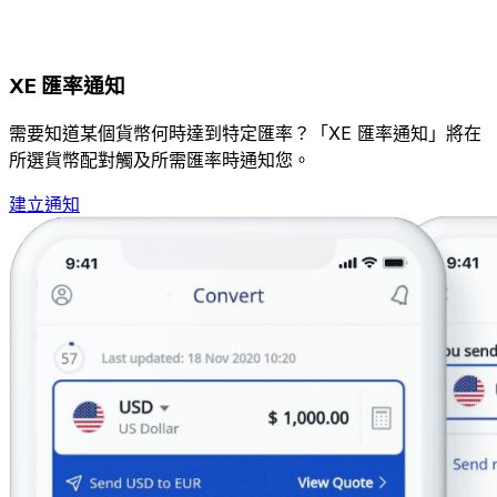
XE 匯率通知
需要知道某個貨幣何時達到特定匯率？「XE 匯率通知」將在
所選貨幣配對觸及所需匯率時通知您。
建立通知