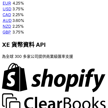
EUR
4.25%
USD
3.75%
CAD
2.25%
AUD
3.60%
NZD
2.25%
GBP
3.75%
XE 貨幣資料 API
為全球 300 多家公司提供商業級匯率支援