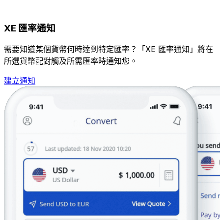
XE 匯率通知
需要知道某個貨幣何時達到特定匯率？「XE 匯率通知」將在
所選貨幣配對觸及所需匯率時通知您。
建立通知