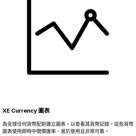
XE Currency 圖表
為全球任何貨幣配對建立圖表，以查看其貨幣記錄。這些貨幣
圖表使用即時中間價匯率，易於使用且非常可靠。