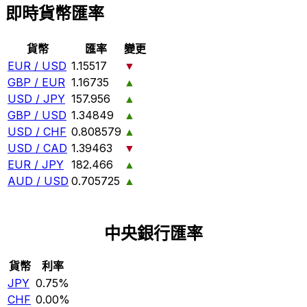
即時貨幣匯率
貨幣
匯率
變更
EUR / USD
1.15517
▼
GBP / EUR
1.16735
▲
USD / JPY
157.956
▲
GBP / USD
1.34849
▲
USD / CHF
0.808579
▲
USD / CAD
1.39463
▼
EUR / JPY
182.466
▲
AUD / USD
0.705725
▲
中央銀行匯率
貨幣
利率
JPY
0.75%
CHF
0.00%