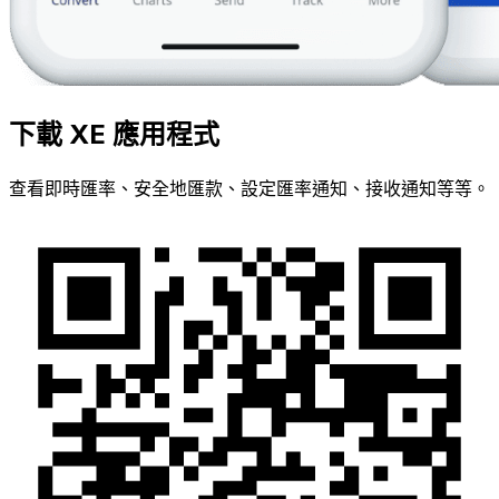
下載 XE 應用程式
查看即時匯率、安全地匯款、設定匯率通知、接收通知等等。