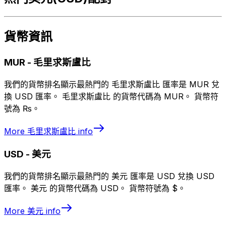
貨幣資訊
MUR
-
毛里求斯盧比
我們的貨幣排名顯示最熱門的 毛里求斯盧比 匯率是 MUR 兌
換 USD 匯率。 毛里求斯盧比 的貨幣代碼為 MUR。 貨幣符
號為 ₨。
More
毛里求斯盧比
info
USD
-
美元
我們的貨幣排名顯示最熱門的 美元 匯率是 USD 兌換 USD
匯率。 美元 的貨幣代碼為 USD。 貨幣符號為 $。
More
美元
info