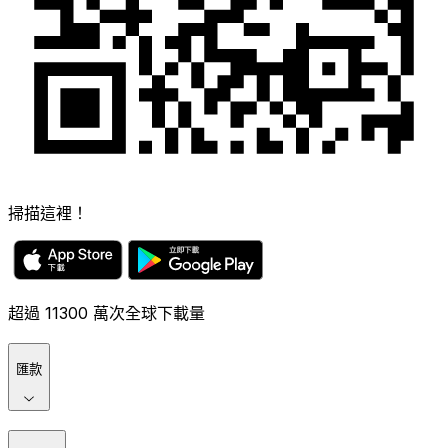
掃描這裡！
超過 11300 萬次全球下載量
匯款