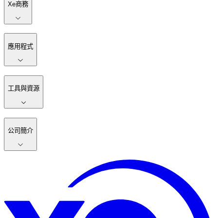
Xe商務
應用程式
工具與資源
公司簡介