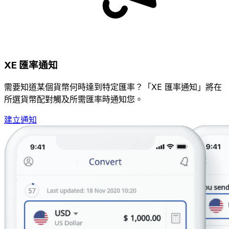
XE 匯率通知
需要知道某個貨幣何時達到特定匯率？「XE 匯率通知」將在
所選貨幣配對觸及所需匯率時通知您。
建立通知