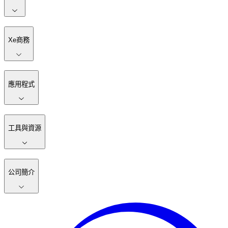
Xe商務
應用程式
工具與資源
公司簡介