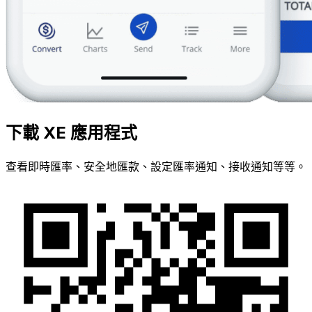
下載 XE 應用程式
查看即時匯率、安全地匯款、設定匯率通知、接收通知等等。