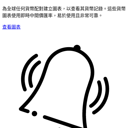
為全球任何貨幣配對建立圖表，以查看其貨幣記錄。這些貨幣
圖表使用即時中間價匯率，易於使用且非常可靠。
查看圖表