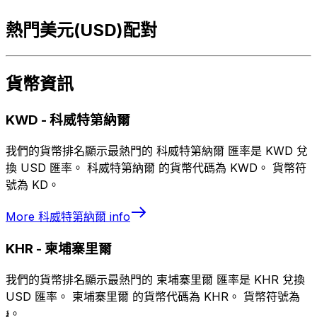
熱門美元(USD)配對
貨幣資訊
KWD
-
科威特第納爾
我們的貨幣排名顯示最熱門的 科威特第納爾 匯率是 KWD 兌
換 USD 匯率。 科威特第納爾 的貨幣代碼為 KWD。 貨幣符
號為 KD。
More
科威特第納爾
info
KHR
-
柬埔寨里爾
我們的貨幣排名顯示最熱門的 柬埔寨里爾 匯率是 KHR 兌換
USD 匯率。 柬埔寨里爾 的貨幣代碼為 KHR。 貨幣符號為
៛。