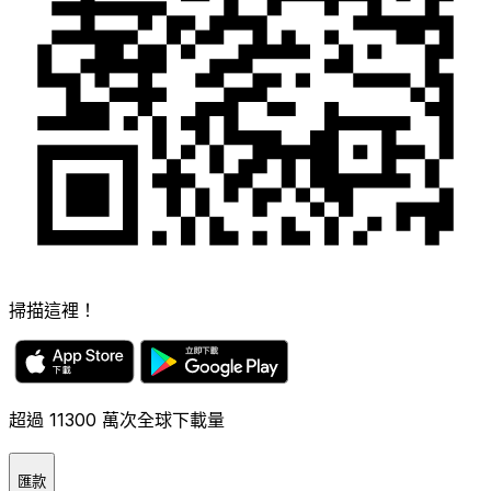
掃描這裡！
超過 11300 萬次全球下載量
匯款