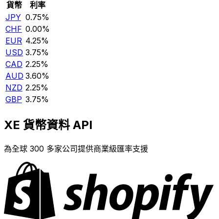
貨幣
利率
JPY
0.75%
CHF
0.00%
EUR
4.25%
USD
3.75%
CAD
2.25%
AUD
3.60%
NZD
2.25%
GBP
3.75%
XE 貨幣資料 API
為全球 300 多家公司提供商業級匯率支援