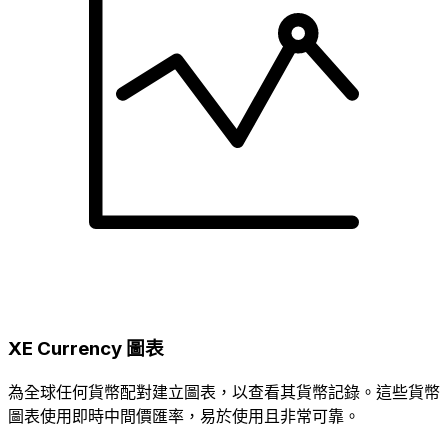
XE Currency 圖表
為全球任何貨幣配對建立圖表，以查看其貨幣記錄。這些貨幣
圖表使用即時中間價匯率，易於使用且非常可靠。