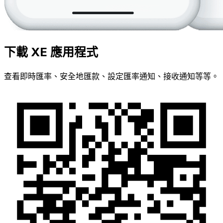
下載 XE 應用程式
查看即時匯率、安全地匯款、設定匯率通知、接收通知等等。