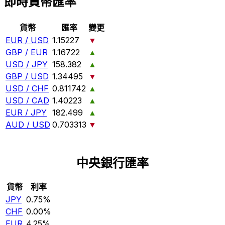
即時貨幣匯率
貨幣
匯率
變更
EUR / USD
1.15227
▼
GBP / EUR
1.16722
▲
USD / JPY
158.382
▲
GBP / USD
1.34495
▼
USD / CHF
0.811742
▲
USD / CAD
1.40223
▲
EUR / JPY
182.499
▲
AUD / USD
0.703313
▼
中央銀行匯率
貨幣
利率
JPY
0.75%
CHF
0.00%
EUR
4.25%