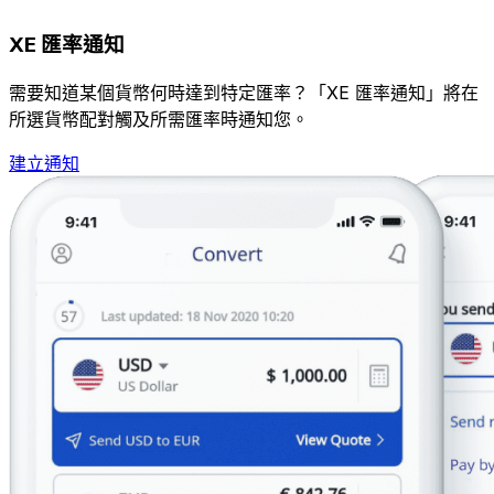
XE 匯率通知
需要知道某個貨幣何時達到特定匯率？「XE 匯率通知」將在
所選貨幣配對觸及所需匯率時通知您。
建立通知