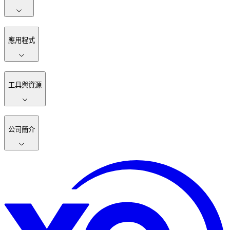
應用程式
工具與資源
公司簡介