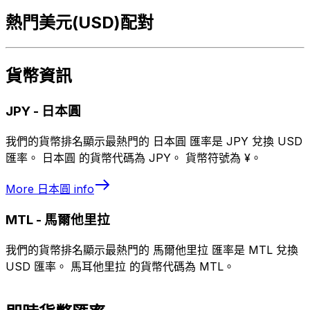
熱門美元(USD)配對
貨幣資訊
JPY
-
日本圓
我們的貨幣排名顯示最熱門的 日本圓 匯率是 JPY 兌換 USD
匯率。 日本圓 的貨幣代碼為 JPY。 貨幣符號為 ¥。
More
日本圓
info
MTL
-
馬爾他里拉
我們的貨幣排名顯示最熱門的 馬爾他里拉 匯率是 MTL 兌換
USD 匯率。 馬耳他里拉 的貨幣代碼為 MTL。