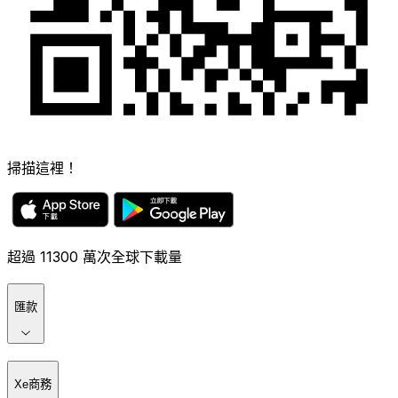
掃描這裡！
超過 11300 萬次全球下載量
匯款
Xe商務