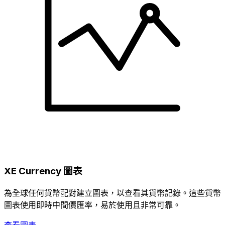
XE Currency 圖表
為全球任何貨幣配對建立圖表，以查看其貨幣記錄。這些貨幣
圖表使用即時中間價匯率，易於使用且非常可靠。
查看圖表