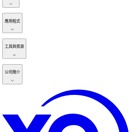
應用程式
工具與資源
公司簡介