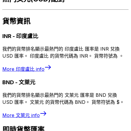
貨幣資訊
INR
-
印度盧比
我們的貨幣排名顯示最熱門的 印度盧比 匯率是 INR 兌換
USD 匯率。 印度盧比 的貨幣代碼為 INR。 貨幣符號為 ₹。
More
印度盧比
info
BND
-
文萊元
我們的貨幣排名顯示最熱門的 文萊元 匯率是 BND 兌換
USD 匯率。 文萊元 的貨幣代碼為 BND。 貨幣符號為 $。
More
文萊元
info
即時貨幣匯率