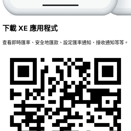
下載 XE 應用程式
查看即時匯率、安全地匯款、設定匯率通知、接收通知等等。