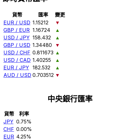
貨幣
匯率
變更
EUR / USD
1.15212
▼
GBP / EUR
1.16724
▲
USD / JPY
158.432
▲
GBP / USD
1.34480
▼
USD / CHF
0.811673
▲
USD / CAD
1.40255
▲
EUR / JPY
182.532
▲
AUD / USD
0.703512
▼
中央銀行匯率
貨幣
利率
JPY
0.75%
CHF
0.00%
EUR
4.25%