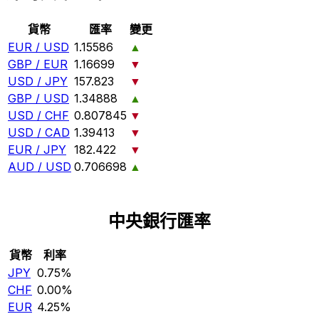
貨幣
匯率
變更
EUR / USD
1.15586
▲
GBP / EUR
1.16699
▼
USD / JPY
157.823
▼
GBP / USD
1.34888
▲
USD / CHF
0.807845
▼
USD / CAD
1.39413
▼
EUR / JPY
182.422
▼
AUD / USD
0.706698
▲
中央銀行匯率
貨幣
利率
JPY
0.75%
CHF
0.00%
EUR
4.25%