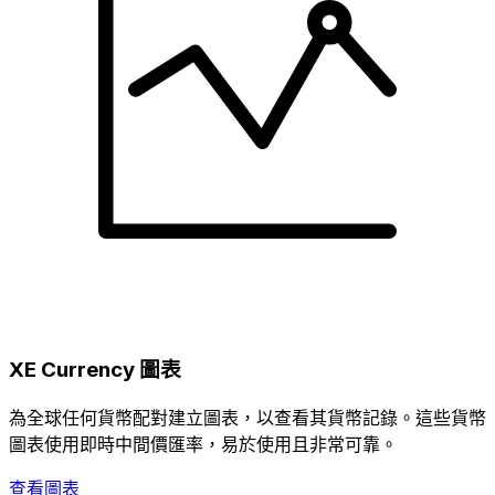
XE Currency 圖表
為全球任何貨幣配對建立圖表，以查看其貨幣記錄。這些貨幣
圖表使用即時中間價匯率，易於使用且非常可靠。
查看圖表