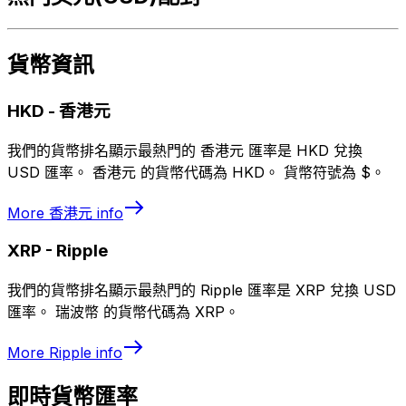
貨幣資訊
HKD
-
香港元
我們的貨幣排名顯示最熱門的 香港元 匯率是 HKD 兌換
USD 匯率。 香港元 的貨幣代碼為 HKD。 貨幣符號為 $。
More
香港元
info
XRP
-
Ripple
我們的貨幣排名顯示最熱門的 Ripple 匯率是 XRP 兌換 USD
匯率。 瑞波幣 的貨幣代碼為 XRP。
More
Ripple
info
即時貨幣匯率