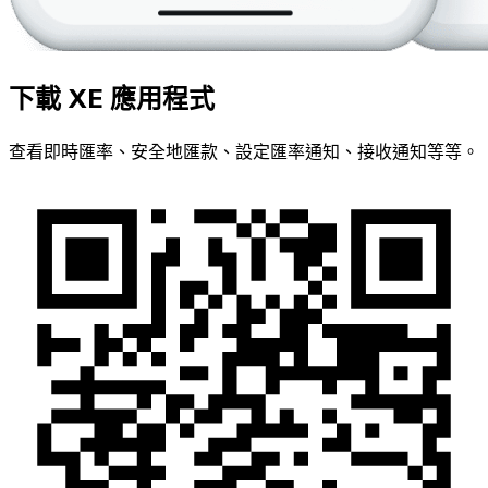
下載 XE 應用程式
查看即時匯率、安全地匯款、設定匯率通知、接收通知等等。