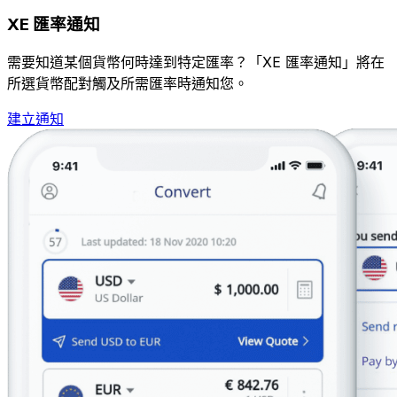
XE 匯率通知
需要知道某個貨幣何時達到特定匯率？「XE 匯率通知」將在
所選貨幣配對觸及所需匯率時通知您。
建立通知