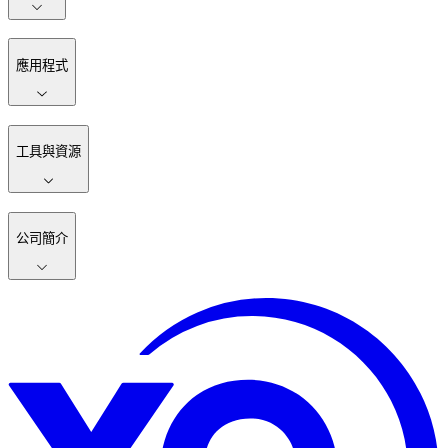
應用程式
工具與資源
公司簡介