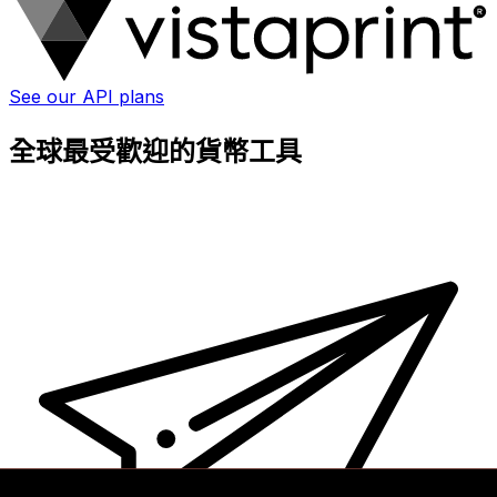
See our API plans
全球最受歡迎的貨幣工具