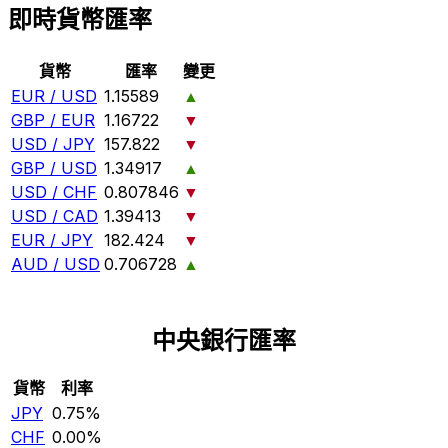
即時貨幣匯率
貨幣
匯率
變更
EUR / USD
1.15589
▲
GBP / EUR
1.16722
▼
USD / JPY
157.822
▼
GBP / USD
1.34917
▲
USD / CHF
0.807846
▼
USD / CAD
1.39413
▼
EUR / JPY
182.424
▼
AUD / USD
0.706728
▲
中央銀行匯率
貨幣
利率
JPY
0.75%
CHF
0.00%