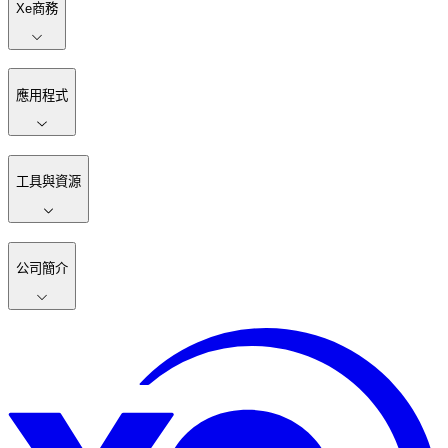
Xe商務
應用程式
工具與資源
公司簡介