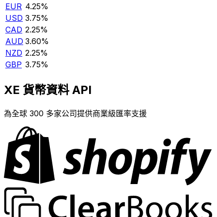
EUR
4.25%
USD
3.75%
CAD
2.25%
AUD
3.60%
NZD
2.25%
GBP
3.75%
XE 貨幣資料 API
為全球 300 多家公司提供商業級匯率支援