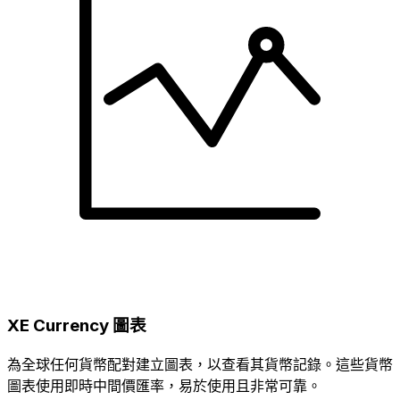
XE Currency 圖表
為全球任何貨幣配對建立圖表，以查看其貨幣記錄。這些貨幣
圖表使用即時中間價匯率，易於使用且非常可靠。