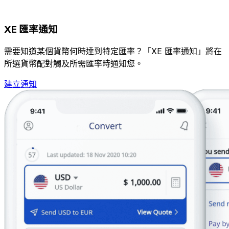
XE 匯率通知
需要知道某個貨幣何時達到特定匯率？「XE 匯率通知」將在
所選貨幣配對觸及所需匯率時通知您。
建立通知