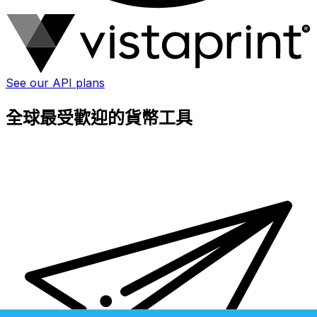
See our API plans
全球最受歡迎的貨幣工具