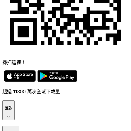
掃描這裡！
超過 11300 萬次全球下載量
匯款