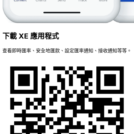
下載 XE 應用程式
查看即時匯率、安全地匯款、設定匯率通知、接收通知等等。