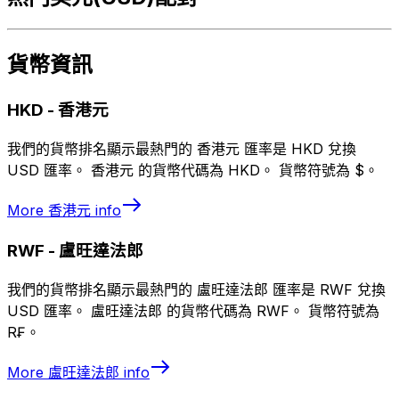
貨幣資訊
HKD
-
香港元
我們的貨幣排名顯示最熱門的 香港元 匯率是 HKD 兌換
USD 匯率。 香港元 的貨幣代碼為 HKD。 貨幣符號為 $。
More
香港元
info
RWF
-
盧旺達法郎
我們的貨幣排名顯示最熱門的 盧旺達法郎 匯率是 RWF 兌換
USD 匯率。 盧旺達法郎 的貨幣代碼為 RWF。 貨幣符號為
R₣。
More
盧旺達法郎
info