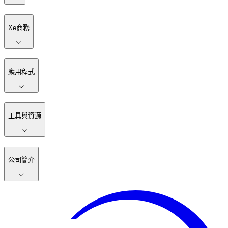
Xe商務
應用程式
工具與資源
公司簡介