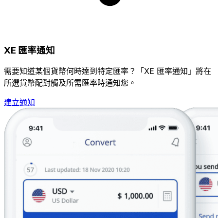
XE 匯率通知
需要知道某個貨幣何時達到特定匯率？「XE 匯率通知」將在
所選貨幣配對觸及所需匯率時通知您。
建立通知