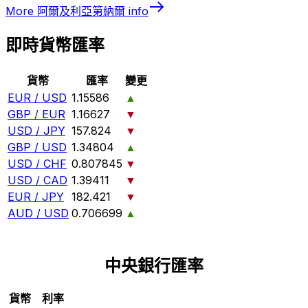
More
阿爾及利亞第納爾
info
即時貨幣匯率
貨幣
匯率
變更
EUR / USD
1.15586
▲
GBP / EUR
1.16627
▼
USD / JPY
157.824
▼
GBP / USD
1.34804
▲
USD / CHF
0.807845
▼
USD / CAD
1.39411
▼
EUR / JPY
182.421
▼
AUD / USD
0.706699
▲
中央銀行匯率
貨幣
利率