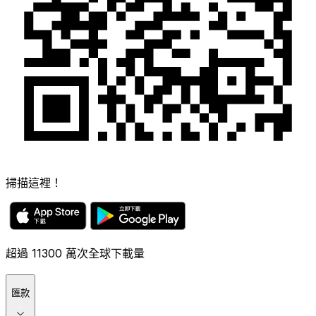
掃描這裡！
超過 11300 萬次全球下載量
匯款