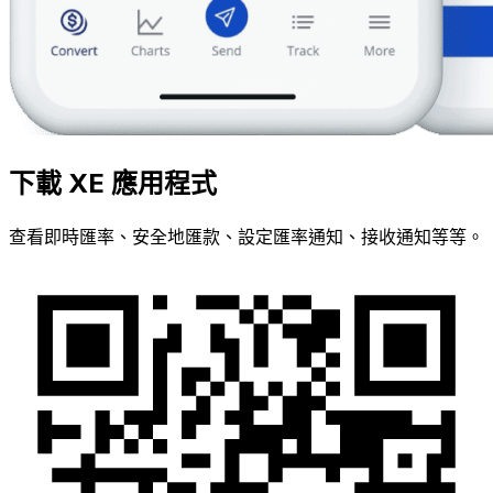
下載 XE 應用程式
查看即時匯率、安全地匯款、設定匯率通知、接收通知等等。