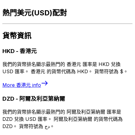
熱門美元(USD)配對
貨幣資訊
HKD
-
香港元
我們的貨幣排名顯示最熱門的 香港元 匯率是 HKD 兌換
USD 匯率。 香港元 的貨幣代碼為 HKD。 貨幣符號為 $。
More
香港元
info
DZD
-
阿爾及利亞第納爾
我們的貨幣排名顯示最熱門的 阿爾及利亞第納爾 匯率是
DZD 兌換 USD 匯率。 阿爾及利亞第納爾 的貨幣代碼為
DZD。 貨幣符號為 دج。