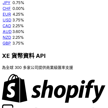
JPY
0.75%
CHF
0.00%
EUR
4.25%
USD
3.75%
CAD
2.25%
AUD
3.60%
NZD
2.25%
GBP
3.75%
XE 貨幣資料 API
為全球 300 多家公司提供商業級匯率支援