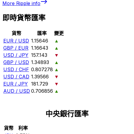
More
Ripple
info
即時貨幣匯率
貨幣
匯率
變更
EUR / USD
1.15646
▲
GBP / EUR
1.16643
▲
USD / JPY
157.143
▼
GBP / USD
1.34893
▲
USD / CHF
0.807278
▲
USD / CAD
1.39566
▼
EUR / JPY
181.729
▼
AUD / USD
0.706856
▲
中央銀行匯率
貨幣
利率