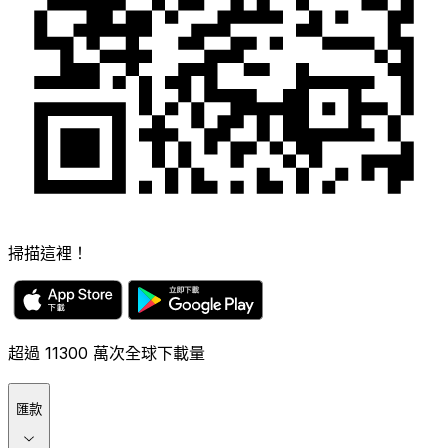
掃描這裡！
超過 11300 萬次全球下載量
匯款