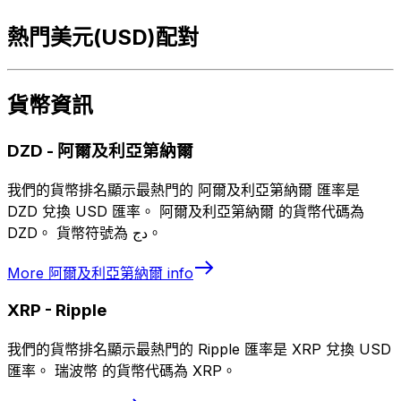
熱門美元(USD)配對
貨幣資訊
DZD
-
阿爾及利亞第納爾
我們的貨幣排名顯示最熱門的 阿爾及利亞第納爾 匯率是
DZD 兌換 USD 匯率。 阿爾及利亞第納爾 的貨幣代碼為
DZD。 貨幣符號為 دج。
More
阿爾及利亞第納爾
info
XRP
-
Ripple
我們的貨幣排名顯示最熱門的 Ripple 匯率是 XRP 兌換 USD
匯率。 瑞波幣 的貨幣代碼為 XRP。