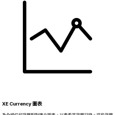
XE Currency 圖表
為全球任何貨幣配對建立圖表，以查看其貨幣記錄。這些貨幣