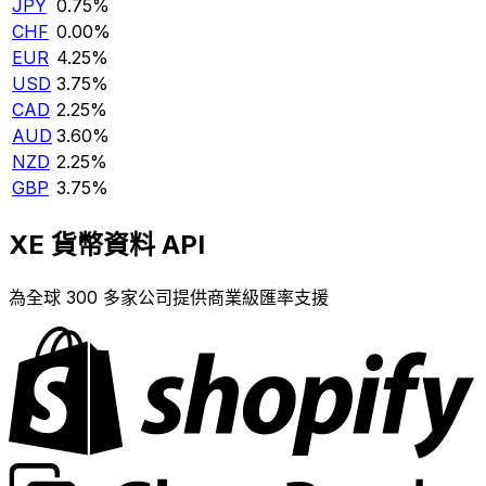
JPY
0.75%
CHF
0.00%
EUR
4.25%
USD
3.75%
CAD
2.25%
AUD
3.60%
NZD
2.25%
GBP
3.75%
XE 貨幣資料 API
為全球 300 多家公司提供商業級匯率支援