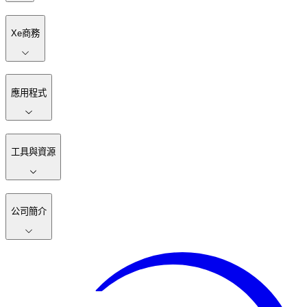
Xe商務
應用程式
工具與資源
公司簡介