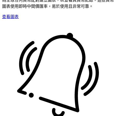
圖表使用即時中間價匯率，易於使用且非常可靠。
查看圖表