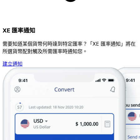
XE 匯率通知
需要知道某個貨幣何時達到特定匯率？「XE 匯率通知」將在
所選貨幣配對觸及所需匯率時通知您。
建立通知