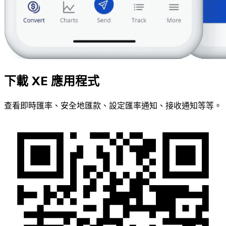
下載 XE 應用程式
查看即時匯率、安全地匯款、設定匯率通知、接收通知等等。