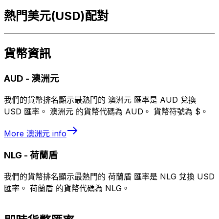
熱門美元(USD)配對
貨幣資訊
AUD
-
澳洲元
我們的貨幣排名顯示最熱門的 澳洲元 匯率是 AUD 兌換
USD 匯率。 澳洲元 的貨幣代碼為 AUD。 貨幣符號為 $。
More
澳洲元
info
NLG
-
荷蘭盾
我們的貨幣排名顯示最熱門的 荷蘭盾 匯率是 NLG 兌換 USD
匯率。 荷蘭盾 的貨幣代碼為 NLG。