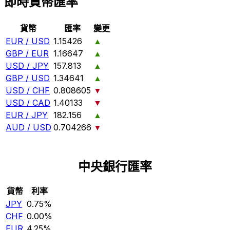
即時貨幣匯率
貨幣
匯率
變更
EUR / USD
1.15426
▲
GBP / EUR
1.16647
▲
USD / JPY
157.813
▲
GBP / USD
1.34641
▲
USD / CHF
0.808605
▼
USD / CAD
1.40133
▼
EUR / JPY
182.156
▲
AUD / USD
0.704266
▼
中央銀行匯率
貨幣
利率
JPY
0.75%
CHF
0.00%
EUR
4.25%