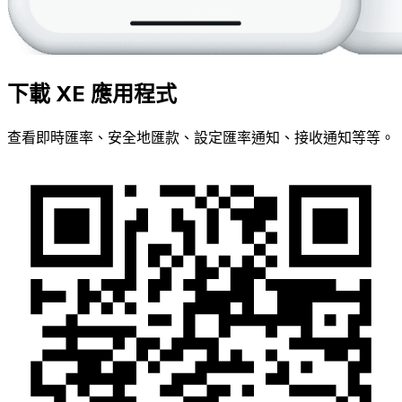
下載 XE 應用程式
查看即時匯率、安全地匯款、設定匯率通知、接收通知等等。