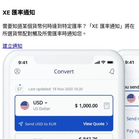
XE 匯率通知
需要知道某個貨幣何時達到特定匯率？「XE 匯率通知」將在
所選貨幣配對觸及所需匯率時通知您。
建立通知