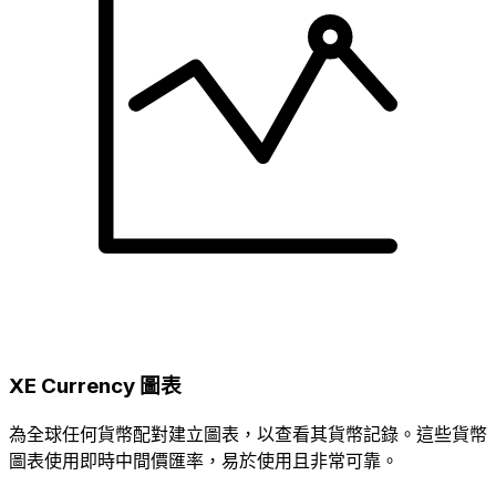
XE Currency 圖表
為全球任何貨幣配對建立圖表，以查看其貨幣記錄。這些貨幣
圖表使用即時中間價匯率，易於使用且非常可靠。