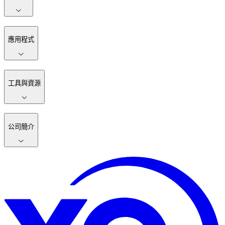
應用程式
工具與資源
公司簡介