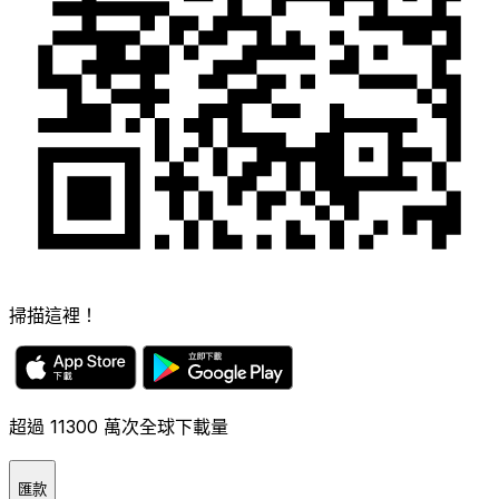
掃描這裡！
超過 11300 萬次全球下載量
匯款