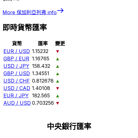
More
保加利亞列弗
info
即時貨幣匯率
貨幣
匯率
變更
EUR / USD
1.15232
▼
GBP / EUR
1.16765
▲
USD / JPY
158.432
▲
GBP / USD
1.34551
▲
USD / CHF
0.812678
▲
USD / CAD
1.40108
▼
EUR / JPY
182.565
▲
AUD / USD
0.703256
▼
中央銀行匯率