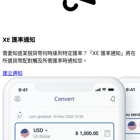
XE 匯率通知
需要知道某個貨幣何時達到特定匯率？「XE 匯率通知」將在
所選貨幣配對觸及所需匯率時通知您。
建立通知