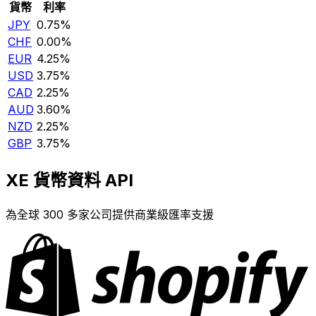
貨幣
利率
JPY
0.75%
CHF
0.00%
EUR
4.25%
USD
3.75%
CAD
2.25%
AUD
3.60%
NZD
2.25%
GBP
3.75%
XE 貨幣資料 API
為全球 300 多家公司提供商業級匯率支援