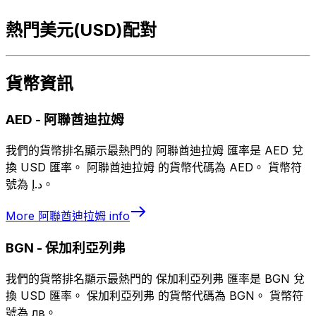
熱門美元(USD)配對
貨幣資訊
AED
-
阿聯酋迪拉姆
我們的貨幣排名顯示最熱門的 阿聯酋迪拉姆 匯率是 AED 兌
換 USD 匯率。 阿聯酋迪拉姆 的貨幣代碼為 AED。 貨幣符
號為 د.إ。
More
阿聯酋迪拉姆
info
BGN
-
保加利亞列弗
我們的貨幣排名顯示最熱門的 保加利亞列弗 匯率是 BGN 兌
換 USD 匯率。 保加利亞列弗 的貨幣代碼為 BGN。 貨幣符
號為 лв。