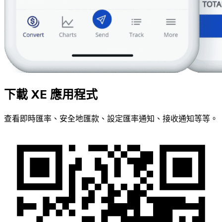
下載 XE 應用程式
查看即時匯率、安全地匯款、設定匯率通知、接收通知等等。