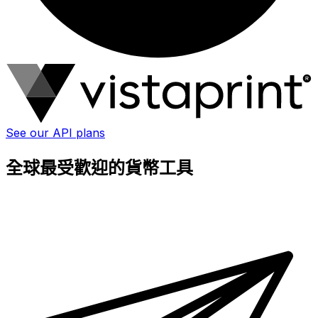
See our API plans
全球最受歡迎的貨幣工具