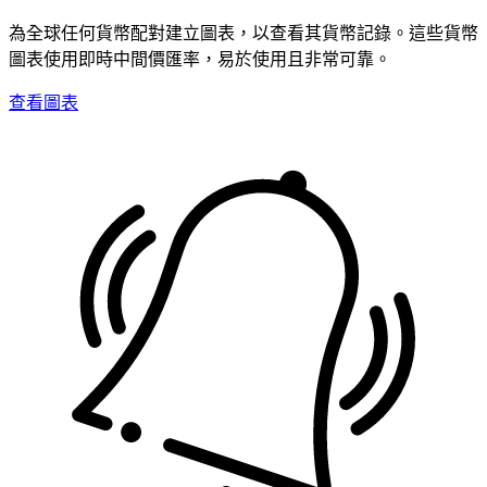
為全球任何貨幣配對建立圖表，以查看其貨幣記錄。這些貨幣
圖表使用即時中間價匯率，易於使用且非常可靠。
查看圖表