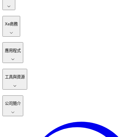
Xe商務
應用程式
工具與資源
公司簡介