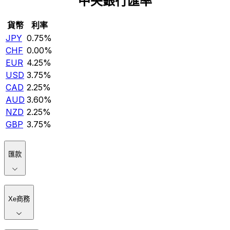
中央銀行匯率
貨幣
利率
JPY
0.75%
CHF
0.00%
EUR
4.25%
USD
3.75%
CAD
2.25%
AUD
3.60%
NZD
2.25%
GBP
3.75%
匯款
Xe商務