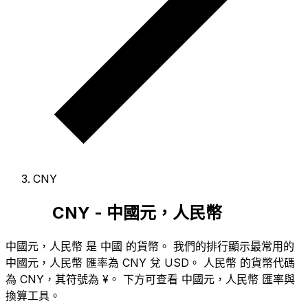
CNY
CNY - 中國元，人民幣
中國元，人民幣 是 中國 的貨幣。
我們的排行顯示最常用的
中國元，人民幣 匯率為 CNY 兌 USD。
人民幣 的貨幣代碼
為 CNY
，其符號為 ¥。
下方可查看 中國元，人民幣 匯率與
換算工具。