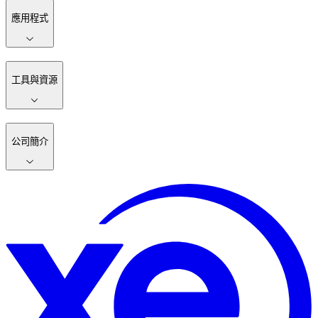
應用程式
工具與資源
公司簡介