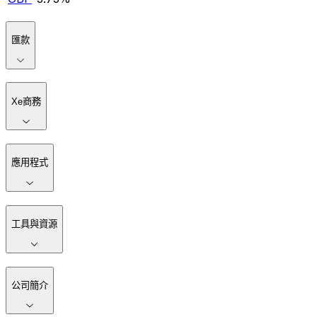
匯款
Xe商務
應用程式
工具與資源
公司簡介