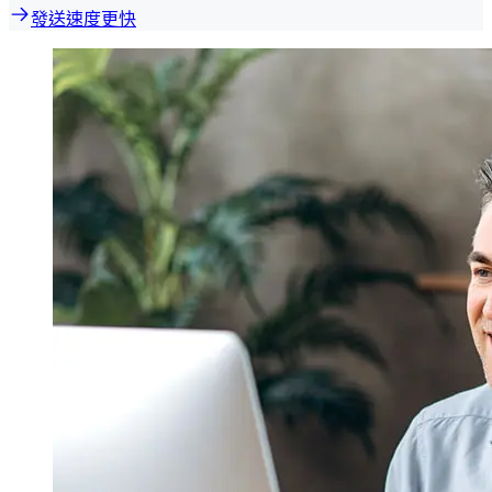
發送速度更快