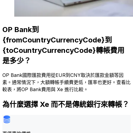
OP Bank到
{fromCountryCurrencyCode}到
{toCountryCurrencyCode}轉帳費用
是多少？
OP Bank國際匯款費用從EUR到CNY取決於匯款金額等因
素。通常情況下，大額轉帳手續費更低，匯率也更好。查看比
較表，將OP Bank費用與 Xe 進行比較。
為什麼選擇 Xe 而不是傳統銀行來轉帳？