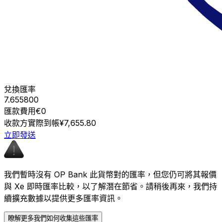
兌換匯率
7.655800
匯款費用
€0
收款方實際到帳
¥7,655.80
立即發送
我們暫時沒有 OP Bank 此貨幣對的匯率，但您仍可將其報價
與 Xe 即時匯率比較，以了解潛在節省。請稍後再來，我們持
續擴充數據以提供更多匯率資訊。
瞭解更多我們如何收集這些匯率