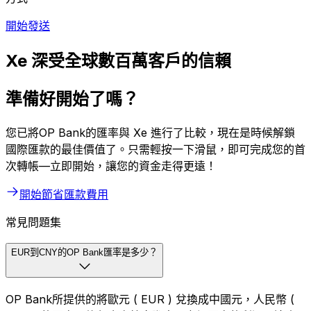
開始發送
Xe 深受全球數百萬客戶的信賴
準備好開始了嗎？
您已將OP Bank的匯率與 Xe 進行了比較，現在是時候解鎖
國際匯款的最佳價值了。只需輕按一下滑鼠，即可完成您的首
次轉帳—立即開始，讓您的資金走得更遠！
開始節省匯款費用
常見問題集
EUR到CNY的OP Bank匯率是多少？
OP Bank所提供的將歐元 ( EUR ) 兌換成中國元，人民幣 (