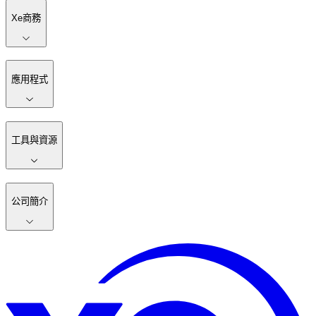
Xe商務
應用程式
工具與資源
公司簡介