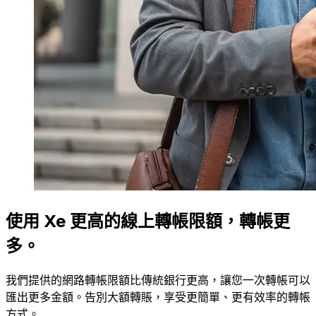
使用 Xe 更高的線上轉帳限額，轉帳更
多。
我們提供的網路轉帳限額比傳統銀行更高，讓您一次轉帳可以
匯出更多金額。告別大額轉賬，享受更簡單、更有效率的轉帳
方式。