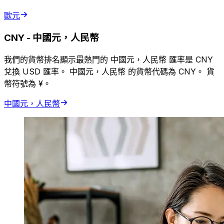
歐元
CNY
-
中國元，人民幣
我們的貨幣排名顯示最熱門的 中國元，人民幣 匯率是 CNY
兌換 USD 匯率。 中國元，人民幣 的貨幣代碼為 CNY。 貨
幣符號為 ¥。
中國元，人民幣