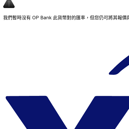
我們暫時沒有 OP Bank 此貨幣對的匯率，但您仍可將其