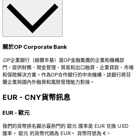
關於OP Corporate Bank
.OP企業銀行（赫爾辛基）是OP金融集團的企業和機構部
門，提供財務、現金管理、貿易和出口融資、企業貸款、市場
和保險解決方案。作為OP合作銀行的中央機構，該銀行將芬
蘭企業與國內外融資和風險管理能力對接。
EUR - CNY貨幣訊息
EUR
-
歐元
我們的貨幣排名顯示最熱門的 歐元 匯率是 EUR 兌換 USD
匯率。 歐元 的貨幣代碼為 EUR。 貨幣符號為 €。