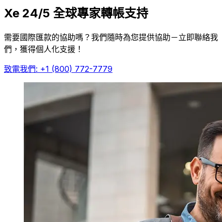
Xe 24/5 全球專家轉帳支持
需要國際匯款的協助嗎？我們隨時為您提供協助－立即聯絡我
們，獲得個人化支援！
致電我們: +1 (800) 772-7779