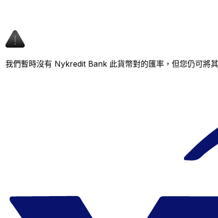
我們暫時沒有 Nykredit Bank 此貨幣對的匯率，但您