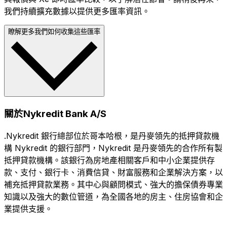
我們持續擴充數據以提供更多匯率資訊。
瞭解更多我們如何收集這些匯率
關於Nykredit Bank A/S
.Nykredit 銀行總部位於哥本哈根，是丹麥領先的抵押貸款機
構 Nykredit 的銀行部門，Nykredit 是丹麥領先的合作所有製
抵押貸款機構。該銀行為房地產相關客戶和中小企業提供存
款、支付、銀行卡、消費信貸、財富服務和企業解決方案，以
補充抵押貸款業務。其中心與顧問模式、強大的擔保債券專業
知識以及強大的數位管道，為全國各地的房主、住房協會和企
業提供支援。