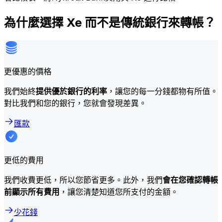
為什麼選擇 Xe 而不是傳統銀行來轉帳？
更優惠的價格
我們始終
提供優於銀行的利率
，讓您的每一分錢都物有所值。
對比我們和您的銀行，您就會發現差異。
匯款
更低的費用
我們收費更低，所以您節省更多。此外，我們
會在您確認轉帳
前顯示所有費用
，讓您清楚知道您所支付的金額。
少花錢