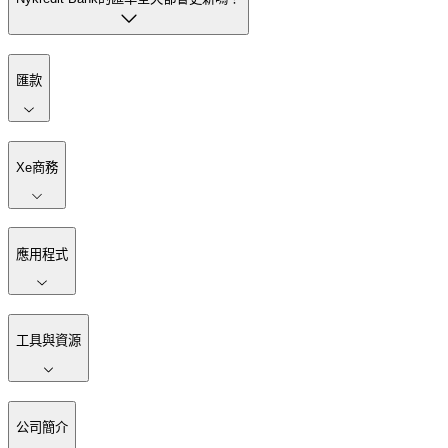
匯款
Xe商務
應用程式
工具與資源
公司簡介