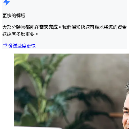
更快的轉賬
大部分轉帳都能在
當天完成
。我們深知快速可靠地將您的資金
送達有多麼重要。
發送速度更快