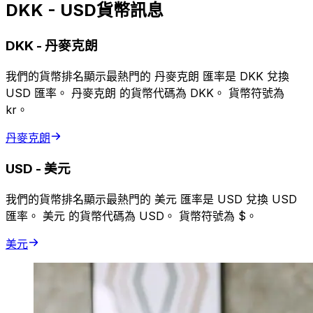
DKK - USD貨幣訊息
DKK
-
丹麥克朗
我們的貨幣排名顯示最熱門的 丹麥克朗 匯率是 DKK 兌換
USD 匯率。 丹麥克朗 的貨幣代碼為 DKK。 貨幣符號為
kr。
丹麥克朗
USD
-
美元
我們的貨幣排名顯示最熱門的 美元 匯率是 USD 兌換 USD
匯率。 美元 的貨幣代碼為 USD。 貨幣符號為 $。
美元