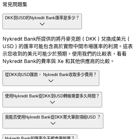
常見問題集
DKK到USD的Nykredit Bank匯率是多少？
Nykredit Bank所提供的將丹麥克朗 ( DKK ) 兌換成美元 (
USD ) 的匯率可能包含高於實際中間市場匯率的利潤。這表
示您收到的美元可能少於預期。使用我們的比較表，看看
Nykredit Bank的費率與 Xe 和其他供應商的比較。
從DKK向USD匯款， Nykredit Bank收取多少費用？
使用Nykredit Bank從DKK到USD轉帳需要多久時間？
我能否使用Nykredit Bank從DKK寄大筆款項給USD ？
Nykredit Bank的匯率全天都會更新嗎？