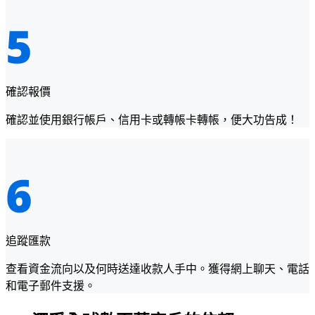
確認報價
確認並使用銀行帳戶、信用卡或轉帳卡轉帳，便大功告成！
追蹤匯款
查看資金流向以及何時送達收款人手中。獲得網上聊天、電話
和電子郵件支援。