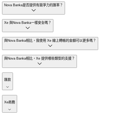
Nova Banka是否提供有競爭力的匯率？
Xe 與Nova Banka一樣安全嗎？
與Nova Banka相比，我使用 Xe 線上轉帳的金額可以更多嗎？
與Nova Banka相比，Xe 提供哪些類型的支援？
匯款
Xe商務