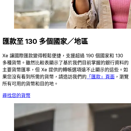
匯款至 130 多個國家／地區
Xe 讓國際匯款變得輕鬆便捷，支援超過 190 個國家和 130
多種貨幣。雖然比較表顯示了基於我們目前掌握的銀行資料的
主要貨幣匯率，但 Xe 提供的轉帳選項遠不止顯示的這些。如
果您沒有看到所需的貨幣，請造訪我們的
「匯款」頁面
，瀏覽
所有可用的貨幣和目的地。
尋找您的貨幣