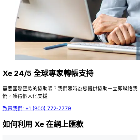
Xe 24/5 全球專家轉帳支持
需要國際匯款的協助嗎？我們隨時為您提供協助－立即聯絡我
們，獲得個人化支援！
致電我們: +1 (800) 772-7779
如何利用 Xe 在網上匯款