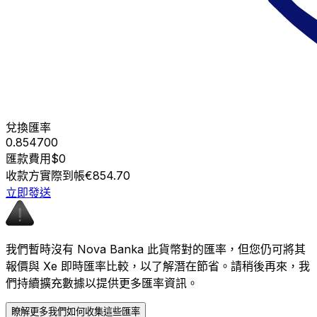
兌換匯率
0.854700
匯款費用
$0
收款方實際到帳
€854.70
立即發送
我們暫時沒有 Nova Banka 此貨幣對的匯率，但您仍可將其
報價與 Xe 即時匯率比較，以了解潛在節省。請稍後再來，我
們持續擴充數據以提供更多匯率資訊。
瞭解更多我們如何收集這些匯率