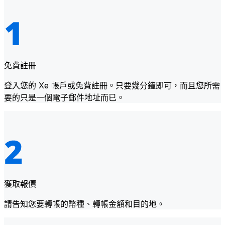
免費註冊
登入您的 Xe 帳戶或免費註冊。只要幾分鐘即可，而且您所需
要的只是一個電子郵件地址而已。
獲取報價
請告知您要轉帳的幣種、轉帳金額和目的地。