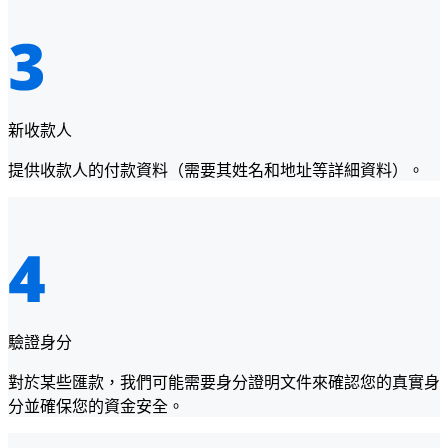
新收款人
提供收款人的付款資料（需要其姓名和地址等詳細資料）。
驗證身分
對於某些匯款，我們可能需要身分證明文件來確認您的真實身
分並確保您的資金安全。