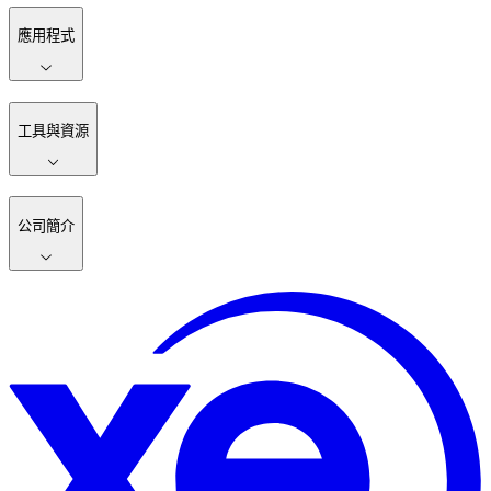
應用程式
工具與資源
公司簡介