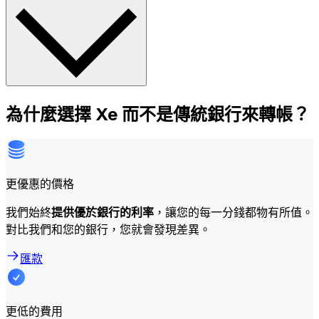
為什麼選擇 Xe 而不是傳統銀行來轉帳？
更優惠的價格
我們始終
提供優於銀行的利率
，讓您的每一分錢都物有所值。
對比我們和您的銀行，您就會發現差異。
匯款
更低的費用