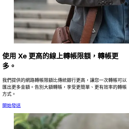
使用 Xe 更高的線上轉帳限額，轉帳更
多。
我們提供的網路轉帳限額比傳統銀行更高，讓您一次轉帳可以
匯出更多金額。告別大額轉賬，享受更簡單、更有效率的轉帳
方式。
開始發送