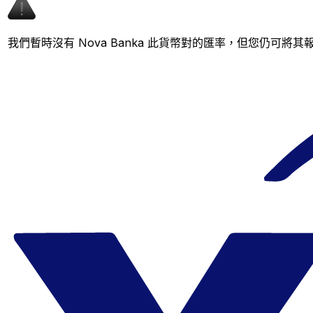
我們暫時沒有 Nova Banka 此貨幣對的匯率，但您仍可