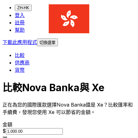
ZH-HK
登入
註冊
幫助
下載此應用程式
切換選單
比較
供應商
貨幣
比較Nova Banka與 Xe
正在為您的國際匯款選擇Nova Banka還是 Xe？比較匯率和
手續費，發現您使用 Xe 可以節省的金額。
金額
$