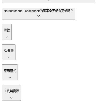
Norddeutsche Landesbank的匯率全天都會更新嗎？
匯款
Xe商務
應用程式
工具與資源