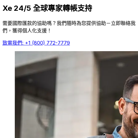
Xe 24/5 全球專家轉帳支持
需要國際匯款的協助嗎？我們隨時為您提供協助－立即聯絡我
們，獲得個人化支援！
致電我們: +1 (800) 772-7779