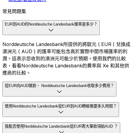
常見問題集
EUR到AUD的Norddeutsche Landesbank匯率是多少？
Norddeutsche Landesbank所提供的將歐元 ( EUR ) 兌換成
澳洲元 ( AUD ) 的匯率可能包含高於實際中間市場匯率的利
潤。這表示您收到的澳洲元可能少於預期。使用我們的比較
表，看看Norddeutsche Landesbank的費率與 Xe 和其他供
應商的比較。
從EUR向AUD匯款， Norddeutsche Landesbank收取多少費用？
使用Norddeutsche Landesbank從EUR到AUD轉帳需要多久時間？
我能否使用Norddeutsche Landesbank從EUR寄大筆款項給AUD ？