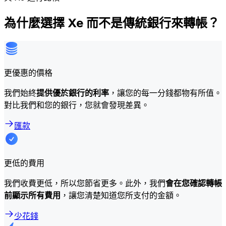
為什麼選擇 Xe 而不是傳統銀行來轉帳？
更優惠的價格
我們始終
提供優於銀行的利率
，讓您的每一分錢都物有所值。
對比我們和您的銀行，您就會發現差異。
匯款
更低的費用
我們收費更低，所以您節省更多。此外，我們
會在您確認轉帳
前顯示所有費用
，讓您清楚知道您所支付的金額。
少花錢