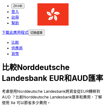
ZH-HK
登入
註冊
幫助
下載此應用程式
切換選單
比較
供應商
貨幣
比較Norddeutsche
Landesbank EUR和AUD匯率
考慮使用Norddeutsche Landesbank將資金從EUR轉移到
AUD ？比較Norddeutsche Landesbank匯率和費用，了解
使用 Xe 可以節省多少費用。