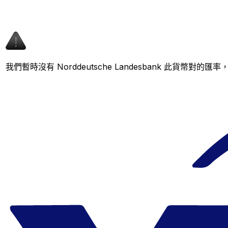
我們暫時沒有 Norddeutsche Landesbank 此