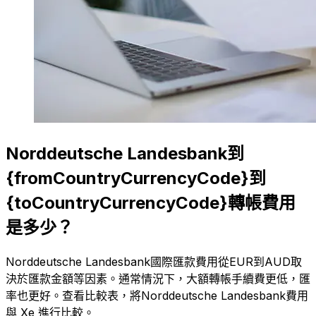
Norddeutsche Landesbank到
{fromCountryCurrencyCode}到
{toCountryCurrencyCode}轉帳費用
是多少？
Norddeutsche Landesbank國際匯款費用從EUR到AUD取
決於匯款金額等因素。通常情況下，大額轉帳手續費更低，匯
率也更好。查看比較表，將Norddeutsche Landesbank費用
與 Xe 進行比較。