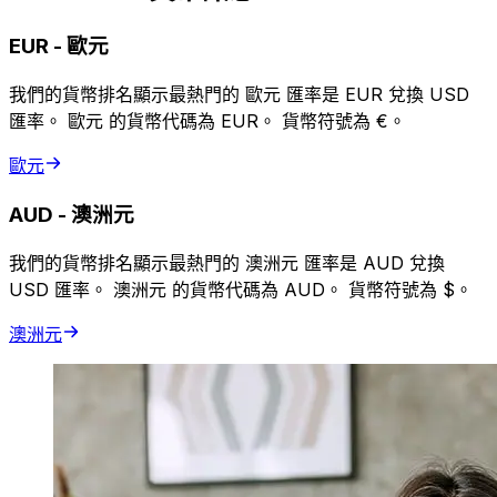
EUR
-
歐元
我們的貨幣排名顯示最熱門的 歐元 匯率是 EUR 兌換 USD
匯率。 歐元 的貨幣代碼為 EUR。 貨幣符號為 €。
歐元
AUD
-
澳洲元
我們的貨幣排名顯示最熱門的 澳洲元 匯率是 AUD 兌換
USD 匯率。 澳洲元 的貨幣代碼為 AUD。 貨幣符號為 $。
澳洲元