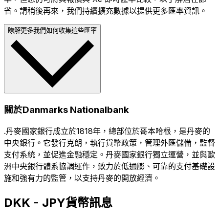
省。請稍後再來，我們持續擴充數據以提供更多匯率資訊。
瞭解更多我們如何收集這些匯率
關於Danmarks Nationalbank
.丹麥國家銀行成立於1818年，總部位於哥本哈根，是丹麥的
中央銀行。它發行克朗，執行貨幣政策，管理外匯儲備，監督
支付系統，並促進金融穩定。丹麥國家銀行獨立運營，並與歐
洲中央銀行體系協調運作，致力於低通膨、可靠的支付基礎設
施和強有力的監管，以支持丹麥的開放經濟。
DKK - JPY貨幣訊息