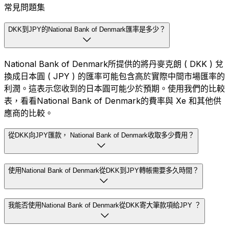
常見問題集
DKK到JPY的National Bank of Denmark匯率是多少？
National Bank of Denmark所提供的將丹麥克朗 ( DKK ) 兌
換成日本圓 ( JPY ) 的匯率可能包含高於實際中間市場匯率的
利潤。這表示您收到的日本圓可能少於預期。使用我們的比較
表，看看National Bank of Denmark的費率與 Xe 和其他供
應商的比較。
從DKK向JPY匯款， National Bank of Denmark收取多少費用？
使用National Bank of Denmark從DKK到JPY轉帳需要多久時間？
我能否使用National Bank of Denmark從DKK寄大筆款項給JPY ？