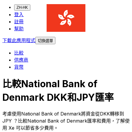
ZH-HK
登入
註冊
幫助
下載此應用程式
切換選單
比較
供應商
貨幣
比較National Bank of
Denmark DKK和JPY匯率
考慮使用National Bank of Denmark將資金從DKK轉移到
JPY ？比較National Bank of Denmark匯率和費用，了解使
用 Xe 可以節省多少費用。