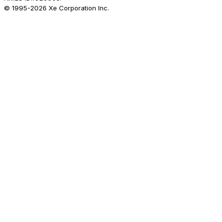
© 1995-
2026
Xe Corporation Inc.