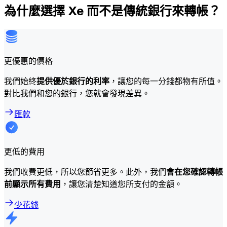
為什麼選擇 Xe 而不是傳統銀行來轉帳？
更優惠的價格
我們始終
提供優於銀行的利率
，讓您的每一分錢都物有所值。
對比我們和您的銀行，您就會發現差異。
匯款
更低的費用
我們收費更低，所以您節省更多。此外，我們
會在您確認轉帳
前顯示所有費用
，讓您清楚知道您所支付的金額。
少花錢