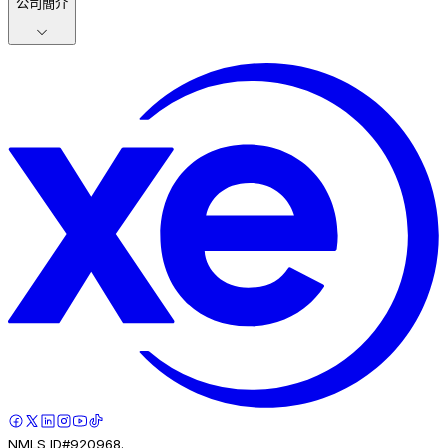
公司簡介
NMLS ID#920968.