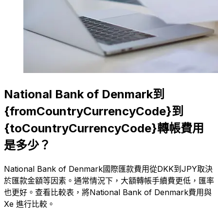
National Bank of Denmark到
{fromCountryCurrencyCode}到
{toCountryCurrencyCode}轉帳費用
是多少？
National Bank of Denmark國際匯款費用從DKK到JPY取決
於匯款金額等因素。通常情況下，大額轉帳手續費更低，匯率
也更好。查看比較表，將National Bank of Denmark費用與
Xe 進行比較。