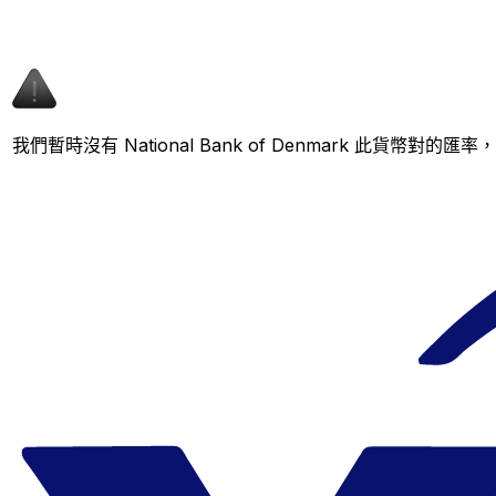
我們暫時沒有 National Bank of Denmark 