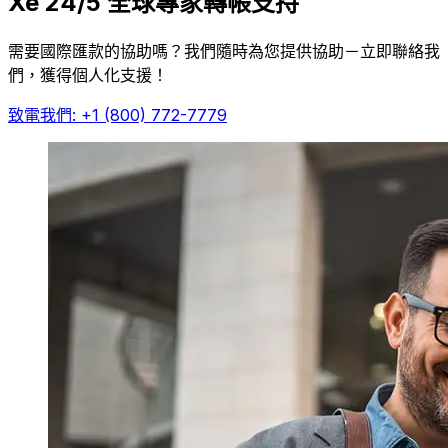
Xe 24/5 全球專家轉帳支持
需要國際匯款的協助嗎？我們隨時為您提供協助－立即聯絡我
們，獲得個人化支援！
致電我們: +1 (800) 772-7779