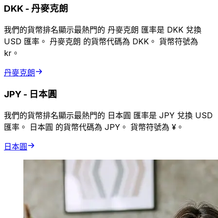
DKK
-
丹麥克朗
我們的貨幣排名顯示最熱門的 丹麥克朗 匯率是 DKK 兌換
USD 匯率。 丹麥克朗 的貨幣代碼為 DKK。 貨幣符號為
kr。
丹麥克朗
JPY
-
日本圓
我們的貨幣排名顯示最熱門的 日本圓 匯率是 JPY 兌換 USD
匯率。 日本圓 的貨幣代碼為 JPY。 貨幣符號為 ¥。
日本圓