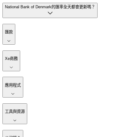
National Bank of Denmark的匯率全天都會更新嗎？
匯款
Xe商務
應用程式
工具與資源