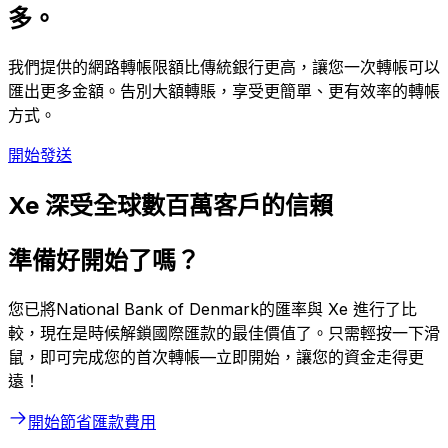
多。
我們提供的網路轉帳限額比傳統銀行更高，讓您一次轉帳可以
匯出更多金額。告別大額轉賬，享受更簡單、更有效率的轉帳
方式。
開始發送
Xe 深受全球數百萬客戶的信賴
準備好開始了嗎？
您已將National Bank of Denmark的匯率與 Xe 進行了比
較，現在是時候解鎖國際匯款的最佳價值了。只需輕按一下滑
鼠，即可完成您的首次轉帳—立即開始，讓您的資金走得更
遠！
開始節省匯款費用