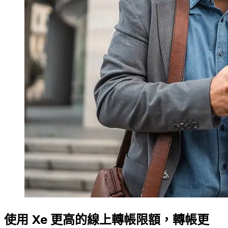
使用 Xe 更高的線上轉帳限額，轉帳更